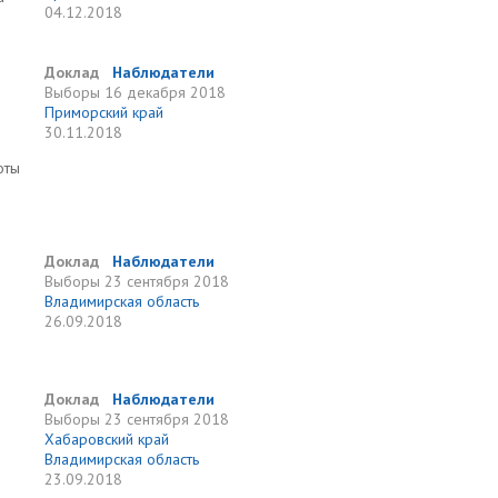
04.12.2018
Доклад
Наблюдатели
Выборы
16 декабря 2018
Приморский край
30.11.2018
оты
Доклад
Наблюдатели
Выборы
23 сентября 2018
Владимирская область
26.09.2018
Доклад
Наблюдатели
Выборы
23 сентября 2018
Хабаровский край
Владимирская область
23.09.2018