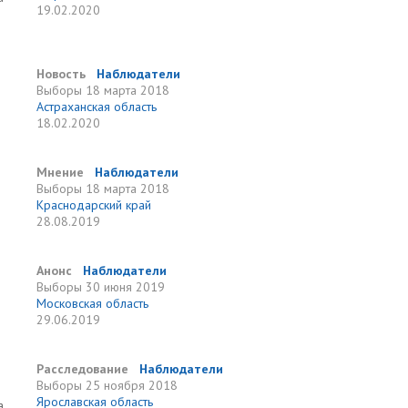
19.02.2020
Новость
Наблюдатели
Выборы
18 марта 2018
Астраханская область
18.02.2020
Мнение
Наблюдатели
Выборы
18 марта 2018
Краснодарский край
28.08.2019
Анонс
Наблюдатели
Выборы
30 июня 2019
Московская область
29.06.2019
Расследование
Наблюдатели
Выборы
25 ноября 2018
Ярославская область
а