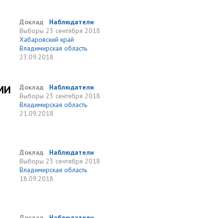
Доклад
Наблюдатели
Выборы
23 сентября 2018
Хабаровский край
Владимирская область
23.09.2018
МИ
Доклад
Наблюдатели
Выборы
23 сентября 2018
Владимирская область
21.09.2018
Доклад
Наблюдатели
Выборы
23 сентября 2018
Владимирская область
18.09.2018
Доклад
Наблюдатели