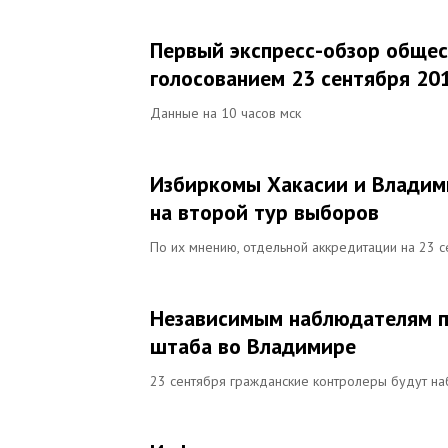
Первый экспресс-обзор общес
голосованием 23 сентября 20
Данные на 10 часов мск
Избиркомы Хакасии и Владим
на второй тур выборов
По их мнению, отдельной аккредитации на 23 се
Независимым наблюдателям п
штаба во Владимире
23 сентября гражданские контролеры будут на