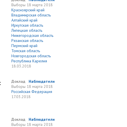
Выборы
18 марта 2018
Красноярский край
Владимирская область
Алтайский край
Иркутская область
Липецкая область
Нижегородская область
Рязанская область
Пермский край
Томская область
Новгородская область
Республика Карелия
18.03.2018
с
Доклад
Наблюдатели
Выборы
18 марта 2018
Российская Федерация
17.03.2018
Доклад
Наблюдатели
Выборы
18 марта 2018