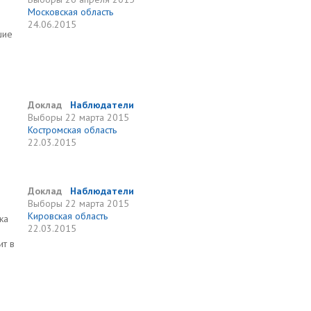
Московская область
24.06.2015
шие
Доклад
Наблюдатели
Выборы
22 марта 2015
Костромская область
22.03.2015
Доклад
Наблюдатели
Выборы
22 марта 2015
Кировская область
ка
22.03.2015
ит в