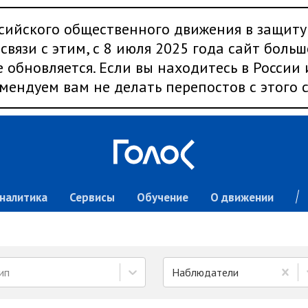
сийского общественного движения в защиту
связи с этим, с 8 июля 2025 года сайт больш
 обновляется. Если вы находитесь в России
мендуем вам не делать перепостов с этого с
налитика
Сервисы
Обучение
О движении
ип
Наблюдатели