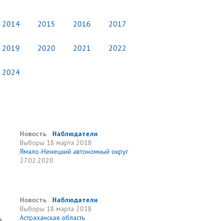
2014
2015
2016
2017
2019
2020
2021
2022
2024
Новость
Наблюдатели
Выборы
18 марта 2018
Ямало-Ненецкий автономный округ
27.02.2020
Новость
Наблюдатели
Выборы
18 марта 2018
Астраханская область
а