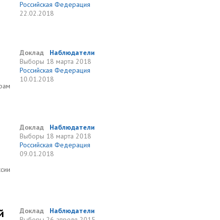
Российская Федерация
22.02.2018
Доклад
Наблюдатели
Выборы
18 марта 2018
Российская Федерация
10.01.2018
орам
Доклад
Наблюдатели
Выборы
18 марта 2018
Российская Федерация
09.01.2018
ссии
й
Доклад
Наблюдатели
Выборы
26 апреля 2015