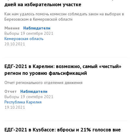
дней на избирательном участке
Как нам удалось помочь комиссии соблюдать закон на выборах в
Березовском в Кемеровской области
Мнение
Наблюдатели
Выборы
19 сентября 2021
Кемеровская область
20.10.2021
ЕДГ-2021 в Карелии: возможно, самый «чистый»
регион по уровню фальсификаций
Отчет регионального отделения движения
Отчет
Наблюдатели
Выборы
19 сентября 2021
Республика Карелия
19.10.2021
ЕДГ-2021 в Кузбассе: вбросы и 21% голосов вне