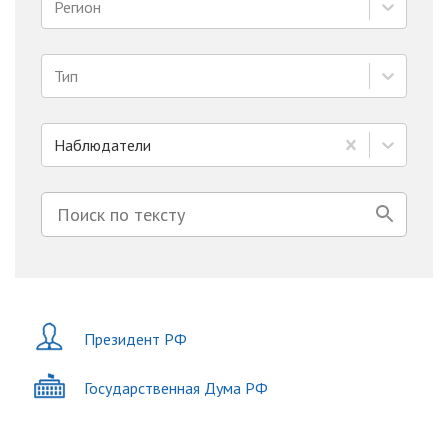
Регион
Тип
Наблюдатели
Президент РФ
Государственная Дума РФ