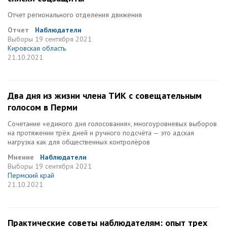
Отчет регионального отделения движения
Отчет
Наблюдатели
Выборы
19 сентября 2021
Кировская область
21.10.2021
Два дня из жизни члена ТИК с совещательным
голосом в Перми
Сочетание «единого дня голосования», многоуровневых выборов
на протяжении трёх дней и ручного подсчёта — это адская
нагрузка как для общественных контролёров
Мнение
Наблюдатели
Выборы
19 сентября 2021
Пермский край
21.10.2021
Практические советы наблюдателям: опыт трех