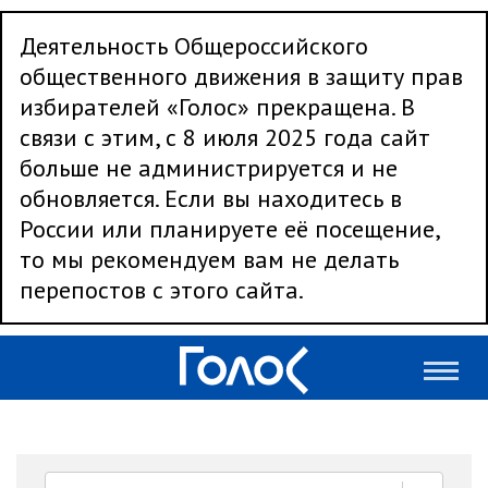
Деятельность Общероссийского
общественного движения в защиту прав
избирателей «Голос» прекращена. В
связи с этим, с 8 июля 2025 года сайт
больше не администрируется и не
обновляется. Если вы находитесь в
России или планируете её посещение,
то мы рекомендуем вам не делать
перепостов с этого сайта.