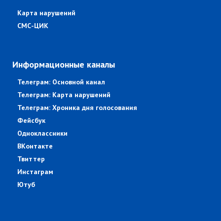
Карта нарушений
СМС-ЦИК
Информационные каналы
Телеграм: Основной канал
Телеграм: Карта нарушений
Телеграм: Хроника дня голосования
Фейсбук
Одноклассники
ВКонтакте
Твиттер
Инстаграм
Ютуб