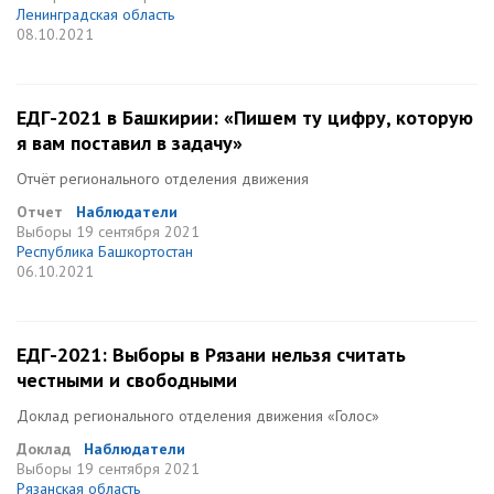
Ленинградская область
08.10.2021
ЕДГ-2021 в Башкирии: «Пишем ту цифру, которую
я вам поставил в задачу»
Отчёт регионального отделения движения
Отчет
Наблюдатели
Выборы
19 сентября 2021
Республика Башкортостан
06.10.2021
ЕДГ-2021: Выборы в Рязани нельзя считать
честными и свободными
Доклад регионального отделения движения «Голос»
Доклад
Наблюдатели
Выборы
19 сентября 2021
Рязанская область