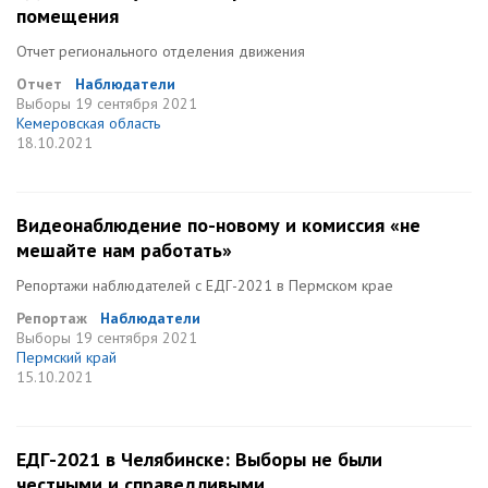
помещения
Отчет регионального отделения движения
Отчет
Наблюдатели
Выборы
19 сентября 2021
Кемеровская область
18.10.2021
Видеонаблюдение по-новому и комиссия «не
мешайте нам работать»
Репортажи наблюдателей с ЕДГ-2021 в Пермском крае
Репортаж
Наблюдатели
Выборы
19 сентября 2021
Пермский край
15.10.2021
ЕДГ-2021 в Челябинске: Выборы не были
честными и справедливыми