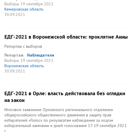
Выборы
19 сентября 2021
Кемеровская область
30.09.2021
ЕДГ-2021 в Воронежской области: проклятие Анны
Репортаж с выборов
Репортаж
Наблюдатели
Выборы
19 сентября 2021
Воронежская область
30.09.2021
ЕДГ-2021 в Орле: власть действовала без оглядки
на закон
Итоговое заявление Орловского регионального отделения
общероссийского общественного движения в защиту прав
избирателей «Голос» по результатам наблюдения за ходом
избирательной кампании и дней голосования 17-19 сентября 2021
г.