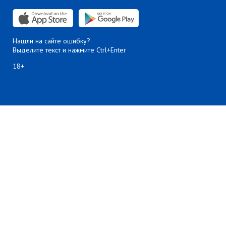
Нашли на сайте ошибку?
Выделите текст и нажмите Ctrl+Enter
18+