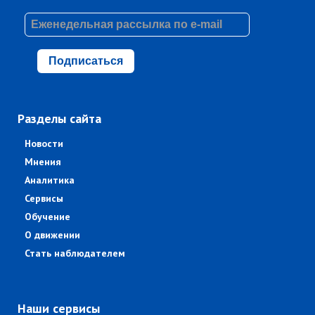
Подписаться
Разделы сайта
Новости
Мнения
Аналитика
Сервисы
Обучение
О движении
Стать наблюдателем
Наши сервисы