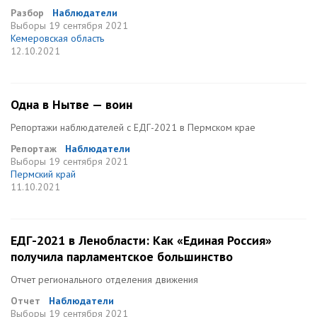
Разбор
Наблюдатели
Выборы
19 сентября 2021
Кемеровская область
12.10.2021
Одна в Нытве — воин
Репортажи наблюдателей с ЕДГ-2021 в Пермском крае
Репортаж
Наблюдатели
Выборы
19 сентября 2021
Пермский край
11.10.2021
ЕДГ-2021 в Ленобласти: Как «Единая Россия»
получила парламентское большинство
Отчет регионального отделения движения
Отчет
Наблюдатели
Выборы
19 сентября 2021