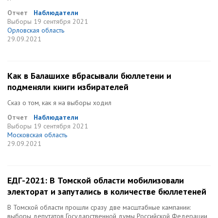
Отчет
Наблюдатели
Выборы
19 сентября 2021
Орловская область
29.09.2021
Как в Балашихе вбрасывали бюллетени и
подменяли книги избирателей
Сказ о том, как я на выборы ходил
Отчет
Наблюдатели
Выборы
19 сентября 2021
Московская область
29.09.2021
ЕДГ-2021: В Томской области мобилизовали
электорат и запутались в количестве бюллетеней
В Томской области прошли сразу две масштабные кампании:
выборы депутатов Государственной думы Российской Федерации