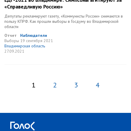
«Справедливую Россию»
Депутаты рекламируют газету, «Коммунисты России» снимаются в
пользу КПРФ. Как прошли выборы в Госдуму во Владимирской
области
Отчет
Наблюдатели
Выборы
19 сентября 2021
Владимирская область
27.09.2021
1
2
3
4