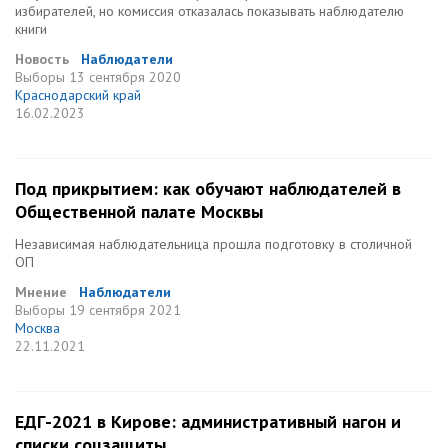
избирателей, но комиссия отказалась показывать наблюдателю
книги
Новость
Наблюдатели
Выборы
13 сентября 2020
Краснодарский край
16.02.2023
Под прикрытием: как обучают наблюдателей в
Общественной палате Москвы
Независимая наблюдательница прошла подготовку в столичной
ОП
Мнение
Наблюдатели
Выборы
19 сентября 2021
Москва
22.11.2021
ЕДГ-2021 в Кирове: административный нагон и
списки соцзащиты