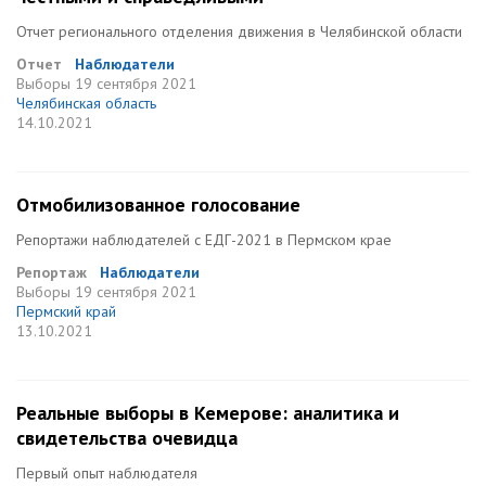
Отчет регионального отделения движения в Челябинской области
Отчет
Наблюдатели
Выборы
19 сентября 2021
Челябинская область
14.10.2021
Отмобилизованное голосование
Репортажи наблюдателей с ЕДГ-2021 в Пермском крае
Репортаж
Наблюдатели
Выборы
19 сентября 2021
Пермский край
13.10.2021
Реальные выборы в Кемерове: аналитика и
свидетельства очевидца
Первый опыт наблюдателя