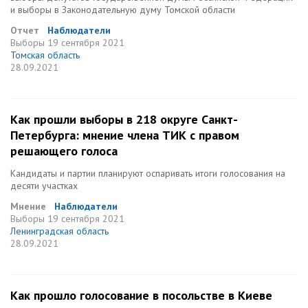
и выборы в Законодательную думу Томской области
Отчет
Наблюдатели
Выборы
19 сентября 2021
Томская область
28.09.2021
Как прошли выборы в 218 округе Санкт-
Петербурга: мнение члена ТИК с правом
решающего голоса
Кандидаты и партии планируют оспаривать итоги голосования на
десяти участках
Мнение
Наблюдатели
Выборы
19 сентября 2021
Ленинградская область
28.09.2021
Как прошло голосование в посольстве в Киеве