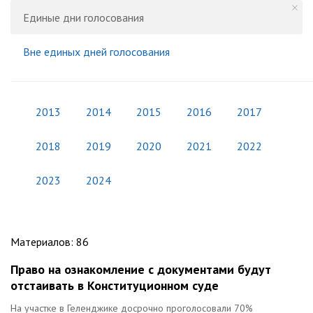
Единые дни голосования
Вне единых дней голосования
2013
2014
2015
2016
2017
2018
2019
2020
2021
2022
2023
2024
Материалов
:
86
Право на ознакомление с документами будут
отстаивать в Конституционном суде
На участке в Геленджике досрочно проголосовали 70%