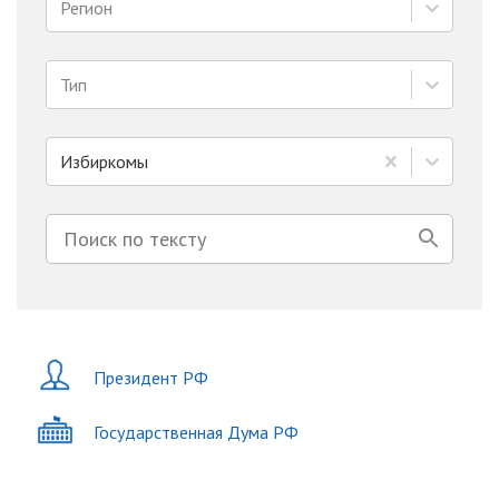
Регион
Тип
Избиркомы
Президент РФ
Государственная Дума РФ