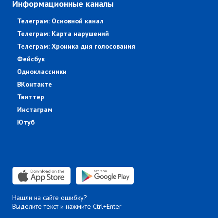
Информационные каналы
Телеграм: Основной канал
Телеграм: Карта нарушений
Телеграм: Хроника дня голосования
Фейсбук
Одноклассники
ВКонтакте
Твиттер
Инстаграм
Ютуб
Нашли на сайте ошибку?
Выделите текст и нажмите Ctrl+Enter