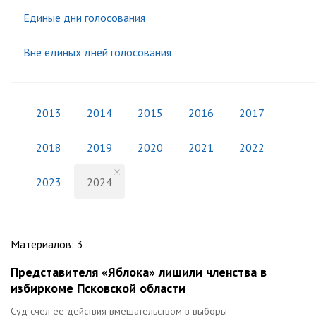
Единые дни голосования
Вне единых дней голосования
2013
2014
2015
2016
2017
2018
2019
2020
2021
2022
2023
2024
Материалов
:
3
Представителя «Яблока» лишили членства в
избиркоме Псковской области
Суд счел ее действия вмешательством в выборы