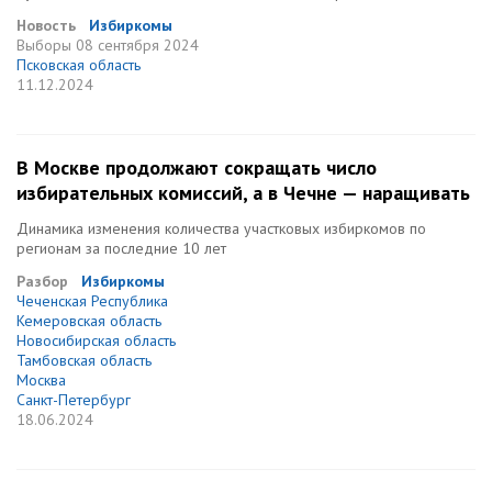
Новость
Избиркомы
Выборы
08 сентября 2024
Псковская область
11.12.2024
В Москве продолжают сокращать число
избирательных комиссий, а в Чечне — наращивать
Динамика изменения количества участковых избиркомов по
регионам за последние 10 лет
Разбор
Избиркомы
Чеченская Республика
Кемеровская область
Новосибирская область
Тамбовская область
Москва
Санкт-Петербург
18.06.2024