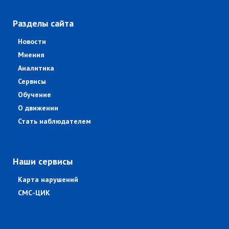
Разделы сайта
Новости
Мнения
Аналитика
Сервисы
Обучение
О движении
Стать наблюдателем
Наши сервисы
Карта нарушений
СМС-ЦИК