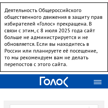
Деятельность Общероссийского
общественного движения в защиту прав
избирателей «Голос» прекращена. В
связи с этим, с 8 июля 2025 года сайт
больше не администрируется и не
обновляется. Если вы находитесь в
России или планируете её посещение,
то мы рекомендуем вам не делать
перепостов с этого сайта.