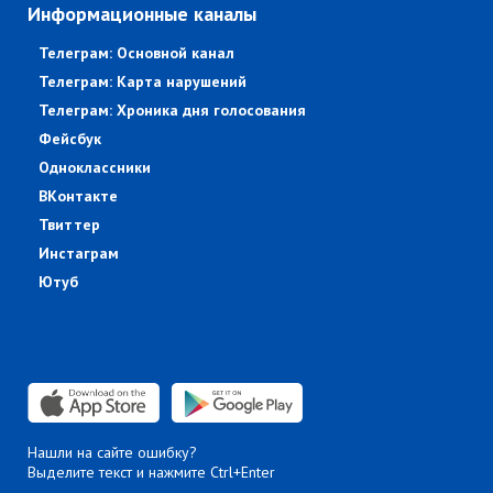
Информационные каналы
Телеграм: Основной канал
Телеграм: Карта нарушений
Телеграм: Хроника дня голосования
Фейсбук
Одноклассники
ВКонтакте
Твиттер
Инстаграм
Ютуб
Нашли на сайте ошибку?
Выделите текст и нажмите Ctrl+Enter