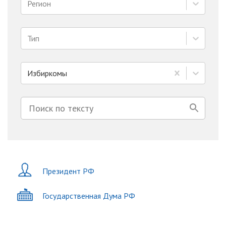
Регион
Тип
Избиркомы
Президент РФ
Государственная Дума РФ