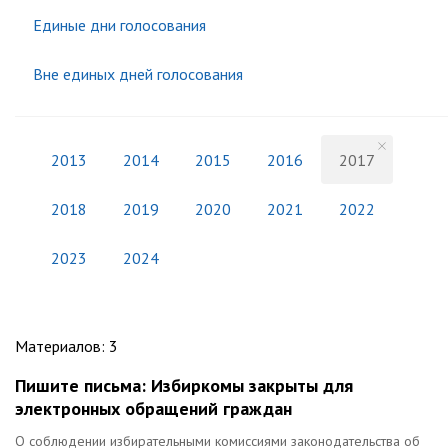
Единые дни голосования
Вне единых дней голосования
2013
2014
2015
2016
2017
2018
2019
2020
2021
2022
2023
2024
Материалов
:
3
Пишите письма: Избиркомы закрыты для
электронных обращений граждан
О соблюдении избирательными комиссиями законодательства об