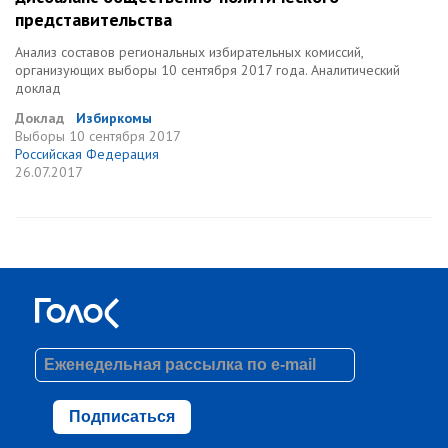
представительства
Анализ составов региональных избирательных комиссий,
организующих выборы 10 сентября 2017 года. Аналитический
доклад
Доклад
Избиркомы
Выборы
10 сентября 2017
Российская Федерация
26.07.2017
Подписаться