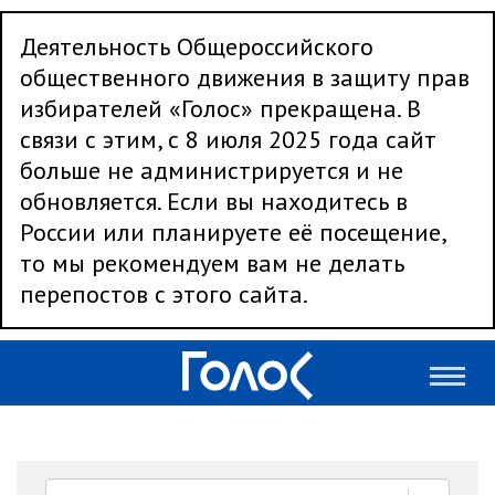
Деятельность Общероссийского
общественного движения в защиту прав
избирателей «Голос» прекращена. В
связи с этим, с 8 июля 2025 года сайт
больше не администрируется и не
обновляется. Если вы находитесь в
России или планируете её посещение,
то мы рекомендуем вам не делать
перепостов с этого сайта.