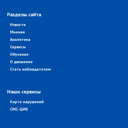
Разделы сайта
Новости
Мнения
Аналитика
Сервисы
Обучение
О движении
Стать наблюдателем
Наши сервисы
Карта нарушений
СМС-ЦИК