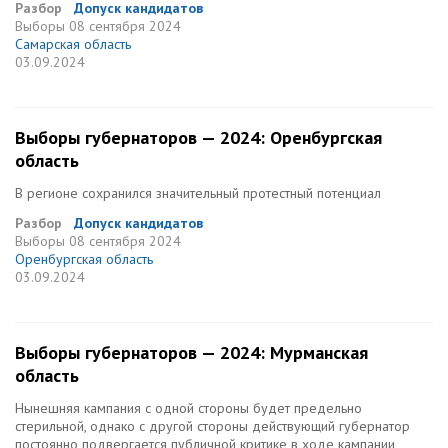
Разбор
Допуск кандидатов
Выборы
08 сентября 2024
Самарская область
03.09.2024
Выборы губернаторов — 2024: Оренбургская
область
В регионе сохранился значительный протестный потенциал
Разбор
Допуск кандидатов
Выборы
08 сентября 2024
Оренбургская область
03.09.2024
Выборы губернаторов — 2024: Мурманская
область
Нынешняя кампания с одной стороны будет предельно
стерильной, однако с другой стороны действующий губернатор
постоянно подвергается публичной критике в ходе кампании