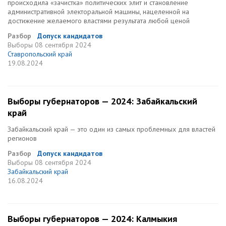
происходила «зачистка» политических элит и становление
административной электоральной машины, нацеленной на
достижение желаемого властями результата любой ценой
Разбор
Допуск кандидатов
Выборы
08 сентября 2024
Ставропольский край
19.08.2024
Выборы губернаторов — 2024: Забайкальский
край
Забайкальский край — это один из самых проблемных для властей
регионов
Разбор
Допуск кандидатов
Выборы
08 сентября 2024
Забайкальский край
16.08.2024
Выборы губернаторов — 2024: Калмыкия