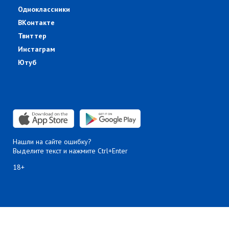
Одноклассники
ВКонтакте
Твиттер
Инстаграм
Ютуб
Нашли на сайте ошибку?
Выделите текст и нажмите Ctrl+Enter
18+