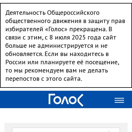
Деятельность Общероссийского
общественного движения в защиту прав
избирателей «Голос» прекращена. В
связи с этим, с 8 июля 2025 года сайт
больше не администрируется и не
обновляется. Если вы находитесь в
России или планируете её посещение,
то мы рекомендуем вам не делать
перепостов с этого сайта.