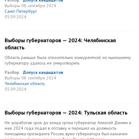
Разбор
Допуск кандидатов
Выборы
08 сентября 2024
Санкт-Петербург
05.09.2024
Выборы губернаторов — 2024: Челябинская
область
Область раньше была относительно конкурентной, но нынешнему
губернатору удалось ее умиротворить
Разбор
Допуск кандидатов
Выборы
08 сентября 2024
Челябинская область
05.09.2024
Выборы губернаторов — 2024: Тульская область
Не доработав срок до конца срока губернатор Алексей Дюмин в
мае 2024 года подал в отставку и перешел на должность
помощника президента России, врио губернатора был назначен