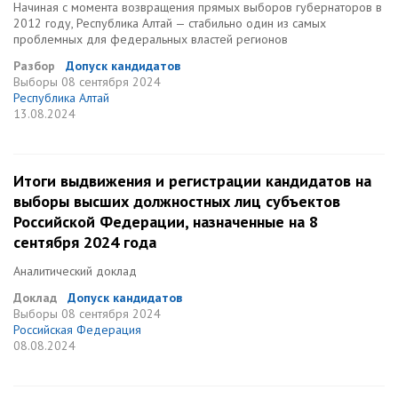
Начиная с момента возвращения прямых выборов губернаторов в
2012 году, Республика Алтай — стабильно один из самых
проблемных для федеральных властей регионов
Разбор
Допуск кандидатов
Выборы
08 сентября 2024
Республика Алтай
13.08.2024
Итоги выдвижения и регистрации кандидатов на
выборы высших должностных лиц субъектов
Российской Федерации, назначенные на 8
сентября 2024 года
Аналитический доклад
Доклад
Допуск кандидатов
Выборы
08 сентября 2024
Российская Федерация
08.08.2024