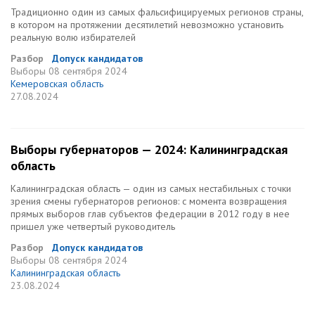
Традиционно один из самых фальсифицируемых регионов страны,
в котором на протяжении десятилетий невозможно установить
реальную волю избирателей
Разбор
Допуск кандидатов
Выборы
08 сентября 2024
Кемеровская область
27.08.2024
Выборы губернаторов — 2024: Калининградская
область
Калининградская область — один из самых нестабильных с точки
зрения смены губернаторов регионов: с момента возвращения
прямых выборов глав субъектов федерации в 2012 году в нее
пришел уже четвертый руководитель
Разбор
Допуск кандидатов
Выборы
08 сентября 2024
Калининградская область
23.08.2024