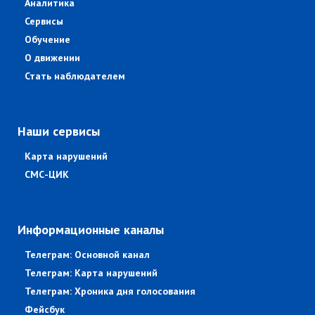
Аналитика
Сервисы
Обучение
О движении
Стать наблюдателем
Наши сервисы
Карта нарушений
СМС-ЦИК
Информационные каналы
Телеграм: Основной канал
Телеграм: Карта нарушений
Телеграм: Хроника дня голосования
Фейсбук