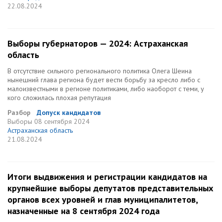
22.08.2024
Выборы губернаторов — 2024: Астраханская
область
В отсутствие сильного регионального политика Олега Шеина
нынешний глава региона будет вести борьбу за кресло либо с
малоизвестными в регионе политиками, либо наоборот с теми, у
кого сложилась плохая репутация
Разбор
Допуск кандидатов
Выборы
08 сентября 2024
Астраханская область
21.08.2024
Итоги выдвижения и регистрации кандидатов на
крупнейшие выборы депутатов представительных
органов всех уровней и глав муниципалитетов,
назначенные на 8 сентября 2024 года