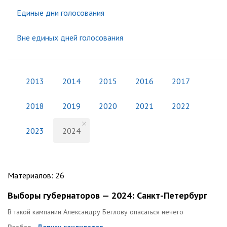
Единые дни голосования
Вне единых дней голосования
2013
2014
2015
2016
2017
2018
2019
2020
2021
2022
2023
2024
Материалов
:
26
Выборы губернаторов — 2024: Санкт-Петербург
В такой кампании Александру Беглову опасаться нечего