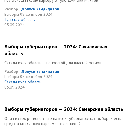
построивший свою карьеру в Туле Дмитрий Миляев
Разбор
Допуск кандидатов
Выборы
08 сентября 2024
Тульская область
05.09.2024
Выборы губернаторов — 2024: Сахалинская
область
Сахалинская область — непростой для властей регион
Разбор
Допуск кандидатов
Выборы
08 сентября 2024
Сахалинская область
05.09.2024
Выборы губернаторов — 2024: Самарская область
Один из тех регионов, где на всех губернаторских выборах есть
представители всех парламентских партий