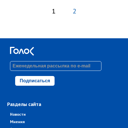
1
2
Подписаться
Разделы сайта
Новости
Мнения