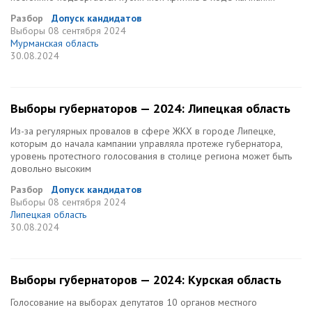
Разбор
Допуск кандидатов
Выборы
08 сентября 2024
Мурманская область
30.08.2024
Выборы губернаторов — 2024: Липецкая область
Из-за регулярных провалов в сфере ЖКХ в городе Липецке,
которым до начала кампании управляла протеже губернатора,
уровень протестного голосования в столице региона может быть
довольно высоким
Разбор
Допуск кандидатов
Выборы
08 сентября 2024
Липецкая область
30.08.2024
Выборы губернаторов — 2024: Курская область
Голосование на выборах депутатов 10 органов местного