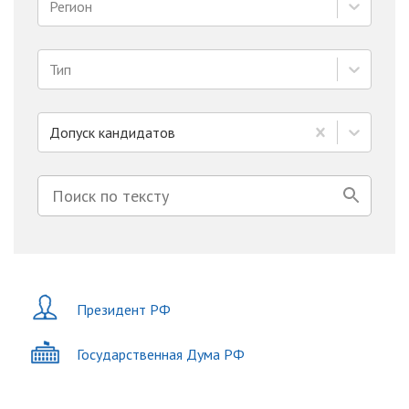
Регион
Тип
Допуск кандидатов
Президент РФ
Государственная Дума РФ