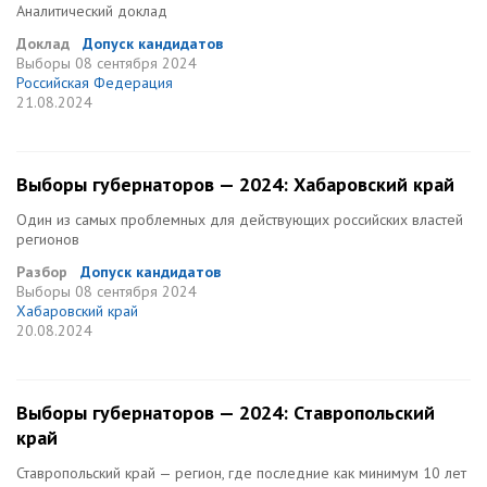
Аналитический доклад
Доклад
Допуск кандидатов
Выборы
08 сентября 2024
Российская Федерация
21.08.2024
Выборы губернаторов — 2024: Хабаровский край
Один из самых проблемных для действующих российских властей
регионов
Разбор
Допуск кандидатов
Выборы
08 сентября 2024
Хабаровский край
20.08.2024
Выборы губернаторов — 2024: Ставропольский
край
Ставропольский край — регион, где последние как минимум 10 лет