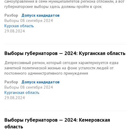
самоуправления в семи муниципалитетов региона отложили, а вот
губернаторские выборы здесь должны пройти в срок
Разбор
Допуск кандидатов
Выборы
08 сентября 2024
Курская область
29.08.2024
Выборы губернаторов — 2024: Курганская область
Депрессивный регион, который сегодня характеризуется едва
заметной политической жизнью на фоне усталости людей от
постоянного административного принуждения
Разбор
Допуск кандидатов
Выборы
08 сентября 2024
Курганская область
29.08.2024
Выборы губернаторов — 2024: Кемеровская
область