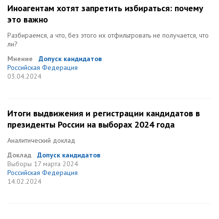
Иноагентам хотят запретить избираться: почему
это важно
Разбираемся, а что, без этого их отфильтровать не получается, что
ли?
Мнение
Допуск кандидатов
Российская Федерация
03.04.2024
Итоги выдвижения и регистрации кандидатов в
президенты России на выборах 2024 года
Аналитический доклад
Доклад
Допуск кандидатов
Выборы
17 марта 2024
Российская Федерация
14.02.2024