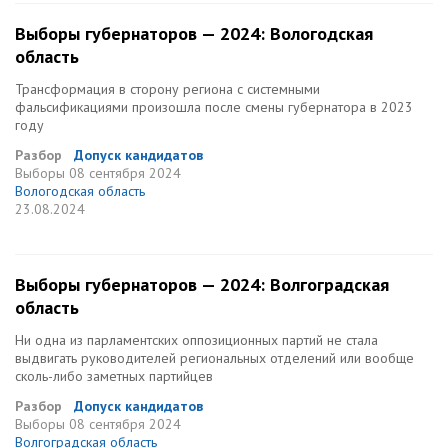
Выборы губернаторов — 2024: Вологодская
область
Трансформация в сторону региона с системными
фальсификациями произошла после смены губернатора в 2023
году
Разбор
Допуск кандидатов
Выборы
08 сентября 2024
Вологодская область
23.08.2024
Выборы губернаторов — 2024: Волгоградская
область
Ни одна из парламентских оппозиционных партий не стала
выдвигать руководителей региональных отделений или вообще
сколь-либо заметных партийцев
Разбор
Допуск кандидатов
Выборы
08 сентября 2024
Волгоградская область