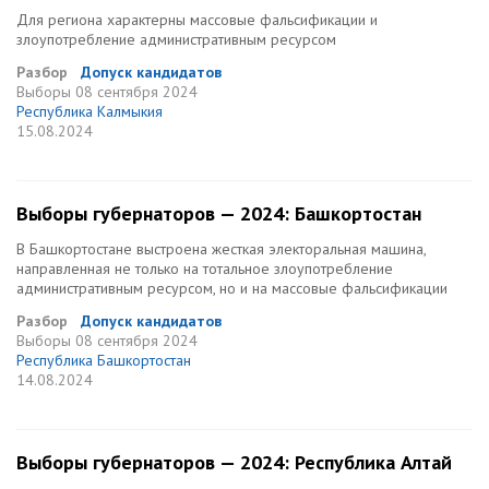
Для региона характерны массовые фальсификации и
злоупотребление административным ресурсом
Разбор
Допуск кандидатов
Выборы
08 сентября 2024
Республика Калмыкия
15.08.2024
Выборы губернаторов — 2024: Башкортостан
В Башкортостане выстроена жесткая электоральная машина,
направленная не только на тотальное злоупотребление
административным ресурсом, но и на массовые фальсификации
Разбор
Допуск кандидатов
Выборы
08 сентября 2024
Республика Башкортостан
14.08.2024
Выборы губернаторов — 2024: Республика Алтай