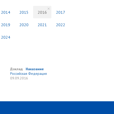
2014
2015
2016
2017
2019
2020
2021
2022
2024
Доклад
Наказание
Российская Федерация
09.09.2016