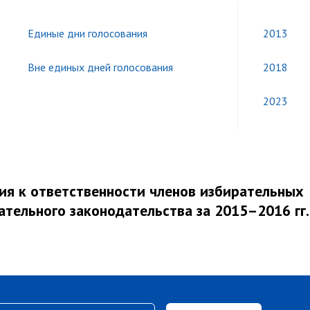
Единые дни голосования
2013
Вне единых дней голосования
2018
2023
ия к ответственности членов избирательных
тельного законодательства за 2015–2016 гг.