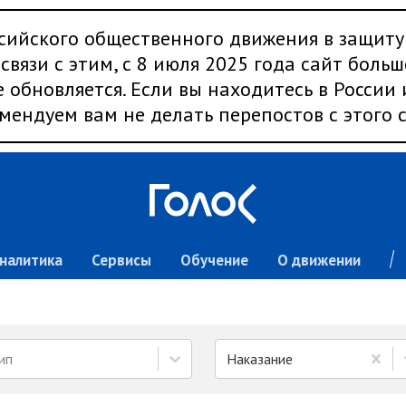
сийского общественного движения в защиту
связи с этим, с 8 июля 2025 года сайт больш
 обновляется. Если вы находитесь в России
мендуем вам не делать перепостов с этого с
налитика
Сервисы
Обучение
О движении
ип
Наказание