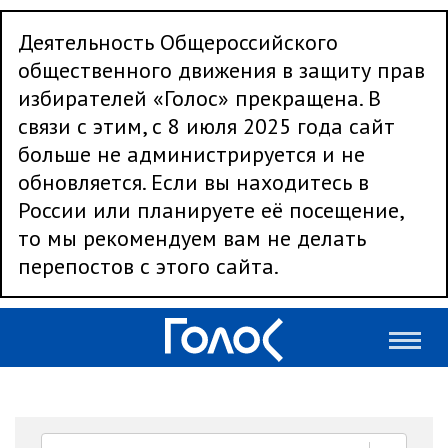
Деятельность Общероссийского
общественного движения в защиту прав
избирателей «Голос» прекращена. В
связи с этим, с 8 июля 2025 года сайт
больше не администрируется и не
обновляется. Если вы находитесь в
России или планируете её посещение,
то мы рекомендуем вам не делать
перепостов с этого сайта.