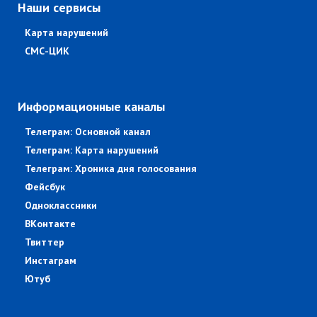
Наши сервисы
Карта нарушений
СМС-ЦИК
Информационные каналы
Телеграм: Основной канал
Телеграм: Карта нарушений
Телеграм: Хроника дня голосования
Фейсбук
Одноклассники
ВКонтакте
Твиттер
Инстаграм
Ютуб