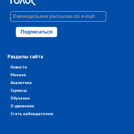
Подписаться
Разделы сайта
Новости
Мнения
Аналитика
Сервисы
Обучение
О движении
Стать наблюдателем