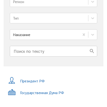
Регион
Тип
Наказание
Президент РФ
Государственная Дума РФ