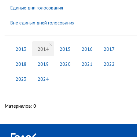
Единые дни голосования
Вне единых дней голосования
2013
2014
2015
2016
2017
2018
2019
2020
2021
2022
2023
2024
Материалов
:
0