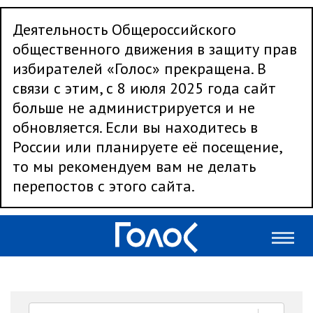
Деятельность Общероссийского
общественного движения в защиту прав
избирателей «Голос» прекращена. В
связи с этим, с 8 июля 2025 года сайт
больше не администрируется и не
обновляется. Если вы находитесь в
России или планируете её посещение,
то мы рекомендуем вам не делать
перепостов с этого сайта.