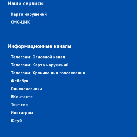
Наши сервисы
Карта нарушений
СМС-ЦИК
Информационные каналы
Телеграм: Основной канал
Телеграм: Карта нарушений
Телеграм: Хроника дня голосования
Фейсбук
Одноклассники
ВКонтакте
Твиттер
Инстаграм
Ютуб