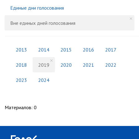
Единые дни голосования
Вне единых дней голосования
2013
2014
2015
2016
2017
2018
2019
2020
2021
2022
2023
2024
Материалов
:
0