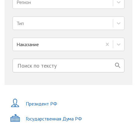
Регион
Тип
Наказание
Президент РФ
Государственная Дума РФ