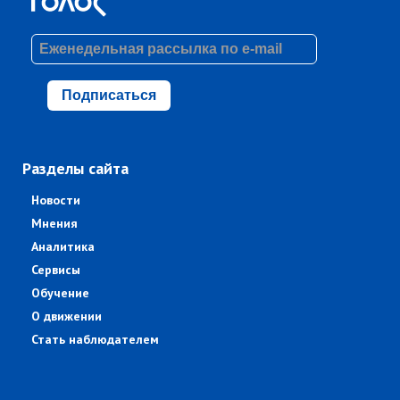
Подписаться
Разделы сайта
Новости
Мнения
Аналитика
Сервисы
Обучение
О движении
Стать наблюдателем