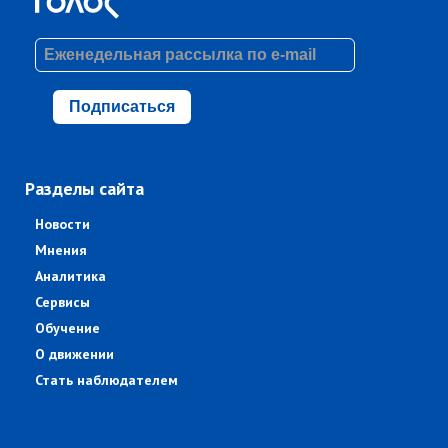
Подписаться
Разделы сайта
Новости
Мнения
Аналитика
Сервисы
Обучение
О движении
Стать наблюдателем