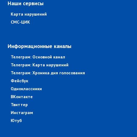
Наши сервисы
Карта нарушений
СМС-ЦИК
Информационные каналы
Телеграм: Основной канал
Телеграм: Карта нарушений
Телеграм: Хроника дня голосования
Фейсбук
Одноклассники
ВКонтакте
Твиттер
Инстаграм
Ютуб