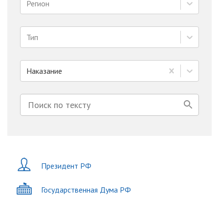
Регион
Тип
Наказание
Президент РФ
Государственная Дума РФ