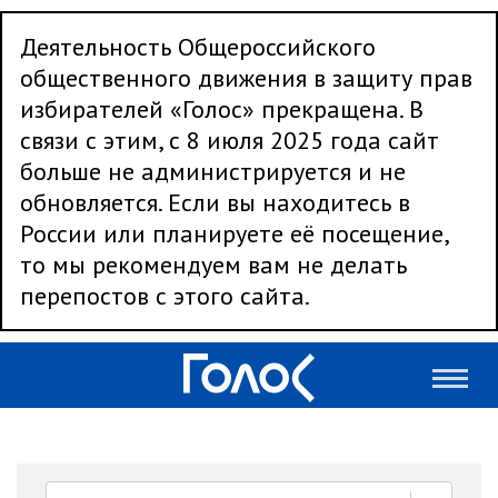
Деятельность Общероссийского
общественного движения в защиту прав
избирателей «Голос» прекращена. В
связи с этим, с 8 июля 2025 года сайт
больше не администрируется и не
обновляется. Если вы находитесь в
России или планируете её посещение,
то мы рекомендуем вам не делать
перепостов с этого сайта.