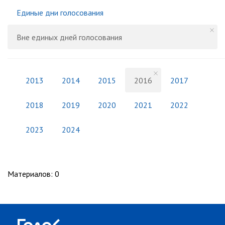
Единые дни голосования
Вне единых дней голосования
2013
2014
2015
2016
2017
2018
2019
2020
2021
2022
2023
2024
Материалов
:
0