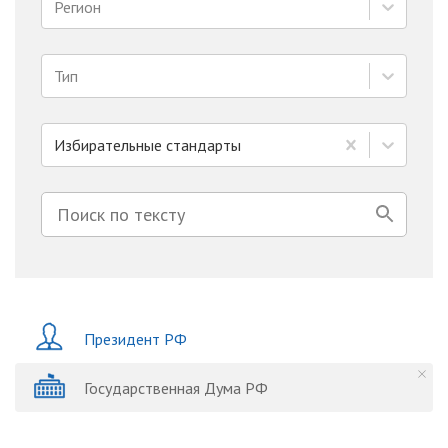
Регион
Тип
Избирательные стандарты
Президент РФ
Государственная Дума РФ