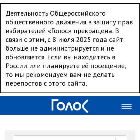
Деятельность Общероссийского
общественного движения в защиту прав
избирателей «Голос» прекращена. В
связи с этим, с 8 июля 2025 года сайт
больше не администрируется и не
обновляется. Если вы находитесь в
России или планируете её посещение,
то мы рекомендуем вам не делать
перепостов с этого сайта.