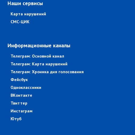
Наши сервисы
Карта нарушений
СМС-ЦИК
Информационные каналы
Телеграм: Основной канал
Телеграм: Карта нарушений
Телеграм: Хроника дня голосования
Фейсбук
Одноклассники
ВКонтакте
Твиттер
Инстаграм
Ютуб