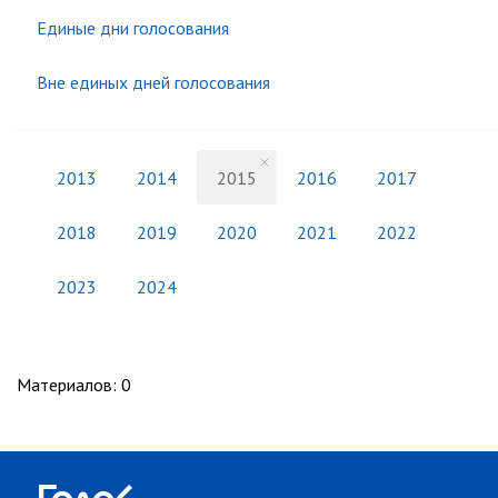
Единые дни голосования
Вне единых дней голосования
2013
2014
2015
2016
2017
2018
2019
2020
2021
2022
2023
2024
Материалов
:
0