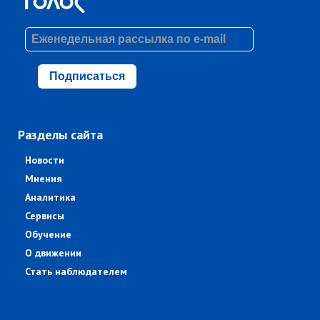
Подписаться
Разделы сайта
Новости
Мнения
Аналитика
Сервисы
Обучение
О движении
Стать наблюдателем