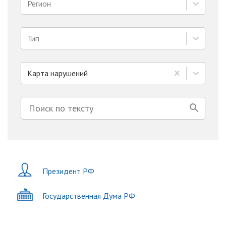
Регион
Тип
Карта нарушений
Президент РФ
Государственная Дума РФ