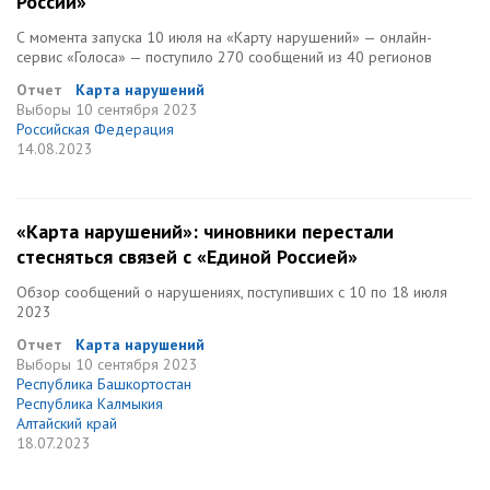
России»
С момента запуска 10 июля на «Карту нарушений» — онлайн-
сервис «Голоса» — поступило 270 сообщений из 40 регионов
Отчет
Карта нарушений
Выборы
10 сентября 2023
Российская Федерация
14.08.2023
«Карта нарушений»: чиновники перестали
стесняться связей с «Единой Россией»
Обзор сообщений о нарушениях, поступивших с 10 по 18 июля
2023
Отчет
Карта нарушений
Выборы
10 сентября 2023
Республика Башкортостан
Республика Калмыкия
Алтайский край
18.07.2023