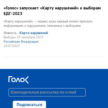
«Голос» запускает «Карту нарушений» к выборам
ЕДГ-2023
«Карту нарушений» — сервис, куда каждый может прислать
информацию о нарушениях, связанных с выборами
Новость
Карта нарушений
Выборы
10 сентября 2023
Российская Федерация
10.07.2023
Подписаться