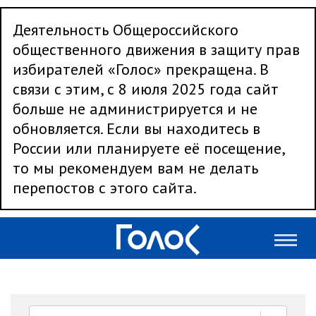
Деятельность Общероссийского
общественного движения в защиту прав
избирателей «Голос» прекращена. В
связи с этим, с 8 июля 2025 года сайт
больше не администрируется и не
обновляется. Если вы находитесь в
России или планируете её посещение,
то мы рекомендуем вам не делать
перепостов с этого сайта.