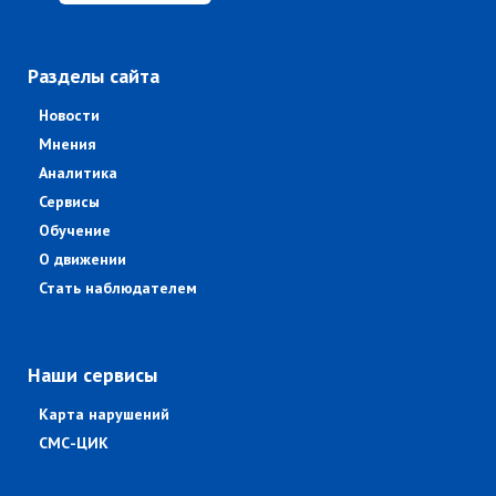
Разделы сайта
Новости
Мнения
Аналитика
Сервисы
Обучение
О движении
Стать наблюдателем
Наши сервисы
Карта нарушений
СМС-ЦИК