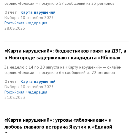
сервис «Голоса» — поступило 57 сообщений из 23 регионов
Отчет
Карта нарушений
Выборы
10 сентября 2023
Российская Федерация
28.08.2023
«Карта нарушений»: бюджетников гонят на ДЭГ, а
в Новгороде задерживают кандидата «Яблока»
За неделю с 14 по 20 августа на «Карту нарушений» — онлайн-
сервис «Голоса» — поступило 65 сообщений из 22 регионов
Отчет
Карта нарушений
Выборы
10 сентября 2023
Российская Федерация
21.08.2023
«Карта нарушений»: угрозы «яблочникам» и
любовь главного ветврача Якутии к «Единой