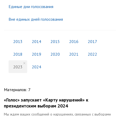
Единые дни голосования
Вне единых дней голосования
2013
2014
2015
2016
2017
2018
2019
2020
2021
2022
2023
2024
Материалов
:
7
«Голос» запускает «Карту нарушений» к
президентским выборам 2024
Мы ждем ваших сообщений о нарушениях, связанных с выборами