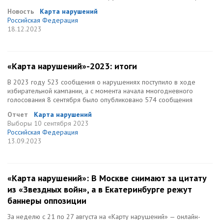
Новость
Карта нарушений
Российская Федерация
18.12.2023
«Карта нарушений»-2023: итоги
В 2023 году 523 сообщения о нарушениях поступило в ходе
избирательной кампании, а с момента начала многодневного
голосования 8 сентября было опубликовано 574 сообщения
Отчет
Карта нарушений
Выборы
10 сентября 2023
Российская Федерация
13.09.2023
«Карта нарушений»: В Москве снимают за цитату
из «Звездных войн», а в Екатеринбурге режут
баннеры оппозиции
За неделю с 21 по 27 августа на «Карту нарушений» — онлайн-