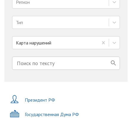
Регион
Тип
Карта нарушений
Президент РФ
Государственная Дума РФ