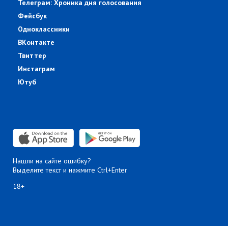
Телеграм: Хроника дня голосования
Фейсбук
Одноклассники
ВКонтакте
Твиттер
Инстаграм
Ютуб
Нашли на сайте ошибку?
Выделите текст и нажмите Ctrl+Enter
18+