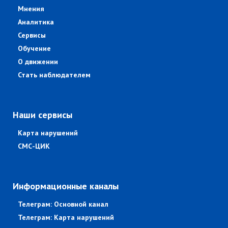
Мнения
Аналитика
Сервисы
Обучение
О движении
Стать наблюдателем
Наши сервисы
Карта нарушений
СМС-ЦИК
Информационные каналы
Телеграм: Основной канал
Телеграм: Карта нарушений