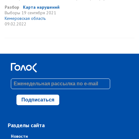
Разбор
Карта нарушений
Выборы
19 сентября 2021
Кемеровская область
09.02.2022
Подписаться
Разделы сайта
Новости