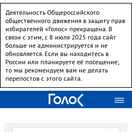
Деятельность Общероссийского
общественного движения в защиту прав
избирателей «Голос» прекращена. В
связи с этим, с 8 июля 2025 года сайт
больше не администрируется и не
обновляется. Если вы находитесь в
России или планируете её посещение,
то мы рекомендуем вам не делать
перепостов с этого сайта.