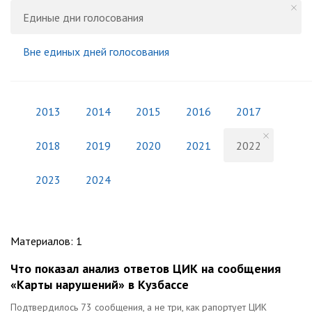
Единые дни голосования
Вне единых дней голосования
2013
2014
2015
2016
2017
2018
2019
2020
2021
2022
2023
2024
Материалов
:
1
Что показал анализ ответов ЦИК на сообщения
«Карты нарушений» в Кузбассе
Подтвердилось 73 сообщения, а не три, как рапортует ЦИК