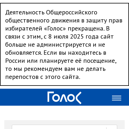
Деятельность Общероссийского
общественного движения в защиту прав
избирателей «Голос» прекращена. В
связи с этим, с 8 июля 2025 года сайт
больше не администрируется и не
обновляется. Если вы находитесь в
России или планируете её посещение,
то мы рекомендуем вам не делать
перепостов с этого сайта.