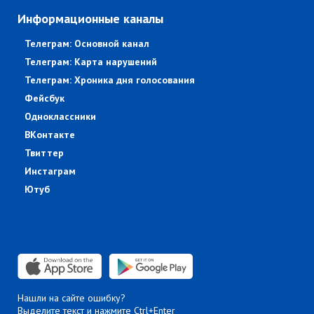
Информационные каналы
Телеграм: Основной канал
Телеграм: Карта нарушений
Телеграм: Хроника дня голосования
Фейсбук
Одноклассники
ВКонтакте
Твиттер
Инстаграм
Ютуб
Нашли на сайте ошибку?
Выделите текст и нажмите Ctrl+Enter