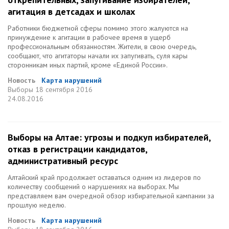
агитация в детсадах и школах
Работники бюджетной сферы помимо этого жалуются на
принуждение к агитации в рабочее время в ущерб
профессиональным обязанностям. Жители, в свою очередь,
сообщают, что агитаторы начали их запугивать, суля кары
сторонникам иных партий, кроме «Единой России».
Новость
Карта нарушений
Выборы
18 сентября 2016
24.08.2016
Выборы на Алтае: угрозы и подкуп избирателей,
отказ в регистрации кандидатов,
административный ресурс
Алтайский край продолжает оставаться одним из лидеров по
количеству сообщений о нарушениях на выборах. Мы
представляем вам очередной обзор избирательной кампании за
прошлую неделю.
Новость
Карта нарушений