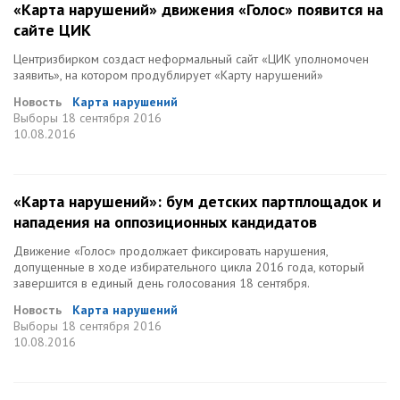
«Карта нарушений» движения «Голос» появится на
сайте ЦИК
Центризбирком создаст неформальный сайт «ЦИК уполномочен
заявить», на котором продублирует «Карту нарушений»
Новость
Карта нарушений
Выборы
18 сентября 2016
10.08.2016
«Карта нарушений»: бум детских партплощадок и
нападения на оппозиционных кандидатов
Движение «Голос» продолжает фиксировать нарушения,
допущенные в ходе избирательного цикла 2016 года, который
завершится в единый день голосования 18 сентября.
Новость
Карта нарушений
Выборы
18 сентября 2016
10.08.2016