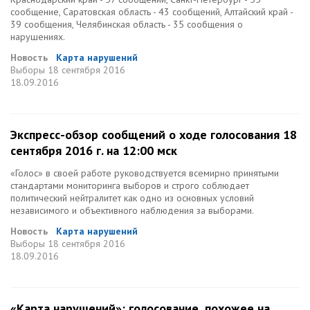
сообщение, Саратовская область - 43 сообщений, Алтайский край -
39 сообщения, Челябинская область - 35 сообщения о
нарушениях.
Новость
Карта нарушений
Выборы
18 сентября 2016
18.09.2016
Экспресс-обзор сообщений о ходе голосования 18
сентября 2016 г. на 12:00 мск
«Голос» в своей работе руководствуется всемирно принятыми
стандартами мониторинга выборов и строго соблюдает
политический нейтралитет как одно из основных условий
независимого и объективного наблюдения за выборами.
Новость
Карта нарушений
Выборы
18 сентября 2016
18.09.2016
«Карта нарушений»: голосование, похожее на