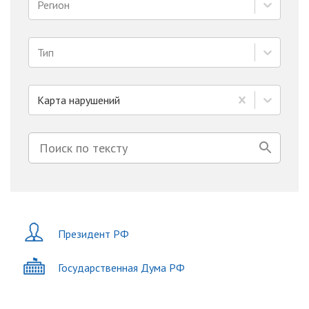
Регион
Тип
Карта нарушений
Президент РФ
Государственная Дума РФ