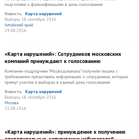
подготовки к фальсификациям в день голосования
Новость
Карта нарушений
Выборы
18 сентября 2016
Алтайский край
29.08.2016
«Карта нарушений»: Сотрудников московских
компаний принуждают к голосованию
Компании-подрядчики "Мосводоканала" получили письма с
требованием представить информацию о сотрудниках, которые
примут участие в выборах в единый день голосования
Новость
Карта нарушений
Выборы
18 сентября 2016
Москва
25.08.2016
«Карта нарушений»: принуждение к получению
открепительных, запугивание избирателей,