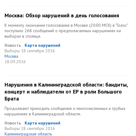
Москва: Обзор нарушений в день голосования
К моменту окончания голосования в Москве (20:00 МСК) в "Голос"
поступило 268 сообщений о предполагаемых нарушениях на
выборах в столице.
Новость
Карта нарушений
Выборы
18 сентября 2016
Москва
18.09.2016
Нарушения в Калининградской области: бандиты,
концерт и наблюдатели от ЕР в роли Большого
Брата
Продолжают приходить сообщения о многочисленных и грубых
нарушениях в Калининградской области.
Новость
Карта нарушений
Выборы
18 сентября 2016
Калининградская область