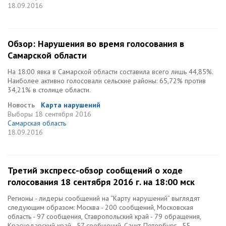
18.09.2016
Обзор: Нарушения во время голосования в
Самарской области
На 18:00 явка в Самарской области составила всего лишь 44,85%.
Наиболее активно голосовали сельские районы: 65,72% против
34,21% в столице области.
Новость
Карта нарушений
Выборы
18 сентября 2016
Самарская область
18.09.2016
Третий экспресс-обзор сообщений о ходе
голосования 18 сентября 2016 г. на 18:00 мск
Регионы - лидеры сообщений на “Карту нарушений” выглядят
следующим образом: Москва - 200 сообщений, Московская
область - 97 сообщения, Ставропольский край - 79 обращения,
Краснодарский край - 57 сообщений, Санкт-Петербург - 55