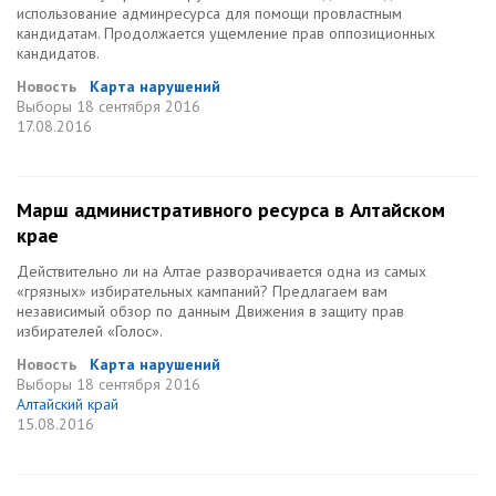
использование админресурса для помощи провластным
кандидатам. Продолжается ущемление прав оппозиционных
кандидатов.
Новость
Карта нарушений
Выборы
18 сентября 2016
17.08.2016
Марш административного ресурса в Алтайском
крае
Действительно ли на Алтае разворачивается одна из самых
«грязных» избирательных кампаний? Предлагаем вам
независимый обзор по данным Движения в защиту прав
избирателей «Голос».
Новость
Карта нарушений
Выборы
18 сентября 2016
Алтайский край
15.08.2016