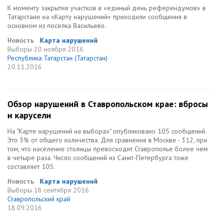
К моменту закрытия участков в «единый день референдумов» в
Татарстане на «Карту нарушений» приходили сообщения в
основном из поселка Васильево.
Новость
Карта нарушений
Выборы
20 ноября 2016
Республика Татарстан (Татарстан)
20.11.2016
Обзор нарушений в Ставропольском крае: вбросы
и карусели
На "Карте нарушений на выборах" опубликовано 105 сообщений.
Это 3% от общего количества. Для сравнения в Москве - 312, при
том, что население столицы превосходит Ставрополье более чем
в четыре раза. Число сообщений из Санкт-Петербурга тоже
составляет 105.
Новость
Карта нарушений
Выборы
18 сентября 2016
Ставропольский край
18.09.2016