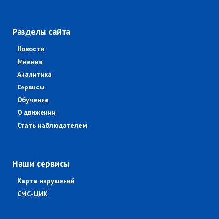
Разделы сайта
Новости
Мнения
Аналитика
Сервисы
Обучение
О движении
Стать наблюдателем
Наши сервисы
Карта нарушений
СМС-ЦИК