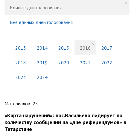
Единые дни голосования
Вне единых дней голосования
2013
2014
2015
2016
2017
2018
2019
2020
2021
2022
2023
2024
Материалов
:
25
«Карта нарушений»: пос.Васильево лидирует по
количеству сообщений на «дне референдумов» в
Татарстане