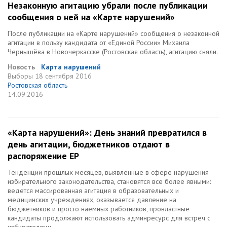
Незаконную агитацию убрали после публикации
сообщения о ней на «Карте нарушений»
После публикации на «Карте нарушений» сообщения о незаконной
агитации в пользу кандидата от «Единой России» Михаила
Чернышёва в Новочеркасске (Ростовская область), агитацию сняли.
Новость
Карта нарушений
Выборы
18 сентября 2016
Ростовская область
14.09.2016
«Карта нарушений»: День знаний превратился в
день агитации, бюджетников отдают в
распоряжение ЕР
Тенденции прошлых месяцев, выявленные в сфере нарушения
избирательного законодательства, становятся все более явными:
ведется массированная агитация в образовательных и
медицинских учреждениях, оказывается давление на
бюджетников и просто наемных работников, провластные
кандидаты продолжают использовать админресурс для встреч с