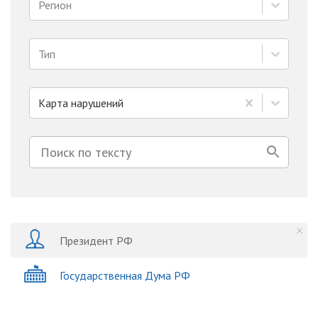
Регион
Тип
Карта нарушений
Президент РФ
Государственная Дума РФ