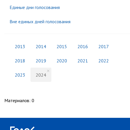
Единые дни голосования
Вне единых дней голосования
2013
2014
2015
2016
2017
2018
2019
2020
2021
2022
2023
2024
Материалов
:
0