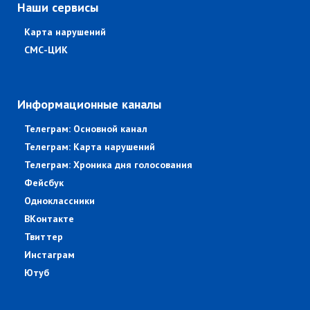
Наши сервисы
Карта нарушений
СМС-ЦИК
Информационные каналы
Телеграм: Основной канал
Телеграм: Карта нарушений
Телеграм: Хроника дня голосования
Фейсбук
Одноклассники
ВКонтакте
Твиттер
Инстаграм
Ютуб