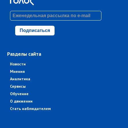
Подписаться
Разделы сайта
Новости
Мнения
Аналитика
Сервисы
Обучение
О движении
Стать наблюдателем