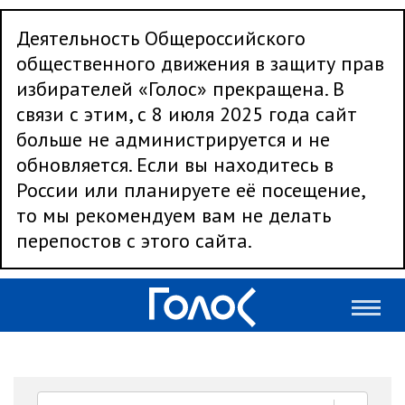
Деятельность Общероссийского
общественного движения в защиту прав
избирателей «Голос» прекращена. В
связи с этим, с 8 июля 2025 года сайт
больше не администрируется и не
обновляется. Если вы находитесь в
России или планируете её посещение,
то мы рекомендуем вам не делать
перепостов с этого сайта.