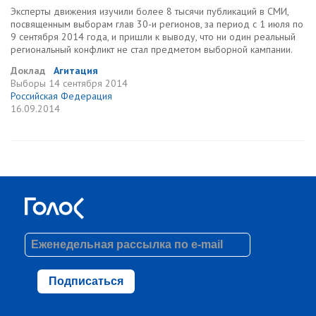
Эксперты движения изучили более 8 тысячи публикаций в СМИ,
посвященным выборам глав 30-и регионов, за период с 1 июля по
9 сентября 2014 года, и пришли к выводу, что ни один реальный
региональный конфликт не стал предметом выборной кампании.
Доклад
Агитация
Выборы
14 сентября 2014
Российская Федерация
16.09.2014
Подписаться