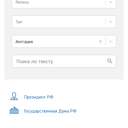
Регион
Тип
Агитация
Президент РФ
Государственная Дума РФ