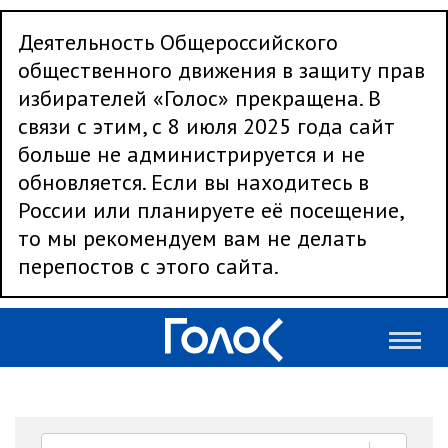
Деятельность Общероссийского
общественного движения в защиту прав
избирателей «Голос» прекращена. В
связи с этим, с 8 июля 2025 года сайт
больше не администрируется и не
обновляется. Если вы находитесь в
России или планируете её посещение,
то мы рекомендуем вам не делать
перепостов с этого сайта.