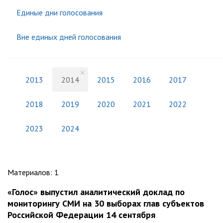
Единые дни голосования
Вне единых дней голосования
2013
2014
2015
2016
2017
2018
2019
2020
2021
2022
2023
2024
Материалов
:
1
«Голос» выпустил аналитический доклад по
мониторингу СМИ на 30 выборах глав субъектов
Российской Федерации 14 сентября