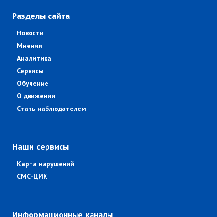
Разделы сайта
Новости
Мнения
Аналитика
Сервисы
Обучение
О движении
Стать наблюдателем
Наши сервисы
Карта нарушений
СМС-ЦИК
Информационные каналы