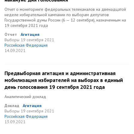
Отчет о мониторинге федеральных телеканалов на двенадцатой
неделе избирательной кампании по выборам депутатов
Государственной думы России (6 — 12 сентября), назначенным на
19 сентября 2021 года
Отчет
Агитация
Выборы
19 сентября 2021
Российская Федерация
14.09.2021
Предвыборная агитация и административная
мобилизация избирателей на выборах в единый
день голосования 19 сентября 2021 года
Аналитический доклад
Доклад
Агитация
Выборы
19 сентября 2021
Российская Федерация
13.09.2021