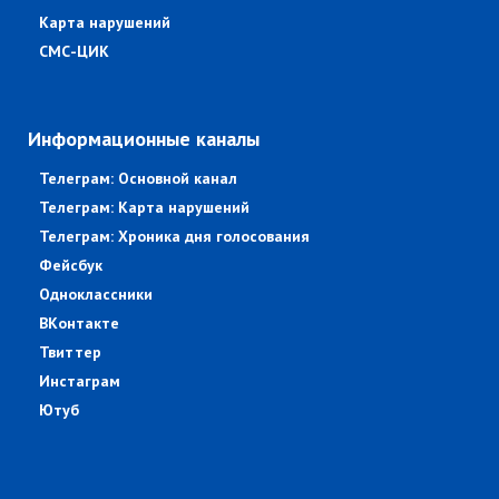
Карта нарушений
СМС-ЦИК
Информационные каналы
Телеграм: Основной канал
Телеграм: Карта нарушений
Телеграм: Хроника дня голосования
Фейсбук
Одноклассники
ВКонтакте
Твиттер
Инстаграм
Ютуб