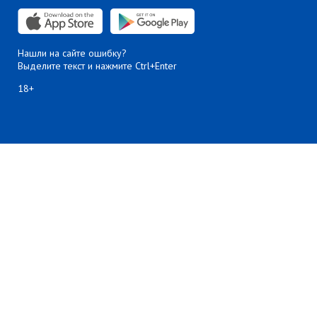
Нашли на сайте ошибку?
Выделите текст и нажмите Ctrl+Enter
18+