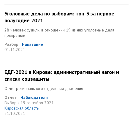
Уголовные дела по выборам: топ-3 за первое
полугодие 2021
28 человек судили, в отношении 19 из них уголовные дела
прекратили
Разбор
Наказание
01.11.2021
ЕДГ-2021 в Кирове: административный нагон и
списки соцзащиты
Отчет регионального отделения движения
Отчет
Наблюдатели
Выборы
19 сентября 2021
Кировская область
21.10.2021