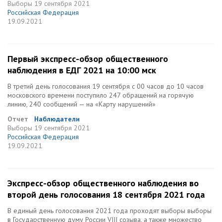
Выборы
19 сентября 2021
Российская Федерация
19.09.2021
Первый экспресс-обзор общественного
наблюдения в ЕДГ 2021 на 10:00 мск
В третий день голосования 19 сентября с 00 часов до 10 часов
московского времени поступило 247 обращений на горячую
линию, 240 сообщений — на «Карту нарушений»
Отчет
Наблюдатели
Выборы
19 сентября 2021
Российская Федерация
19.09.2021
Экспресс-обзор общественного наблюдения во
второй день голосования 18 сентября 2021 года
В единый день голосования 2021 года проходят выборы выборы
в Государственную думу России VIII созыва, а также множество