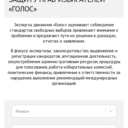
«ГОЛОС»
Эксперты движения «Голос» оценивают соблюдение
стандартов свободных выборов, привлекают внимание к
проблемам и предлагают пути их решения в докладах,
отчетах и заявлениях.
В фокусе экспертизы: законодательство, выдвижение и
регистрация кандидатов, агитационная деятельность,
злоупотребления административным ресурсом, процедуры
дня голосования, работа избирательных комиссий,
политические финансы, привлечение к ответственности за
нарушения, выполнение рекомендаций международных
организаций.
Регион