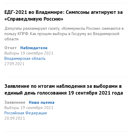
ЕДГ-2021 во Владимире: Симпсоны агитируют за
«Справедливую Россию»
Депутаты рекламируют газету, «Коммунисты России» снимаются в
пользу КПРФ. Как прошли выборы в Госдуму во Владимирской
области
Отчет
Наблюдатели
Выборы
19 сентября 2021
Владимирская область
27.09.2021
Заявление по итогам наблюдения за выборами в
единый день голосования 19 сентября 2021 года
Заявление
Наша оценка
Выборы
19 сентября 2021
Российская Федерация
20.09.2021