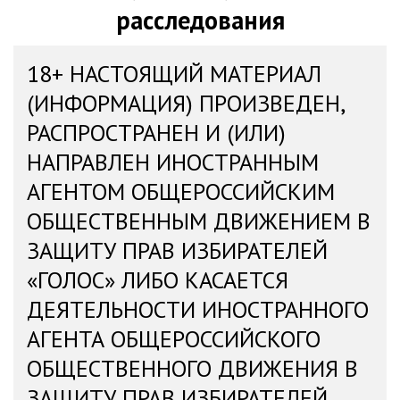
расследования
18+ НАСТОЯЩИЙ МАТЕРИАЛ
(ИНФОРМАЦИЯ) ПРОИЗВЕДЕН,
РАСПРОСТРАНЕН И (ИЛИ)
НАПРАВЛЕН ИНОСТРАННЫМ
АГЕНТОМ ОБЩЕРОССИЙСКИМ
ОБЩЕСТВЕННЫМ ДВИЖЕНИЕМ В
ЗАЩИТУ ПРАВ ИЗБИРАТЕЛЕЙ
«ГОЛОС» ЛИБО КАСАЕТСЯ
ДЕЯТЕЛЬНОСТИ ИНОСТРАННОГО
АГЕНТА ОБЩЕРОССИЙСКОГО
ОБЩЕСТВЕННОГО ДВИЖЕНИЯ В
ЗАЩИТУ ПРАВ ИЗБИРАТЕЛЕЙ