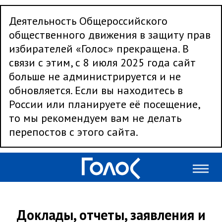
Деятельность Общероссийского
общественного движения в защиту прав
избирателей «Голос» прекращена. В
связи с этим, с 8 июля 2025 года сайт
больше не администрируется и не
обновляется. Если вы находитесь в
России или планируете её посещение,
то мы рекомендуем вам не делать
перепостов с этого сайта.
Доклады, отчеты, заявления и