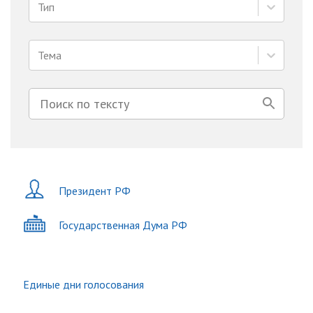
Тип
Тема
Президент РФ
Государственная Дума РФ
Единые дни голосования