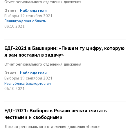
Отчет регионального отделения движения
Отчет
Наблюдатели
Выборы
19 сентября 2021
Ленинградская область
08.10.2021
ЕДГ-2021 в Башкирии: «Пишем ту цифру, которую
я вам поставил в задачу»
Отчёт регионального отделения движения
Отчет
Наблюдатели
Выборы
19 сентября 2021
Республика Башкортостан
06.10.2021
ЕДГ-2021: Выборы в Рязани нельзя считать
честными и свободными
Доклад регионального отделения движения «Голос»