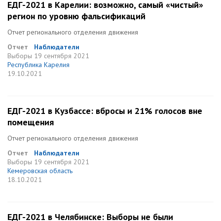
ЕДГ-2021 в Карелии: возможно, самый «чистый»
регион по уровню фальсификаций
Отчет регионального отделения движения
Отчет
Наблюдатели
Выборы
19 сентября 2021
Республика Карелия
19.10.2021
ЕДГ-2021 в Кузбассе: вбросы и 21% голосов вне
помещения
Отчет регионального отделения движения
Отчет
Наблюдатели
Выборы
19 сентября 2021
Кемеровская область
18.10.2021
ЕДГ-2021 в Челябинске: Выборы не были