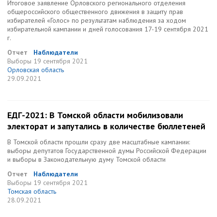
Итоговое заявление Орловского регионального отделения
общероссийского общественного движения в защиту прав
избирателей «Голос» по результатам наблюдения за ходом
избирательной кампании и дней голосования 17-19 сентября 2021
г.
Отчет
Наблюдатели
Выборы
19 сентября 2021
Орловская область
29.09.2021
ЕДГ-2021: В Томской области мобилизовали
электорат и запутались в количестве бюллетеней
В Томской области прошли сразу две масштабные кампании:
выборы депутатов Государственной думы Российской Федерации
и выборы в Законодательную думу Томской области
Отчет
Наблюдатели
Выборы
19 сентября 2021
Томская область
28.09.2021