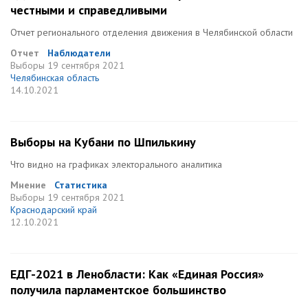
честными и справедливыми
Отчет регионального отделения движения в Челябинской области
Отчет
Наблюдатели
Выборы
19 сентября 2021
Челябинская область
14.10.2021
Выборы на Кубани по Шпилькину
Что видно на графиках электорального аналитика
Мнение
Статистика
Выборы
19 сентября 2021
Краснодарский край
12.10.2021
ЕДГ-2021 в Ленобласти: Как «Единая Россия»
получила парламентское большинство