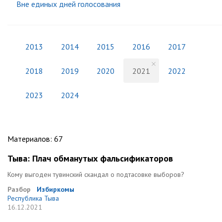
Вне единых дней голосования
2013
2014
2015
2016
2017
2018
2019
2020
2021
2022
2023
2024
Материалов
:
67
Тыва: Плач обманутых фальсификаторов
Кому выгоден тувинский скандал о подтасовке выборов?
Разбор
Избиркомы
Республика Тыва
16.12.2021