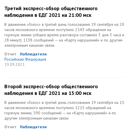
Третий экспресс-обзор общественного
наблюдения в ЕДГ 2021 на 21:00 мск
В движение «Голос» в третий день голосования 19 сентября на 20
часов московского времени поступило 2143 обращения на
горячую линию (общее время разговора составило 3 дня 3 часа и
28 минут), 1138 сообщений — на «Карту нарушений» и по другим
электронным каналам связи.
Отчет
Наблюдатели
Российская Федерация
19.09.2021
Второй экспресс-обзор общественного
наблюдения в ЕДГ 2021 на 15:00 мск
В движение «Голос» в третий день голосования 19 сентября на 15
часов московского времени поступило 1215 обращений на
горячую линию, 590 сообщений — на «Карту нарушений» и по
другим электронным каналам связи
Отчет
Наблюдатели