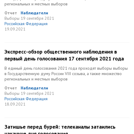
региональных и местных выборов
Отчет
Наблюдатели
Выборы
19 сентября 2021
Российская Федерация
19.09.2021
Экспресс-обзор общественного наблюдения в
первый день голосования 17 сентября 2021 года
В единый день голосования 2021 года проходят выборы выборы
в Государственную думу России VIII созыва, а также множество
региональных и местных выборов
Отчет
Наблюдатели
Выборы
19 сентября 2021
Российская Федерация
18.09.2021
Затишье перед бурей: телеканалы затаились
накануне дня голосования