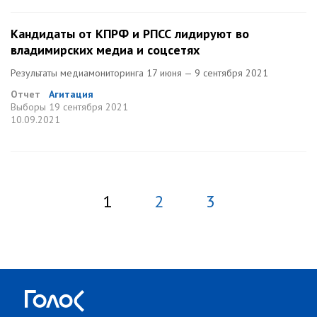
Кандидаты от КПРФ и РПСС лидируют во
владимирских медиа и соцсетях
Результаты медиамониторинга 17 июня — 9 сентября 2021
Отчет
Агитация
Выборы
19 сентября 2021
10.09.2021
1
2
3