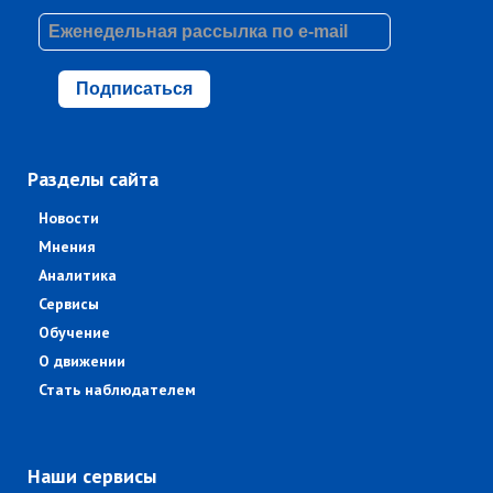
Подписаться
Разделы сайта
Новости
Мнения
Аналитика
Сервисы
Обучение
О движении
Стать наблюдателем
Наши сервисы