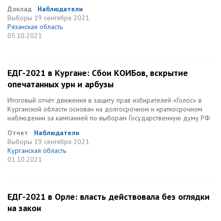
Доклад
Наблюдатели
Выборы
19 сентября 2021
Рязанская область
05.10.2021
ЕДГ-2021 в Кургане: Сбои КОИБов, вскрытие
опечатанных урн и арбузы
Итоговый отчёт движения в защиту прав избирателей «Голос» в
Курганской области основан на долгосрочном и краткосрочном
наблюдении за кампанией по выборам Государственную думу РФ
Отчет
Наблюдатели
Выборы
19 сентября 2021
Курганская область
01.10.2021
ЕДГ-2021 в Орле: власть действовала без оглядки
на закон