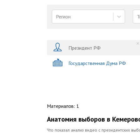
Регион
Т
Президент РФ
Государственная Дума РФ
Материалов
:
1
Анатомия выборов в Кемеров
Что показал анализ видео с президентских выб