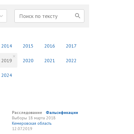
2014
2015
2016
2017
2019
2020
2021
2022
2024
Расследование
Фальсификации
Выборы
18 марта 2018
Кемеровская область
12.07.2019