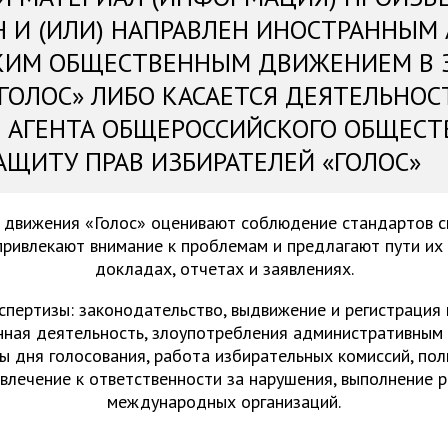
Н И (ИЛИ) НАПРАВЛЕН ИНОСТРАННЫМ
КИМ ОБЩЕСТВЕННЫМ ДВИЖЕНИЕМ В 
«ГОЛОС» ЛИБО КАСАЕТСЯ ДЕЯТЕЛЬНОС
 АГЕНТА ОБЩЕРОССИЙСКОГО ОБЩЕСТ
АЩИТУ ПРАВ ИЗБИРАТЕЛЕЙ «ГОЛОС»
 движения «Голос» оценивают соблюдение стандартов 
привлекают внимание к проблемам и предлагают пути их
докладах, отчетах и заявлениях.
спертизы: законодательство, выдвижение и регистрация
нная деятельность, злоупотребления административным 
ы дня голосования, работа избирательных комиссий, пол
ивлечение к ответственности за нарушения, выполнение 
международных организаций.