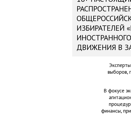
РАСПРОСТРАНЕ
ОБЩЕРОССИЙС
ИЗБИРАТЕЛЕЙ 
ИНОСТРАННОГО
ДВИЖЕНИЯ В З
Эксперты
выборов, 
В фокусе эк
агитацио
процедур
финансы, пр