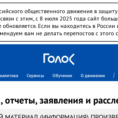
сийского общественного движения в защиту
связи с этим, с 8 июля 2025 года сайт больш
 обновляется. Если вы находитесь в России
мендуем вам не делать перепостов с этого с
налитика
Сервисы
Обучение
О движении
 отчеты, заявления и расс
Й МАТЕРИАЛ (ИНФОРМАЦИЯ) ПРОИЗВ