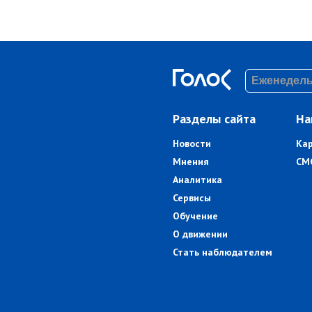
Разделы сайта
На
Новости
Ка
Мнения
СМ
Аналитика
Сервисы
Обучение
О движении
Стать наблюдателем