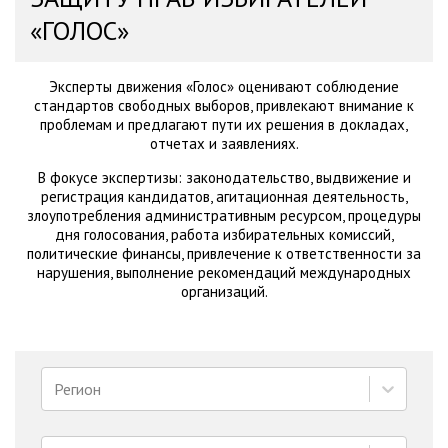
«ГОЛОС»
Эксперты движения «Голос» оценивают соблюдение
стандартов свободных выборов, привлекают внимание к
проблемам и предлагают пути их решения в докладах,
отчетах и заявлениях.
В фокусе экспертизы: законодательство, выдвижение и
регистрация кандидатов, агитационная деятельность,
злоупотребления административным ресурсом, процедуры
дня голосования, работа избирательных комиссий,
политические финансы, привлечение к ответственности за
нарушения, выполнение рекомендаций международных
организаций.
Регион