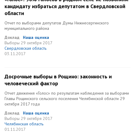
кандидату избраться депутатом в Свердловской
области
Отчет по выборами депутатов Думы Нижнесергинского
муниципального района
Доклад
Наша оценка
Выборы
29 октября 2017
Свердловская область
03.11.2017
Досрочные выборы в Рощино: законность и
человеческий фактор
Отчет движения «Голос» по результатам наблюдения за выборами
Главы Рощинского сельского поселения Челябинской области 29
октября 2017 года
Доклад
Наша оценка
Выборы
29 октября 2017
Челябинская область
01.11.2017