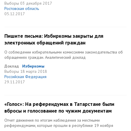
Выборы
03 декабря 2017
Ростовская область
05.12.2017
Пишите письма: Избиркомы закрыты для
электронных обращений граждан
О соблюдении избирательными комиссиями законодательства об
обращениях граждан. Аналитический доклад
Доклад
Избиркомы
Выборы
18 марта 2018
Российская Федерация
29.11.2017
«Голос»: На референдумах в Татарстане были
вбросы и голосование по чужим документам
Отчет движения по итогам наблюдения за местными
референдумами, которые прошли в республике 19 ноября