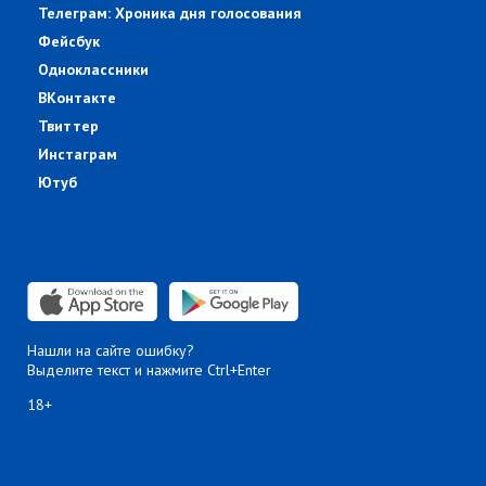
Телеграм: Хроника дня голосования
Фейсбук
Одноклассники
ВКонтакте
Твиттер
Инстаграм
Ютуб
Нашли на сайте ошибку?
Выделите текст и нажмите Ctrl+Enter
18+