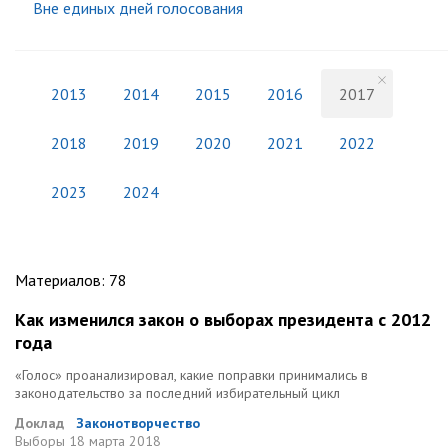
Вне единых дней голосования
2013
2014
2015
2016
2017
2018
2019
2020
2021
2022
2023
2024
Материалов
:
78
Как изменился закон о выборах президента с 2012
года
«Голос» проанализировал, какие поправки принимались в
законодательство за последний избирательный цикл
Доклад
Законотворчество
Выборы
18 марта 2018