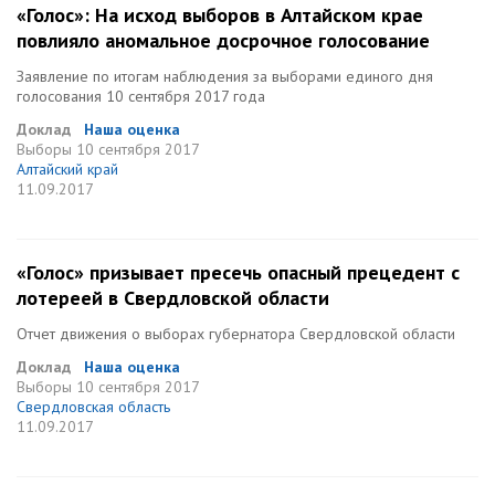
«Голос»: На исход выборов в Алтайском крае
повлияло аномальное досрочное голосование
Заявление по итогам наблюдения за выборами единого дня
голосования 10 сентября 2017 года
Доклад
Наша оценка
Выборы
10 сентября 2017
Алтайский край
11.09.2017
«Голос» призывает пресечь опасный прецедент с
лотереей в Свердловской области
Отчет движения о выборах губернатора Свердловской области
Доклад
Наша оценка
Выборы
10 сентября 2017
Свердловская область
11.09.2017