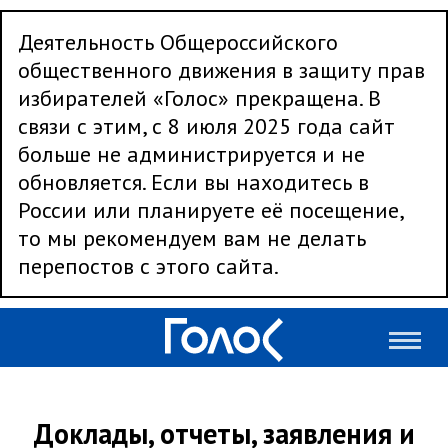
Деятельность Общероссийского
общественного движения в защиту прав
избирателей «Голос» прекращена. В
связи с этим, с 8 июля 2025 года сайт
больше не администрируется и не
обновляется. Если вы находитесь в
России или планируете её посещение,
то мы рекомендуем вам не делать
перепостов с этого сайта.
Доклады, отчеты, заявления и