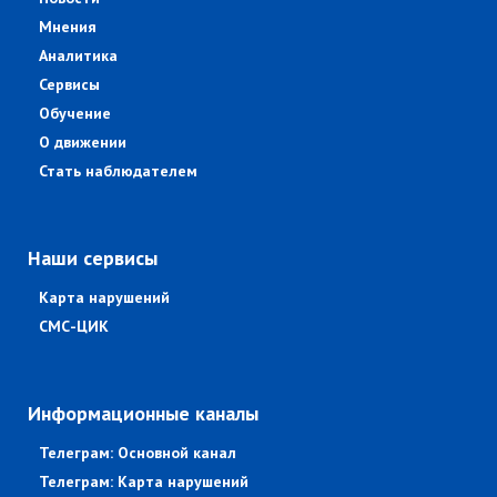
Мнения
Аналитика
Сервисы
Обучение
О движении
Стать наблюдателем
Наши сервисы
Карта нарушений
СМС-ЦИК
Информационные каналы
Телеграм: Основной канал
Телеграм: Карта нарушений