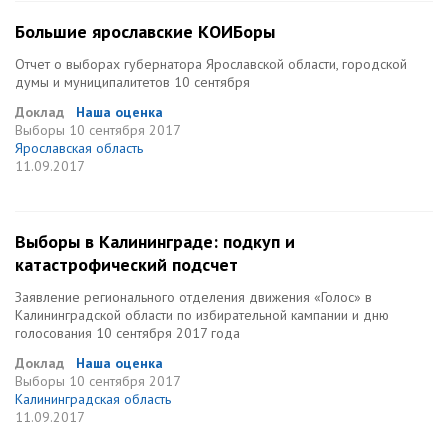
Большие ярославские КОИБоры
Отчет о выборах губернатора Ярославской области, городской
думы и муниципалитетов 10 сентября
Доклад
Наша оценка
Выборы
10 сентября 2017
Ярославская область
11.09.2017
Выборы в Калининграде: подкуп и
катастрофический подсчет
Заявление регионального отделения движения «Голос» в
Калининградской области по избирательной кампании и дню
голосования 10 сентября 2017 года
Доклад
Наша оценка
Выборы
10 сентября 2017
Калининградская область
11.09.2017