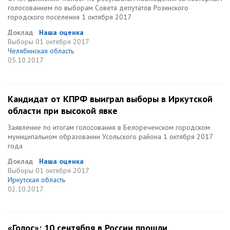
голосованием по выборам Совета депутатов Розинского
городского поселения 1 октября 2017
Доклад
Наша оценка
Выборы
01 октября 2017
Челябинская область
05.10.2017
Кандидат от КПРФ выиграл выборы в Иркутской
области при высокой явке
Заявление по итогам голосования в Белореченском городском
муниципальном образовании Усольского района 1 октября 2017
года
Доклад
Наша оценка
Выборы
01 октября 2017
Иркутская область
02.10.2017
«Голос»: 10 сентября в России прошли