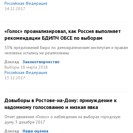
Российская Федерация
14.12.2017
«Голос» проанализировал, как Россия выполняет
рекомендации БДИПЧ ОБСЕ по выборам
53% предложений Бюро по демократическим институтам и правам
человека остались не реализованы
Доклад
Законотворчество
Выборы
18 марта 2018
Российская Федерация
13.12.2017
Довыборы в Ростове-на-Дону: принуждение к
надомному голосованию и низкая явка
Отчет движения «Голос» о наблюдении на выборах городскую
думу 3 декабря 2017
Доклад
Наша оценка