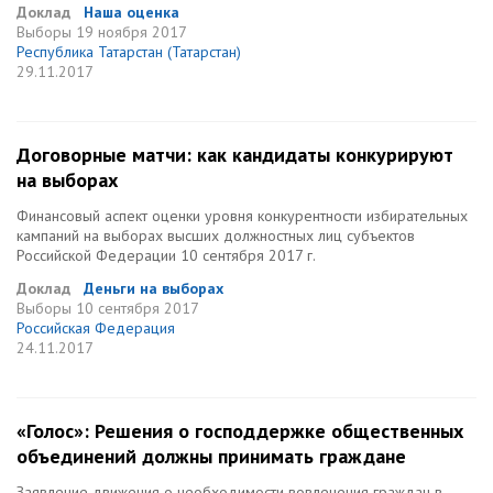
Доклад
Наша оценка
Выборы
19 ноября 2017
Республика Татарстан (Татарстан)
29.11.2017
Договорные матчи: как кандидаты конкурируют
на выборах
Финансовый аспект оценки уровня конкурентности избирательных
кампаний на выборах высших должностных лиц субъектов
Российской Федерации 10 сентября 2017 г.
Доклад
Деньги на выборах
Выборы
10 сентября 2017
Российская Федерация
24.11.2017
«Голос»: Решения о господдержке общественных
объединений должны принимать граждане
Заявление движения о необходимости вовлечения граждан в