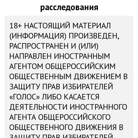
расследования
18+ НАСТОЯЩИЙ МАТЕРИАЛ
(ИНФОРМАЦИЯ) ПРОИЗВЕДЕН,
РАСПРОСТРАНЕН И (ИЛИ)
НАПРАВЛЕН ИНОСТРАННЫМ
АГЕНТОМ ОБЩЕРОССИЙСКИМ
ОБЩЕСТВЕННЫМ ДВИЖЕНИЕМ В
ЗАЩИТУ ПРАВ ИЗБИРАТЕЛЕЙ
«ГОЛОС» ЛИБО КАСАЕТСЯ
ДЕЯТЕЛЬНОСТИ ИНОСТРАННОГО
АГЕНТА ОБЩЕРОССИЙСКОГО
ОБЩЕСТВЕННОГО ДВИЖЕНИЯ В
ЗАЩИТУ ПРАВ ИЗБИРАТЕЛЕЙ