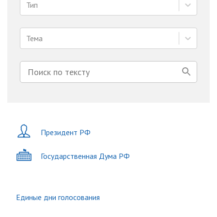
Тип
Тема
Президент РФ
Государственная Дума РФ
Единые дни голосования