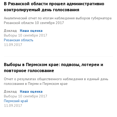
В Рязанской области прошел административно
контролируемый день голосования
Аналитический отчет по итогам наблюдения выборов губернатора
Рязанской области 10 сентября 2017
Доклад
Наша оценка
Выборы
10 сентября 2017
Рязанская область
11.09.2017
Выборы в Пермском крае: подвозы, лотереи и
повторное голосование
Отчет о результатах общественного наблюдения в единый день
голосования в Перми и Пермском крае
Доклад
Наша оценка
Выборы
10 сентября 2017
Пермский край
11.09.2017