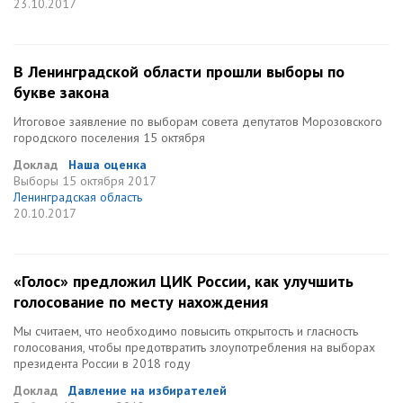
23.10.2017
В Ленинградской области прошли выборы по
букве закона
Итоговое заявление по выборам совета депутатов Морозовского
городского поселения 15 октября
Доклад
Наша оценка
Выборы
15 октября 2017
Ленинградская область
20.10.2017
«Голос» предложил ЦИК России, как улучшить
голосование по месту нахождения
Мы считаем, что необходимо повысить открытость и гласность
голосования, чтобы предотвратить злоупотребления на выборах
президента России в 2018 году
Доклад
Давление на избирателей