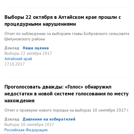
Выборы 22 октября в Алтайском крае прошли с
процедурными нарушениями
Отчет по наблюдению за выборами главы Бобровского сельсовета
Шипуновского района
Доклад
Наша оценка
Выборы
22 октября 2017
Алтайский край
27.10.2017
Проголосовать дважды: «Голос» обнаружил
недостатки в новой системе голосования по месту
нахождения
Отчет о проверке нового порядка на выборах 10 сентября 2017 г.
Доклад
Давление на избирателей
Выборы
10 сентября 2017
Российская Федерация