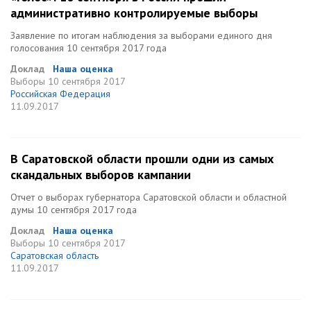
административно контролируемые выборы
Заявление по итогам наблюдения за выборами единого дня
голосования 10 сентября 2017 года
Доклад
Наша оценка
Выборы
10 сентября 2017
Российская Федерация
11.09.2017
В Саратовской области прошли одни из самых
скандальных выборов кампании
Отчет о выборах губернатора Саратовской области и областной
думы 10 сентября 2017 года
Доклад
Наша оценка
Выборы
10 сентября 2017
Саратовская область
11.09.2017