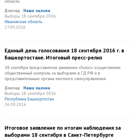
области.
Доклад
Наша оценка
Выборы
18 сентября 2016
Ивановская область
27.09.2016
Единый день голосования 18 сентября 2016 г. в
Башкортостане. Итоговый пресс-релиз
18 сентября представители движения «Голос» осуществляли
общественный контроль за выборами в ГД РФ и в
представительные органы местного самоуправления.
Доклад
Наша оценка
Выборы
18 сентября 2016
Республика Башкортостан
26.09.2016
Итоговое заявление по итогам наблюдения за
выборами 18 сентября в Санкт-Петербурге