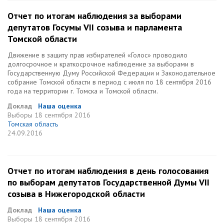
Отчет по итогам наблюдения за выборами
депутатов Госумы VII созыва и парламента
Томской области
Движение в защиту прав избирателей «Голос» проводило
долгосрочное и краткосрочное наблюдение за выборами в
Государственную Думу Российской Федерации и Законодательное
собрание Томской области в период с июля по 18 сентября 2016
года на территории г. Томска и Томской области.
Доклад
Наша оценка
Выборы
18 сентября 2016
Томская область
24.09.2016
Отчет по итогам наблюдения в день голосования
по выборам депутатов Государственной Думы VII
созыва в Нижегородской области
Доклад
Наша оценка
Выборы
18 сентября 2016