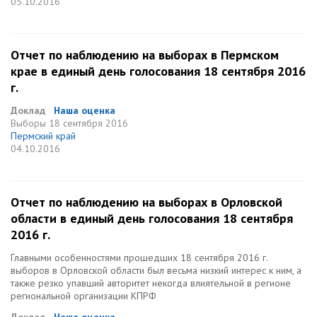
05.10.2016
Отчет по наблюдению на выборах в Пермском
крае в единый день голосования 18 сентября 2016
г.
Доклад
Наша оценка
Выборы
18 сентября 2016
Пермский край
04.10.2016
Отчет по наблюдению на выборах в Орловской
области в единый день голосования 18 сентября
2016 г.
Главными особенностями прошедших 18 сентября 2016 г.
выборов в Орловской области был весьма низкий интерес к ним, а
также резко упавший авторитет некогда влиятельной в регионе
региональной организации КПРФ