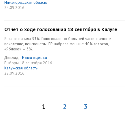
Нижегородская область
24.09.2016
Отчёт о ходе голосования 18 сентября в Калуге
Явка составила 33%. Голосовало по большей части старшее
поколение, пенсионеры. ЕР набрала меньше 40% голосов,
«Яблоко» — 3%.
Доклад
Наша оценка
Выборы
18 сентября 2016
Калужская область
22.09.2016
1
2
3