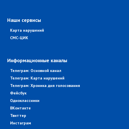
Наши сервисы
Карта нарушений
СМС-ЦИК
Информационные каналы
Телеграм: Основной канал
Телеграм: Карта нарушений
Телеграм: Хроника дня голосования
Фейсбук
Одноклассники
ВКонтакте
Твиттер
Инстаграм