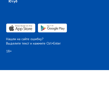
Ютуб
Нашли на сайте ошибку?
Выделите текст и нажмите Ctrl+Enter
18+