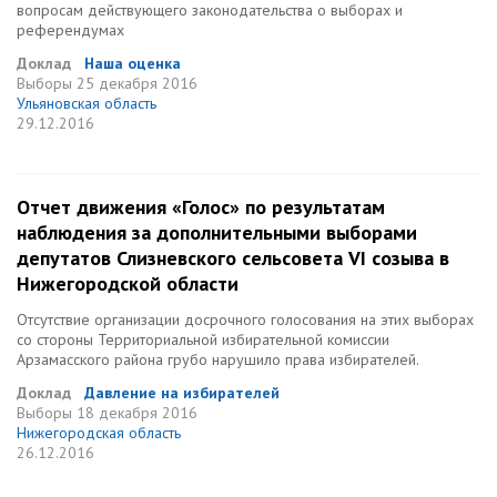
вопросам действующего законодательства о выборах и
референдумах
Доклад
Наша оценка
Выборы
25 декабря 2016
Ульяновская область
29.12.2016
Отчет движения «Голос» по результатам
наблюдения за дополнительными выборами
депутатов Слизневского сельсовета VI созыва в
Нижегородской области
Отсутствие организации досрочного голосования на этих выборах
со стороны Территориальной избирательной комиссии
Арзамасского района грубо нарушило права избирателей.
Доклад
Давление на избирателей
Выборы
18 декабря 2016
Нижегородская область
26.12.2016