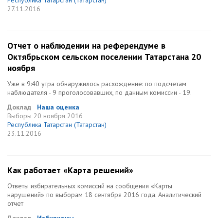
Республика Татарстан (Татарстан)
27.11.2016
Отчет о наблюдении на референдуме в
Октябрьском сельском поселении Татарстана 20
ноября
Уже в 9:40 утра обнаружилось расхождение: по подсчетам
наблюдателя - 9 проголосовавших, по данным комиссии - 19.
Доклад
Наша оценка
Выборы
20 ноября 2016
Республика Татарстан (Татарстан)
23.11.2016
Как работает «Карта решений»
Ответы избирательных комиссий на сообщения «Карты
нарушений» по выборам 18 сентября 2016 года. Аналитический
отчет