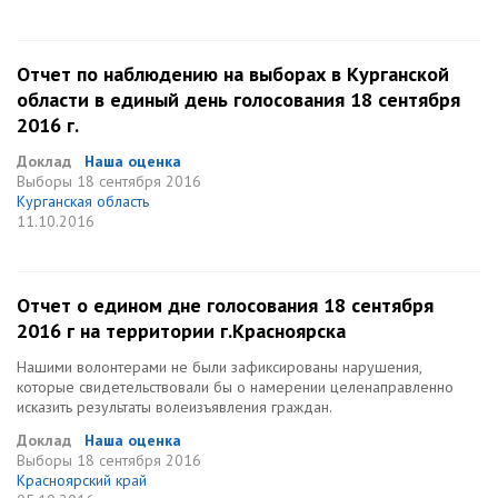
Отчет по наблюдению на выборах в Курганской
области в единый день голосования 18 сентября
2016 г.
Доклад
Наша оценка
Выборы
18 сентября 2016
Курганская область
11.10.2016
Отчет о едином дне голосования 18 сентября
2016 г на территории г.Красноярска
Нашими волонтерами не были зафиксированы нарушения,
которые свидетельствовали бы о намерении целенаправленно
исказить результаты волеизъявления граждан.
Доклад
Наша оценка
Выборы
18 сентября 2016
Красноярский край