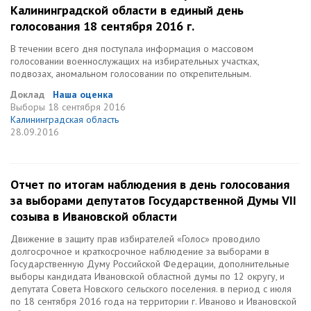
Калининградской области в единый день
голосования 18 сентября 2016 г.
В течении всего дня поступала информация о массовом
голосовании военнослужащих на избирательных участках,
подвозах, аномальном голосовании по открепительным.
Доклад
Наша оценка
Выборы
18 сентября 2016
Калининградская область
28.09.2016
Отчет по итогам наблюдения в день голосования
за выборами депутатов Государственной Думы VII
созыва в Ивановской области
Движение в защиту прав избирателей «Голос» проводило
долгосрочное и краткосрочное наблюдение за выборами в
Государственную Думу Российской Федерации, дополнительные
выборы кандидата Ивановской областной думы по 12 округу, и
депутата Совета Новского сельского поселения. в период с июля
по 18 сентября 2016 года на территории г. Иваново и Ивановской