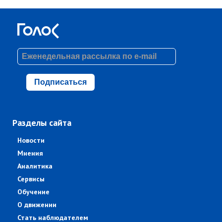
Подписаться
Разделы сайта
Новости
Мнения
Аналитика
Сервисы
Обучение
О движении
Стать наблюдателем