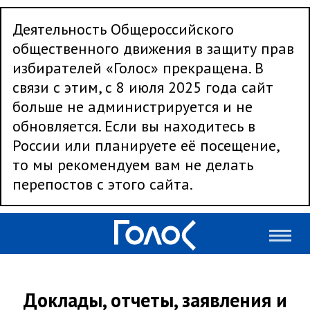
Деятельность Общероссийского
общественного движения в защиту прав
избирателей «Голос» прекращена. В
связи с этим, с 8 июля 2025 года сайт
больше не администрируется и не
обновляется. Если вы находитесь в
России или планируете её посещение,
то мы рекомендуем вам не делать
перепостов с этого сайта.
Доклады, отчеты, заявления и