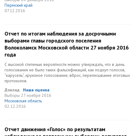
Пермский край
07.12.2016
Отчет по итогам наблюдения за досрочными
выборами главы городского поселения
Волоколамск Московской области 27 ноября 2016
года
С высокой степенью вероятности можно утверждать, что в день
голосования не было таких фальсификаций, как подкуп голосов,
“карусель”, круизное голосование, вброс, переписывание итоговых
протоколов.
Доклад
Наша оценка
Выборы
27 ноября 2016
Московская область
02.12.2016
Отчет движения «Голос» по результатам