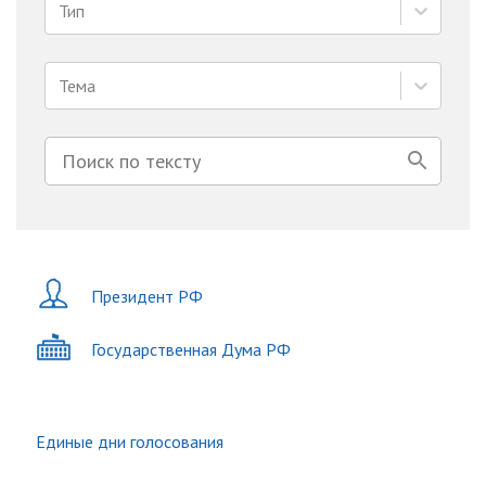
Тип
Тема
Президент РФ
Государственная Дума РФ
Единые дни голосования