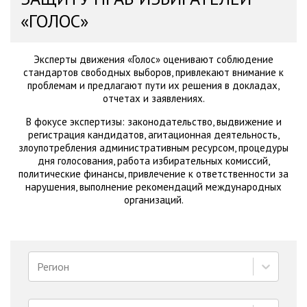
«ГОЛОС»
Эксперты движения «Голос» оценивают соблюдение
стандартов свободных выборов, привлекают внимание к
проблемам и предлагают пути их решения в докладах,
отчетах и заявлениях.
В фокусе экспертизы: законодательство, выдвижение и
регистрация кандидатов, агитационная деятельность,
злоупотребления административным ресурсом, процедуры
дня голосования, работа избирательных комиссий,
политические финансы, привлечение к ответственности за
нарушения, выполнение рекомендаций международных
организаций.
Регион