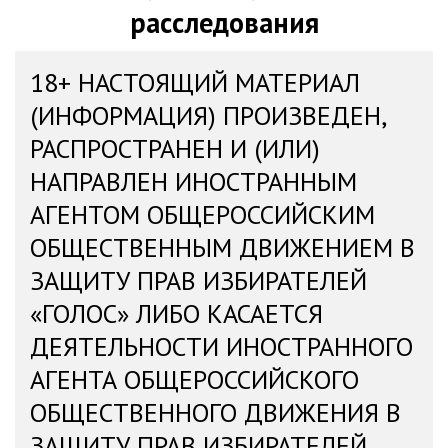
расследования
18+ НАСТОЯЩИЙ МАТЕРИАЛ
(ИНФОРМАЦИЯ) ПРОИЗВЕДЕН,
РАСПРОСТРАНЕН И (ИЛИ)
НАПРАВЛЕН ИНОСТРАННЫМ
АГЕНТОМ ОБЩЕРОССИЙСКИМ
ОБЩЕСТВЕННЫМ ДВИЖЕНИЕМ В
ЗАЩИТУ ПРАВ ИЗБИРАТЕЛЕЙ
«ГОЛОС» ЛИБО КАСАЕТСЯ
ДЕЯТЕЛЬНОСТИ ИНОСТРАННОГО
АГЕНТА ОБЩЕРОССИЙСКОГО
ОБЩЕСТВЕННОГО ДВИЖЕНИЯ В
ЗАЩИТУ ПРАВ ИЗБИРАТЕЛЕЙ