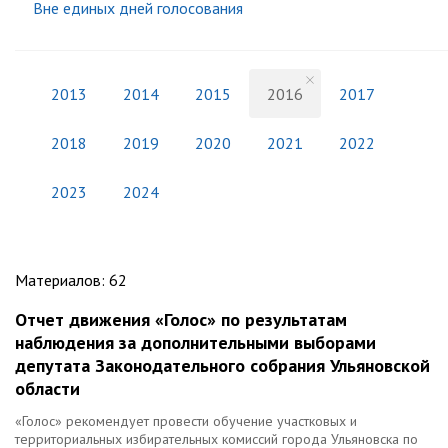
Вне единых дней голосования
2013
2014
2015
2016
2017
2018
2019
2020
2021
2022
2023
2024
Материалов
:
62
Отчет движения «Голос» по результатам
наблюдения за дополнительными выборами
депутата Законодательного cобрания Ульяновской
области
«Голос» рекомендует провести обучение участковых и
территориальных избирательных комиссий города Ульяновска по