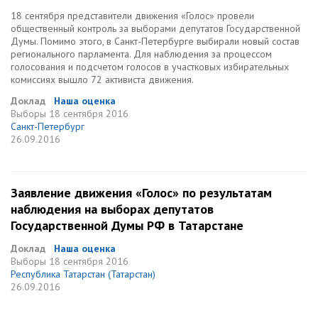
18 сентября представители движения «Голос» провели
общественный контроль за выборами депутатов Государственной
Думы. Помимо этого, в Санкт-Петербурге выбирали новый состав
регионального парламента. Для наблюдения за процессом
голосования и подсчетом голосов в участковых избирательных
комиссиях вышло 72 активиста движения.
Доклад
Наша оценка
Выборы
18 сентября 2016
Санкт-Петербург
26.09.2016
Заявление движения «Голос» по результатам
наблюдения на выборах депутатов
Государственной Думы РФ в Татарстане
Доклад
Наша оценка
Выборы
18 сентября 2016
Республика Татарстан (Татарстан)
26.09.2016