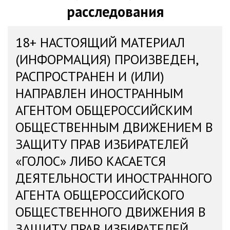
расследования
18+ НАСТОЯЩИЙ МАТЕРИАЛ
(ИНФОРМАЦИЯ) ПРОИЗВЕДЕН,
РАСПРОСТРАНЕН И (ИЛИ)
НАПРАВЛЕН ИНОСТРАННЫМ
АГЕНТОМ ОБЩЕРОССИЙСКИМ
ОБЩЕСТВЕННЫМ ДВИЖЕНИЕМ В
ЗАЩИТУ ПРАВ ИЗБИРАТЕЛЕЙ
«ГОЛОС» ЛИБО КАСАЕТСЯ
ДЕЯТЕЛЬНОСТИ ИНОСТРАННОГО
АГЕНТА ОБЩЕРОССИЙСКОГО
ОБЩЕСТВЕННОГО ДВИЖЕНИЯ В
ЗАЩИТУ ПРАВ ИЗБИРАТЕЛЕЙ