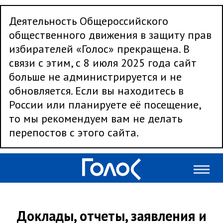
Деятельность Общероссийского
общественного движения в защиту прав
избирателей «Голос» прекращена. В
связи с этим, с 8 июля 2025 года сайт
больше не администрируется и не
обновляется. Если вы находитесь в
России или планируете её посещение,
то мы рекомендуем вам не делать
перепостов с этого сайта.
Доклады, отчеты, заявления и