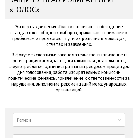
«ГОЛОС»
Эксперты движения «Голос» оценивают соблюдение
стандартов свободных выборов, привлекают внимание к
проблемам и предлагают пути их решения в докладах,
отчетах и заявлениях.
В фокусе экспертизы: законодательство, выдвижение и
регистрация кандидатов, агитационная деятельность,
злоупотребления административным ресурсом, процедуры
дня голосования, работа избирательных комиссий,
политические финансы, привлечение к ответственности за
нарушения, выполнение рекомендаций международных
организаций.
Регион