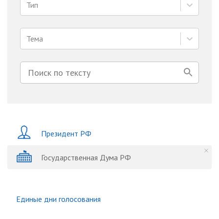
Тип
Тема
Президент РФ
Государственная Дума РФ
Единые дни голосования