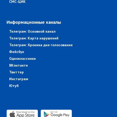
СМС-ЦИК
Информационные каналы
Телеграм: Основной канал
Телеграм: Карта нарушений
Телеграм: Хроника дня голосования
Фейсбук
Одноклассники
ВКонтакте
Твиттер
Инстаграм
Ютуб