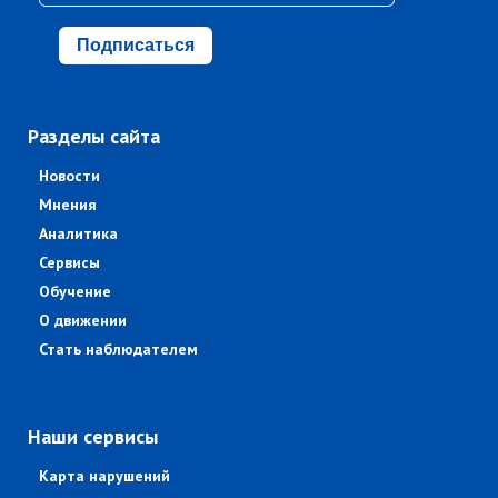
Подписаться
Разделы сайта
Новости
Мнения
Аналитика
Сервисы
Обучение
О движении
Стать наблюдателем
Наши сервисы
Карта нарушений