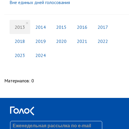
Вне единых дней голосования
2013
2014
2015
2016
2017
2018
2019
2020
2021
2022
2023
2024
Материалов
:
0