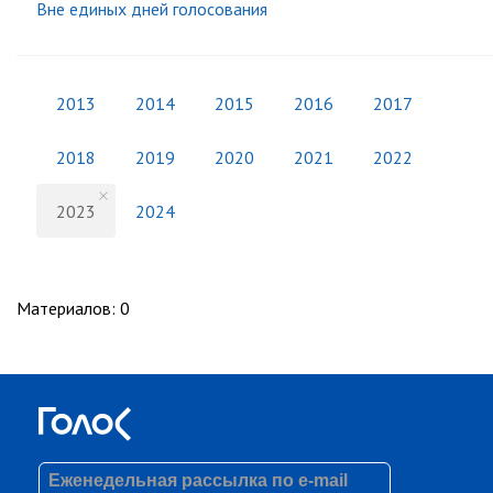
Вне единых дней голосования
2013
2014
2015
2016
2017
2018
2019
2020
2021
2022
2023
2024
Материалов
:
0