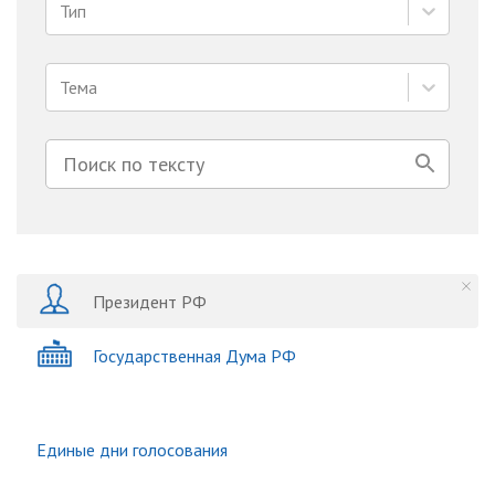
Тип
Тема
Президент РФ
Государственная Дума РФ
Единые дни голосования