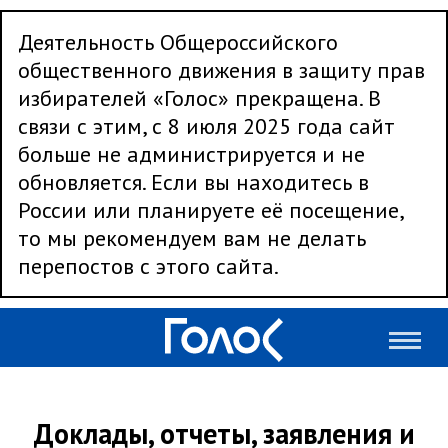
Деятельность Общероссийского
общественного движения в защиту прав
избирателей «Голос» прекращена. В
связи с этим, с 8 июля 2025 года сайт
больше не администрируется и не
обновляется. Если вы находитесь в
России или планируете её посещение,
то мы рекомендуем вам не делать
перепостов с этого сайта.
Доклады, отчеты, заявления и