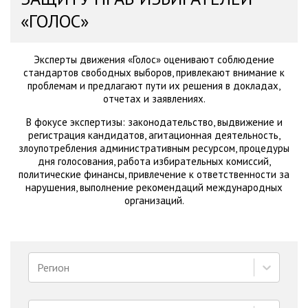
«ГОЛОС»
Эксперты движения «Голос» оценивают соблюдение
стандартов свободных выборов, привлекают внимание к
проблемам и предлагают пути их решения в докладах,
отчетах и заявлениях.
В фокусе экспертизы: законодательство, выдвижение и
регистрация кандидатов, агитационная деятельность,
злоупотребления административным ресурсом, процедуры
дня голосования, работа избирательных комиссий,
политические финансы, привлечение к ответственности за
нарушения, выполнение рекомендаций международных
организаций.
Регион