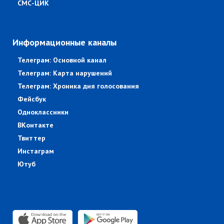
СМС-ЦИК
Информационные каналы
Телеграм: Основной канал
Телеграм: Карта нарушений
Телеграм: Хроника дня голосования
Фейсбук
Одноклассники
ВКонтакте
Твиттер
Инстаграм
Ютуб