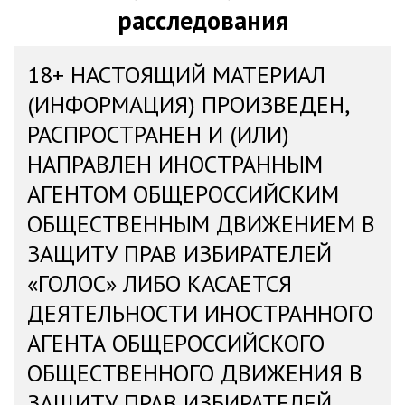
расследования
18+ НАСТОЯЩИЙ МАТЕРИАЛ
(ИНФОРМАЦИЯ) ПРОИЗВЕДЕН,
РАСПРОСТРАНЕН И (ИЛИ)
НАПРАВЛЕН ИНОСТРАННЫМ
АГЕНТОМ ОБЩЕРОССИЙСКИМ
ОБЩЕСТВЕННЫМ ДВИЖЕНИЕМ В
ЗАЩИТУ ПРАВ ИЗБИРАТЕЛЕЙ
«ГОЛОС» ЛИБО КАСАЕТСЯ
ДЕЯТЕЛЬНОСТИ ИНОСТРАННОГО
АГЕНТА ОБЩЕРОССИЙСКОГО
ОБЩЕСТВЕННОГО ДВИЖЕНИЯ В
ЗАЩИТУ ПРАВ ИЗБИРАТЕЛЕЙ