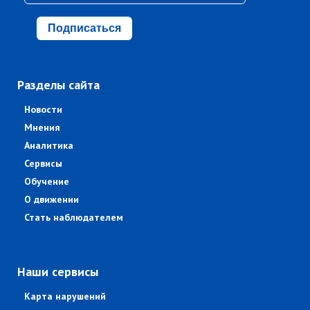
Подписаться
Разделы сайта
Новости
Мнения
Аналитика
Сервисы
Обучение
О движении
Стать наблюдателем
Наши сервисы
Карта нарушений