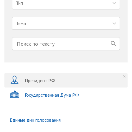
Тип
Тема
Президент РФ
Государственная Дума РФ
Единые дни голосования