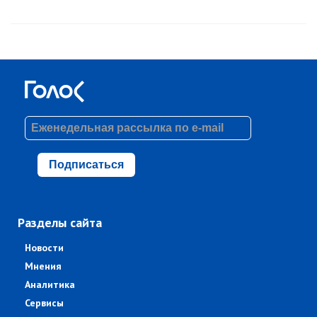
Подписаться
Разделы сайта
Новости
Мнения
Аналитика
Сервисы