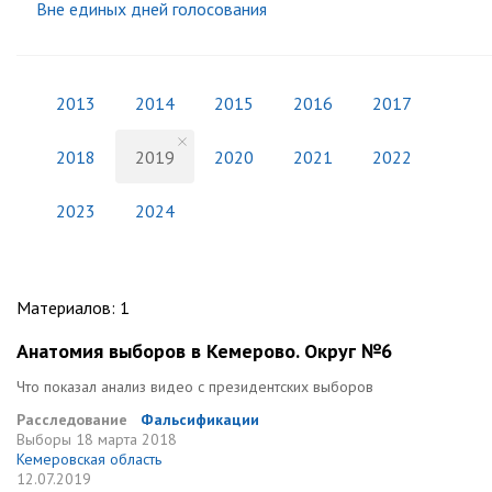
Вне единых дней голосования
2013
2014
2015
2016
2017
2018
2019
2020
2021
2022
2023
2024
Материалов
:
1
Анатомия выборов в Кемерово. Округ №6
Что показал анализ видео с президентских выборов
Расследование
Фальсификации
Выборы
18 марта 2018
Кемеровская область
12.07.2019