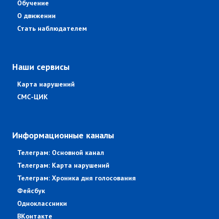
Обучение
О движении
Стать наблюдателем
Наши сервисы
Карта нарушений
СМС-ЦИК
Информационные каналы
Телеграм: Основной канал
Телеграм: Карта нарушений
Телеграм: Хроника дня голосования
Фейсбук
Одноклассники
ВКонтакте