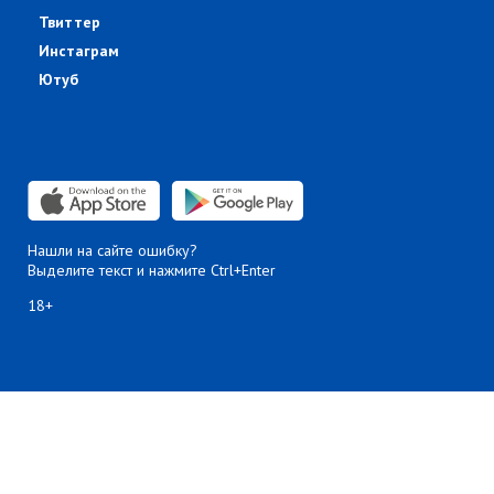
Твиттер
Инстаграм
Ютуб
Нашли на сайте ошибку?
Выделите текст и нажмите Ctrl+Enter
18+