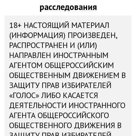
расследования
18+ НАСТОЯЩИЙ МАТЕРИАЛ
(ИНФОРМАЦИЯ) ПРОИЗВЕДЕН,
РАСПРОСТРАНЕН И (ИЛИ)
НАПРАВЛЕН ИНОСТРАННЫМ
АГЕНТОМ ОБЩЕРОССИЙСКИМ
ОБЩЕСТВЕННЫМ ДВИЖЕНИЕМ В
ЗАЩИТУ ПРАВ ИЗБИРАТЕЛЕЙ
«ГОЛОС» ЛИБО КАСАЕТСЯ
ДЕЯТЕЛЬНОСТИ ИНОСТРАННОГО
АГЕНТА ОБЩЕРОССИЙСКОГО
ОБЩЕСТВЕННОГО ДВИЖЕНИЯ В
ЗАЩИТУ ПРАВ ИЗБИРАТЕЛЕЙ