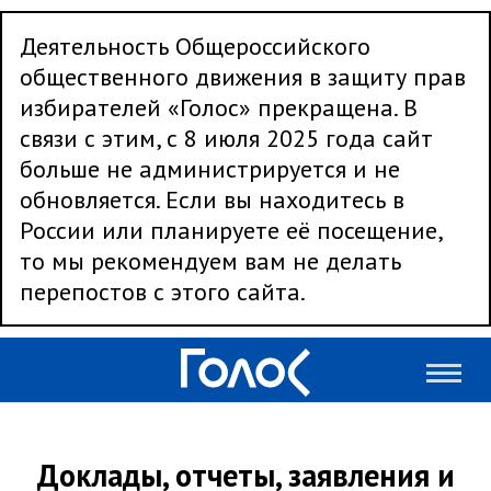
Деятельность Общероссийского
общественного движения в защиту прав
избирателей «Голос» прекращена. В
связи с этим, с 8 июля 2025 года сайт
больше не администрируется и не
обновляется. Если вы находитесь в
России или планируете её посещение,
то мы рекомендуем вам не делать
перепостов с этого сайта.
Доклады, отчеты, заявления и