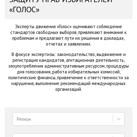
«ГОЛОС»
Эксперты движения «Голос» оценивают соблюдение
стандартов свободных выборов, привлекают внимание к
проблемам и предлагают пути их решения в докладах,
отчетах и заявлениях.
В фокусе экспертизы: законодательство, выдвижение и
регистрация кандидатов, агитационная деятельность,
злоупотребления административным ресурсом, процедуры
дня голосования, работа избирательных комиссий,
политические финансы, привлечение к ответственности за
нарушения, выполнение рекомендаций международных
организаций.
Регион