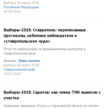
Выборы
18 марта 2018
Российская Федерация
09.04.2018
Выборы-2018. Ставрополь: переписанные
протоколы, избиение наблюдателя и
«ставропольское чудо»
Отчет по наблюдению за президентскими выборами в
Ставропольском крае
Доклад
Наша оценка
Выборы
18 марта 2018
Ставропольский край
19.03.2018
Выборы-2018. Саратов: как члена ТИК вынесли с
участка
Заявление движения «Голос» в Саратовской области по итогам