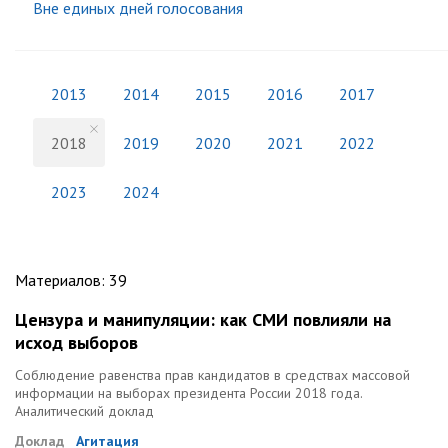
Вне единых дней голосования
2013
2014
2015
2016
2017
2018
2019
2020
2021
2022
2023
2024
Материалов
:
39
Цензура и манипуляции: как СМИ повлияли на
исход выборов
Соблюдение равенства прав кандидатов в средствах массовой
информации на выборах президента России 2018 года.
Аналитический доклад
Доклад
Агитация