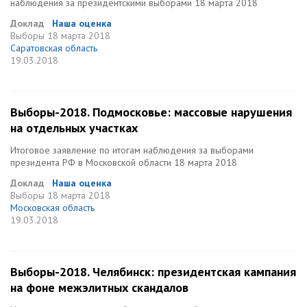
наблюдения за президентскими выборами 18 марта 2018
Доклад
Наша оценка
Выборы
18 марта 2018
Саратовская область
19.03.2018
Выборы-2018. Подмосковье: массовые нарушения
на отдельных участках
Итоговое заявление по итогам наблюдения за выборами
президента РФ в Московской области 18 марта 2018
Доклад
Наша оценка
Выборы
18 марта 2018
Московская область
19.03.2018
Выборы-2018. Челябинск: президентская кампания
на фоне межэлитных скандалов