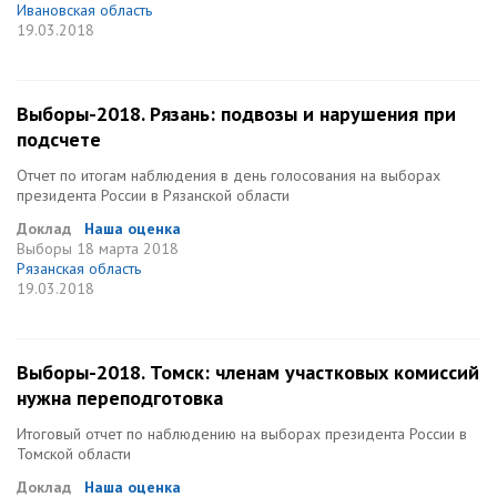
Ивановская область
19.03.2018
Выборы-2018. Рязань: подвозы и нарушения при
подсчете
Отчет по итогам наблюдения в день голосования на выборах
президента России в Рязанской области
Доклад
Наша оценка
Выборы
18 марта 2018
Рязанская область
19.03.2018
Выборы-2018. Томск: членам участковых комиссий
нужна переподготовка
Итоговый отчет по наблюдению на выборах президента России в
Томской области
Доклад
Наша оценка