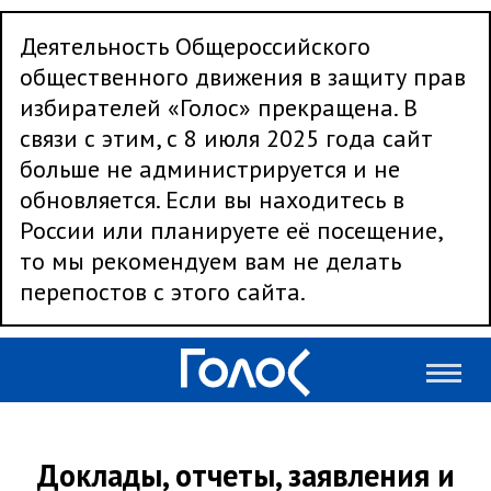
Деятельность Общероссийского
общественного движения в защиту прав
избирателей «Голос» прекращена. В
связи с этим, с 8 июля 2025 года сайт
больше не администрируется и не
обновляется. Если вы находитесь в
России или планируете её посещение,
то мы рекомендуем вам не делать
перепостов с этого сайта.
Доклады, отчеты, заявления и