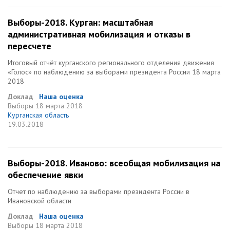
Выборы-2018. Курган: масштабная
административная мобилизация и отказы в
пересчете
Итоговый отчёт курганского регионального отделения движения
«Голос» по наблюдению за выборами президента России 18 марта
2018
Доклад
Наша оценка
Выборы
18 марта 2018
Курганская область
19.03.2018
Выборы-2018. Иваново: всеобщая мобилизация на
обеспечение явки
Отчет по наблюдению за выборами президента России в
Ивановской области
Доклад
Наша оценка
Выборы
18 марта 2018