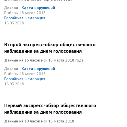
Доклад
Карта нарушений
Выборы
18 марта 2018
Российская Федерация
18.03.2018
Второй экспресс-обзор общественного
наблюдения за днем голосования
Данные на 15 часов мск 18 марта 2018 года
Доклад
Карта нарушений
Выборы
18 марта 2018
Российская Федерация
18.03.2018
Первый экспресс-обзор общественного
наблюдения за днем голосования
Данные на 10 часов мск 18 марта 2018