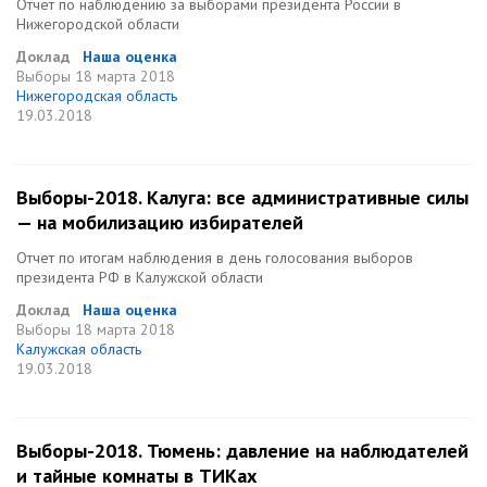
Отчет по наблюдению за выборами президента России в
Нижегородской области
Доклад
Наша оценка
Выборы
18 марта 2018
Нижегородская область
19.03.2018
Выборы-2018. Калуга: все административные силы
— на мобилизацию избирателей
Отчет по итогам наблюдения в день голосования выборов
президента РФ в Калужской области
Доклад
Наша оценка
Выборы
18 марта 2018
Калужская область
19.03.2018
Выборы-2018. Тюмень: давление на наблюдателей
и тайные комнаты в ТИКах