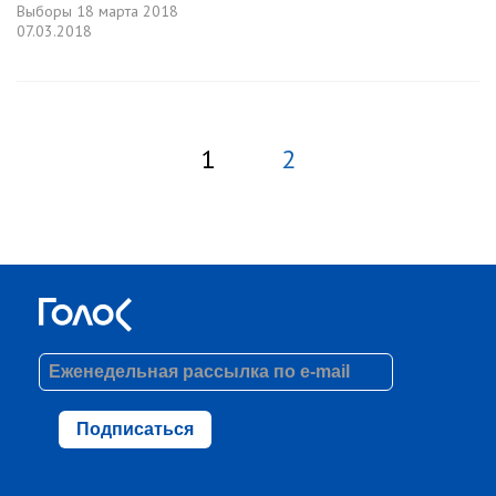
Выборы
18 марта 2018
07.03.2018
1
2
Подписаться