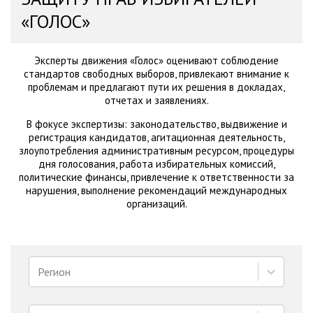
«ГОЛОС»
Эксперты движения «Голос» оценивают соблюдение
стандартов свободных выборов, привлекают внимание к
проблемам и предлагают пути их решения в докладах,
отчетах и заявлениях.
В фокусе экспертизы: законодательство, выдвижение и
регистрация кандидатов, агитационная деятельность,
злоупотребления административным ресурсом, процедуры
дня голосования, работа избирательных комиссий,
политические финансы, привлечение к ответственности за
нарушения, выполнение рекомендаций международных
организаций.
Регион