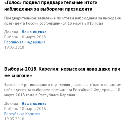
«Голос» подвел предварительные итоги
наблюдения за выборами президента
Предварительное заявление по итогам наблюдения за выборами
президента России, состоявшимися 18 марта 2018 года
Доклад
Наша оценка
Выборы
18 марта 2018
Российская Федерация
19.03.2018
Выборы-2018. Карелия: невысокая явка даже при
её «нагоне»
Заявление регионального отделения движения «Голос» по итогам
наблюдения за выборами президента Российской Федерации 18
марта 2018 года в Республике Карелия
Доклад
Наша оценка
Выборы
18 марта 2018
Республика Карелия
19.03.2018