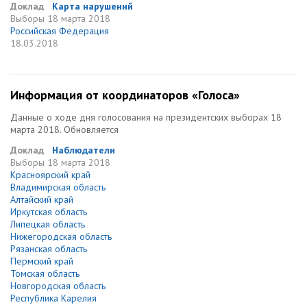
Доклад
Карта нарушений
Выборы
18 марта 2018
Российская Федерация
18.03.2018
Информация от координаторов «Голоса»
Данные о ходе дня голосования на президентских выборах 18
марта 2018. Обновляется
Доклад
Наблюдатели
Выборы
18 марта 2018
Красноярский край
Владимирская область
Алтайский край
Иркутская область
Липецкая область
Нижегородская область
Рязанская область
Пермский край
Томская область
Новгородская область
Республика Карелия