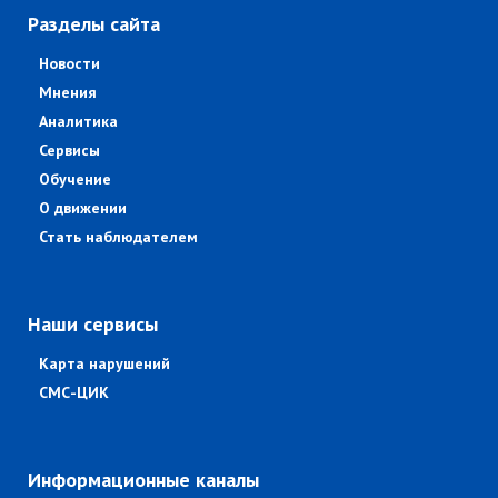
Разделы сайта
Новости
Мнения
Аналитика
Сервисы
Обучение
О движении
Стать наблюдателем
Наши сервисы
Карта нарушений
СМС-ЦИК
Информационные каналы