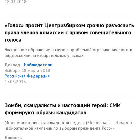
18.03.2018
«Голос» просит Центризбирком срочно разъяснить
права членов комиссии с правом совещательного
голоса
Экстренное обращение в связи с проблемой ограничения фото-и
видеосъемки на избирательных участках
Доклад
Наблюдатели
Выборы
18 марта 2018
Российская Федерация
17.03.2018
Зомби, скандалисты и настоящий герой: СМИ
формируют образы кандидатов
Медиамониторинг одиннадцатой недели (26 февраля – 4 марта)
избирательной кампании по выборам президента России
Новость