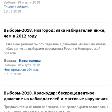
Выборы
18 марта 2018
Томская область
19.03.2018
Выборы-2018. Новгород: явка избирателей ниже,
чем в 2012 году
Заявление регионального отделения движения «Голос» по итогам
наблюдения за выборами президента России в Новгородской
области
Доклад
Наша оценка
Выборы
18 марта 2018
Новгородская область
19.03.2018
Выборы-2018. Краснодар: беспрецедентное
давление на наблюдателей и массовые нарушения
Предварительные итоги наблюдения за процедурами голосования
и подсчета голосов в Краснодарском крае