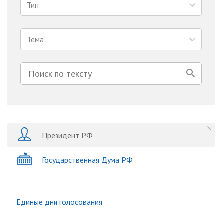
Тип
Тема
Президент РФ
Государственная Дума РФ
Единые дни голосования