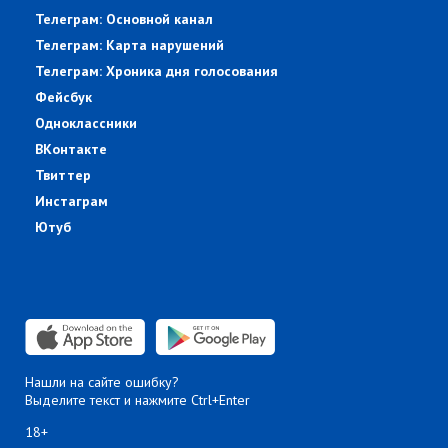
Телеграм: Основной канал
Телеграм: Карта нарушений
Телеграм: Хроника дня голосования
Фейсбук
Одноклассники
ВКонтакте
Твиттер
Инстаграм
Ютуб
Нашли на сайте ошибку?
Выделите текст и нажмите Ctrl+Enter
18+