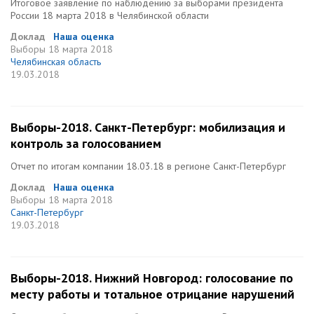
Итоговое заявление по наблюдению за выборами президента
России 18 марта 2018 в Челябинской области
Доклад
Наша оценка
Выборы
18 марта 2018
Челябинская область
19.03.2018
Выборы-2018. Санкт-Петербург: мобилизация и
контроль за голосованием
Отчет по итогам компании 18.03.18 в регионе Санкт-Петербург
Доклад
Наша оценка
Выборы
18 марта 2018
Санкт-Петербург
19.03.2018
Выборы-2018. Нижний Новгород: голосование по
месту работы и тотальное отрицание нарушений