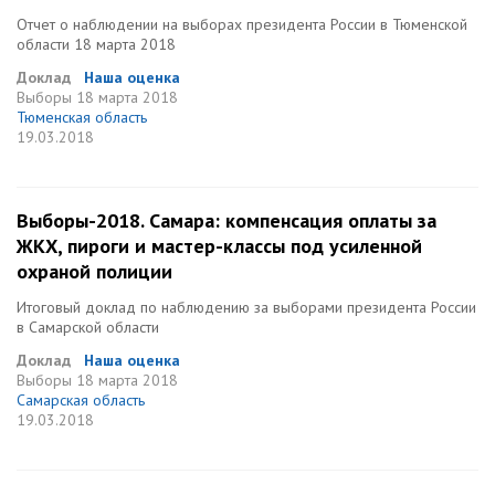
Отчет о наблюдении на выборах президента России в Тюменской
области 18 марта 2018
Доклад
Наша оценка
Выборы
18 марта 2018
Тюменская область
19.03.2018
Выборы-2018. Самара: компенсация оплаты за
ЖКХ, пироги и мастер-классы под усиленной
охраной полиции
Итоговый доклад по наблюдению за выборами президента России
в Самарской области
Доклад
Наша оценка
Выборы
18 марта 2018
Самарская область
19.03.2018