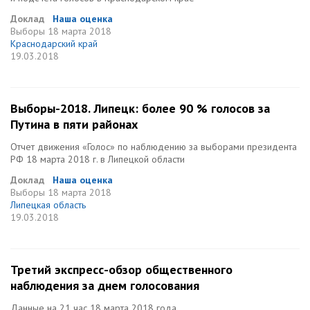
Доклад
Наша оценка
Выборы
18 марта 2018
Краснодарский край
19.03.2018
Выборы-2018. Липецк: более 90 % голосов за
Путина в пяти районах
Отчет движения «Голос» по наблюдению за выборами президента
РФ 18 марта 2018 г. в Липецкой области
Доклад
Наша оценка
Выборы
18 марта 2018
Липецкая область
19.03.2018
Третий экспресс-обзор общественного
наблюдения за днем голосования
Данные на 21 час 18 марта 2018 года