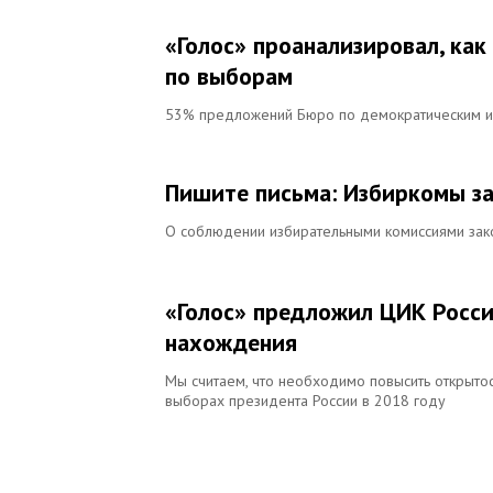
«Голос» проанализировал, ка
по выборам
53% предложений Бюро по демократическим ин
Пишите письма: Избиркомы з
О соблюдении избирательными комиссиями зак
«Голос» предложил ЦИК Росси
нахождения
Мы считаем, что необходимо повысить открытос
выборах президента России в 2018 году