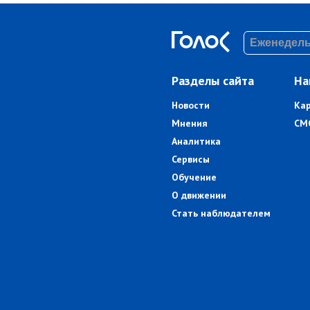
Разделы сайта
На
Новости
Ка
Мнения
СМ
Аналитика
Сервисы
Обучение
О движении
Стать наблюдателем