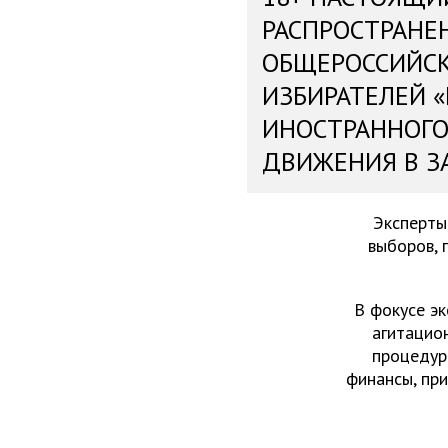
РАСПРОСТРАНЕ
ОБЩЕРОССИЙС
ИЗБИРАТЕЛЕЙ 
ИНОСТРАННОГО
ДВИЖЕНИЯ В З
Эксперты
выборов, 
В фокусе эк
агитацио
процедур
финансы, пр