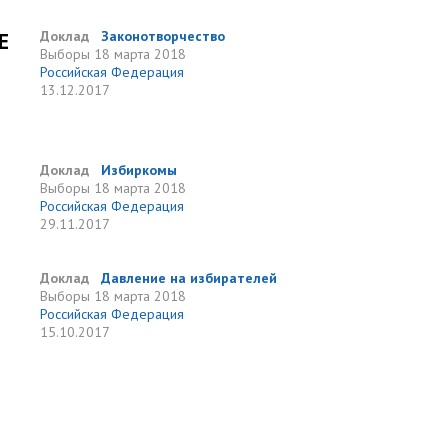
Е
Доклад
Законотворчество
Выборы
18 марта 2018
Российская Федерация
13.12.2017
Доклад
Избиркомы
Выборы
18 марта 2018
Российская Федерация
29.11.2017
Доклад
Давление на избирателей
Выборы
18 марта 2018
Российская Федерация
15.10.2017