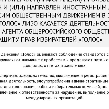
Н И (ИЛИ) НАПРАВЛЕН ИНОСТРАННЫМ
КИМ ОБЩЕСТВЕННЫМ ДВИЖЕНИЕМ В 
«ГОЛОС» ЛИБО КАСАЕТСЯ ДЕЯТЕЛЬНОС
 АГЕНТА ОБЩЕРОССИЙСКОГО ОБЩЕСТ
АЩИТУ ПРАВ ИЗБИРАТЕЛЕЙ «ГОЛОС»
 движения «Голос» оценивают соблюдение стандартов 
привлекают внимание к проблемам и предлагают пути их
докладах, отчетах и заявлениях.
спертизы: законодательство, выдвижение и регистрация
нная деятельность, злоупотребления административным 
ы дня голосования, работа избирательных комиссий, пол
ивлечение к ответственности за нарушения, выполнение 
международных организаций.