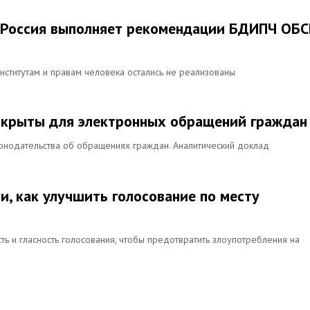
к Россия выполняет рекомендации БДИПЧ ОБС
ститутам и правам человека остались не реализованы
акрыты для электронных обращений граждан
онодательства об обращениях граждан. Аналитический доклад
и, как улучшить голосование по месту
ть и гласность голосования, чтобы предотвратить злоупотребления на