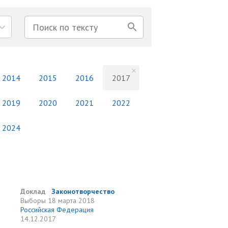
2014
2015
2016
2017
2019
2020
2021
2022
2024
Доклад
Законотворчество
Выборы
18 марта 2018
Российская Федерация
14.12.2017