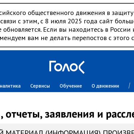
сийского общественного движения в защиту
связи с этим, с 8 июля 2025 года сайт больш
 обновляется. Если вы находитесь в России
мендуем вам не делать перепостов с этого с
налитика
Сервисы
Обучение
О движении
 отчеты, заявления и расс
Й МАТЕРИАЛ (ИНФОРМАЦИЯ) ПРОИЗВ