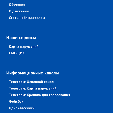
Обучение
О движении
Стать наблюдателем
Наши сервисы
Карта нарушений
СМС-ЦИК
Информационные каналы
Телеграм: Основной канал
Телеграм: Карта нарушений
Телеграм: Хроника дня голосования
Фейсбук
Одноклассники