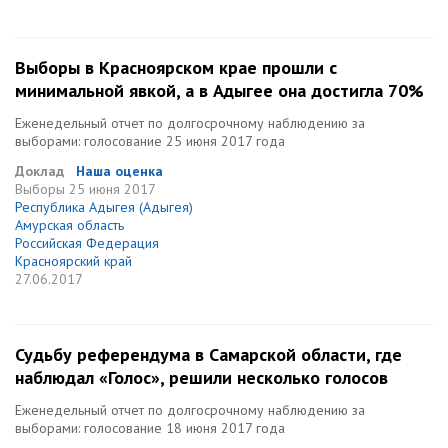
Выборы в Красноярском крае прошли с
минимальной явкой, а в Адыгее она достигла 70%
Еженедельный отчет по долгосрочному наблюдению за
выборами: голосование 25 июня 2017 года
Доклад
Наша оценка
Выборы
25 июня 2017
Республика Адыгея (Адыгея)
Амурская область
Российская Федерация
Красноярский край
27.06.2017
Судьбу референдума в Самарской области, где
наблюдал «Голос», решили несколько голосов
Еженедельный отчет по долгосрочному наблюдению за
выборами: голосование 18 июня 2017 года