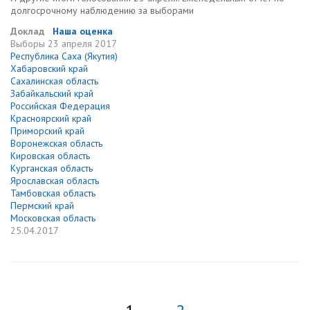
долгосрочному наблюдению за выборами
Доклад
Наша оценка
Выборы
23 апреля 2017
Республика Саха (Якутия)
Хабаровский край
Сахалинская область
Забайкальский край
Российская Федерация
Красноярский край
Приморский край
Воронежская область
Кировская область
Курганская область
Ярославская область
Тамбовская область
Пермский край
Московская область
25.04.2017