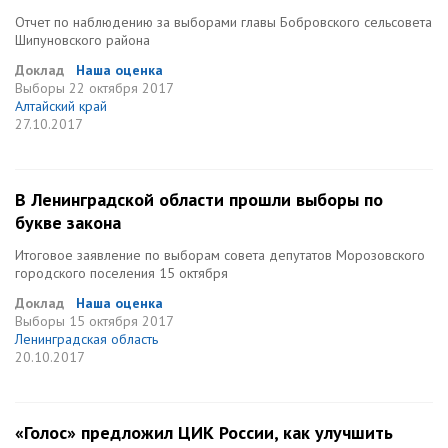
Отчет по наблюдению за выборами главы Бобровского сельсовета
Шипуновского района
Доклад
Наша оценка
Выборы
22 октября 2017
Алтайский край
27.10.2017
В Ленинградской области прошли выборы по
букве закона
Итоговое заявление по выборам совета депутатов Морозовского
городского поселения 15 октября
Доклад
Наша оценка
Выборы
15 октября 2017
Ленинградская область
20.10.2017
«Голос» предложил ЦИК России, как улучшить