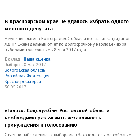
В Красноярском крае не удалось избрать одного
местного депутата
А муниципалитет в Волгоградской области возглавит кандидат от
ЛДПР. Еженедельный отчет по долгосрочному наблюдению за
выборами: голосование 28 мая 2017 года
Доклад
Наша оценка
Выборы
28 мая 2017
Вологодская область
Российская Федерация
Красноярский край
30.05.2017
«Голос»: Соцслужбам Ростовской области
необходимо разъяснить незаконность
принуждения к голосованию
Отчет по наблюдению за выборами в Законодательное собрание