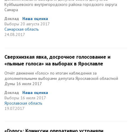
Куйбышевского внутригородского района городского округа
Самара
Доклад
Наша оценка
Выборы
20 августа 2017
Самарская область
24.08.2017
Сверхнизкая явка, досрочное голосование и
«пьяные голоса» на выборах в Ярославле
Отчёт движения «Голос» по итогам наблюдения за
дополнительными выборами депутата Ярославской областной
Думы 16 июля 2017
Доклад
Наша оценка
Выборы
16 июля 2017
Ярославская область
19.07.2017
«Голос»: Комиссии оперативно устраняли