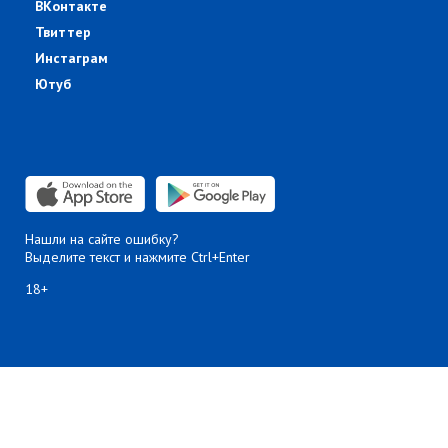
ВКонтакте
Твиттер
Инстаграм
Ютуб
Нашли на сайте ошибку?
Выделите текст и нажмите Ctrl+Enter
18+