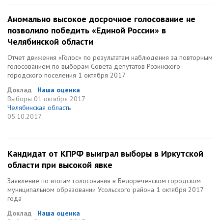
Аномально высокое досрочное голосование не
позволило победить «Единой России» в
Челябинской области
Отчет движения «Голос» по результатам наблюдения за повторным
голосованием по выборам Совета депутатов Розинского
городского поселения 1 октября 2017
Доклад
Наша оценка
Выборы
01 октября 2017
Челябинская область
05.10.2017
Кандидат от КПРФ выиграл выборы в Иркутской
области при высокой явке
Заявление по итогам голосования в Белореченском городском
муниципальном образовании Усольского района 1 октября 2017
года
Доклад
Наша оценка