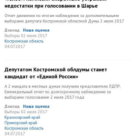
недостатки при голосовании в Шарье
Отчет движения по итогам наблюдения за дополнительными
выборами депутата Костромской областной Думы 2 июля 2017
Доклад
Наша оценка
Выборы
02 июля 2017
Костромская область
04.07.2017
Депутатом Костромской облдумы станет
кандидат от «Единой России»
А 2 мандата в местных думах получили представители ЛДПР.
Еженедельный отчет по долгосрочному наблюдению за
выборами: голосование 2 июля 2017 года
Доклад
Наша оценка
Выборы
02 июля 2017
Красноярский край
Приморский край
Костромская область
04.07.2017