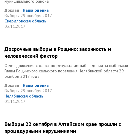
муниципального района
Доклад
Наша оценка
Выборы
29 октября 2017
Свердловская область
03.11.2017
Досрочные выборы в Рощино: законность и
человеческий фактор
Отчет движения «Голос» по результатам наблюдения за выборами
Главы Рощинского сельского поселения Челябинской области 29
октября 2017 года
Доклад
Наша оценка
Выборы
29 октября 2017
Челябинская область
01.11.2017
Выборы 22 октября в Алтайском крае прошли с
процедурными нарушениями