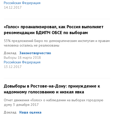
Российская Федерация
14.12.2017
«Голос» проанализировал, как Россия выполняет
рекомендации БДИПЧ ОБСЕ по выборам
53% предложений Бюро по демократическим институтам и правам
человека остались не реализованы
Доклад
Законотворчество
Выборы
18 марта 2018
Российская Федерация
13.12.2017
Довыборы в Ростове-на-Дону: принуждение к
надомному голосованию и низкая явка
Отчет движения «Голос» о наблюдении на выборах городскую
думу 3 декабря 2017
Доклад
Наша оценка