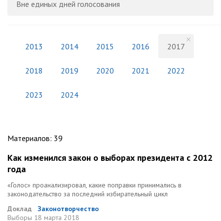
Вне единых дней голосования
2013
2014
2015
2016
2017
2018
2019
2020
2021
2022
2023
2024
Материалов
:
39
Как изменился закон о выборах президента с 2012
года
«Голос» проанализировал, какие поправки принимались в
законодательство за последний избирательный цикл
Доклад
Законотворчество
Выборы
18 марта 2018