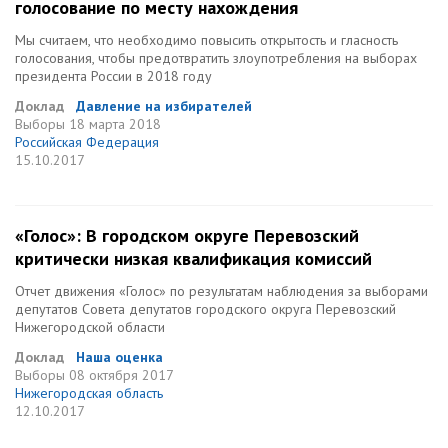
голосование по месту нахождения
Мы считаем, что необходимо повысить открытость и гласность
голосования, чтобы предотвратить злоупотребления на выборах
президента России в 2018 году
Доклад
Давление на избирателей
Выборы
18 марта 2018
Российская Федерация
15.10.2017
«Голос»: В городском округе Перевозский
критически низкая квалификация комиссий
Отчет движения «Голос» по результатам наблюдения за выборами
депутатов Совета депутатов городского округа Перевозский
Нижегородской области
Доклад
Наша оценка
Выборы
08 октября 2017
Нижегородская область
12.10.2017