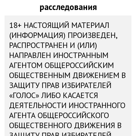
расследования
18+ НАСТОЯЩИЙ МАТЕРИАЛ
(ИНФОРМАЦИЯ) ПРОИЗВЕДЕН,
РАСПРОСТРАНЕН И (ИЛИ)
НАПРАВЛЕН ИНОСТРАННЫМ
АГЕНТОМ ОБЩЕРОССИЙСКИМ
ОБЩЕСТВЕННЫМ ДВИЖЕНИЕМ В
ЗАЩИТУ ПРАВ ИЗБИРАТЕЛЕЙ
«ГОЛОС» ЛИБО КАСАЕТСЯ
ДЕЯТЕЛЬНОСТИ ИНОСТРАННОГО
АГЕНТА ОБЩЕРОССИЙСКОГО
ОБЩЕСТВЕННОГО ДВИЖЕНИЯ В
ЗАЩИТУ ПРАВ ИЗБИРАТЕЛЕЙ