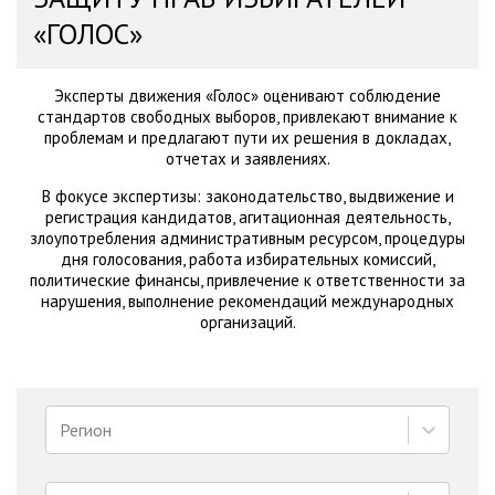
«ГОЛОС»
Эксперты движения «Голос» оценивают соблюдение
стандартов свободных выборов, привлекают внимание к
проблемам и предлагают пути их решения в докладах,
отчетах и заявлениях.
В фокусе экспертизы: законодательство, выдвижение и
регистрация кандидатов, агитационная деятельность,
злоупотребления административным ресурсом, процедуры
дня голосования, работа избирательных комиссий,
политические финансы, привлечение к ответственности за
нарушения, выполнение рекомендаций международных
организаций.
Регион