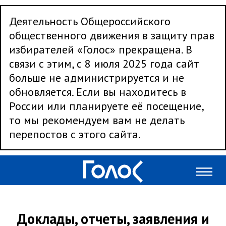
Деятельность Общероссийского
общественного движения в защиту прав
избирателей «Голос» прекращена. В
связи с этим, с 8 июля 2025 года сайт
больше не администрируется и не
обновляется. Если вы находитесь в
России или планируете её посещение,
то мы рекомендуем вам не делать
перепостов с этого сайта.
Доклады, отчеты, заявления и