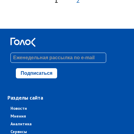
1
2
Подписаться
Разделы сайта
Новости
Мнения
Аналитика
Сервисы