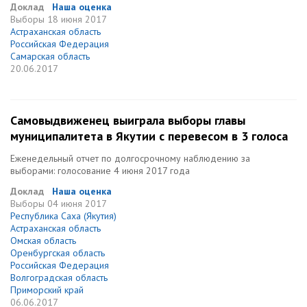
Доклад
Наша оценка
Выборы
18 июня 2017
Астраханская область
Российская Федерация
Самарская область
20.06.2017
Самовыдвиженец выиграла выборы главы
муниципалитета в Якутии с перевесом в 3 голоса
Еженедельный отчет по долгосрочному наблюдению за
выборами: голосование 4 июня 2017 года
Доклад
Наша оценка
Выборы
04 июня 2017
Республика Саха (Якутия)
Астраханская область
Омская область
Оренбургская область
Российская Федерация
Волгоградская область
Приморский край
06.06.2017