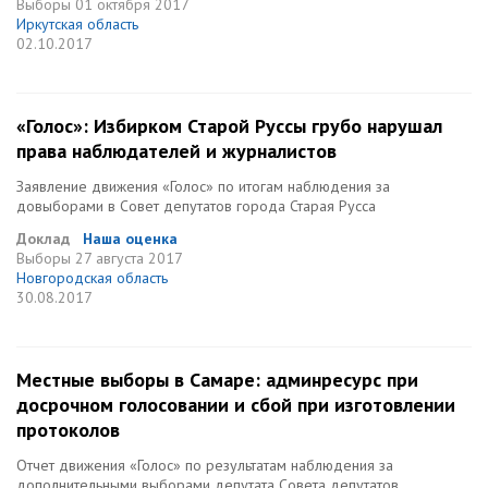
Выборы
01 октября 2017
Иркутская область
02.10.2017
«Голос»: Избирком Старой Руссы грубо нарушал
права наблюдателей и журналистов
Заявление движения «Голос» по итогам наблюдения за
довыборами в Совет депутатов города Старая Русса
Доклад
Наша оценка
Выборы
27 августа 2017
Новгородская область
30.08.2017
Местные выборы в Самаре: админресурс при
досрочном голосовании и сбой при изготовлении
протоколов
Отчет движения «Голос» по результатам наблюдения за
дополнительными выборами депутата Совета депутатов