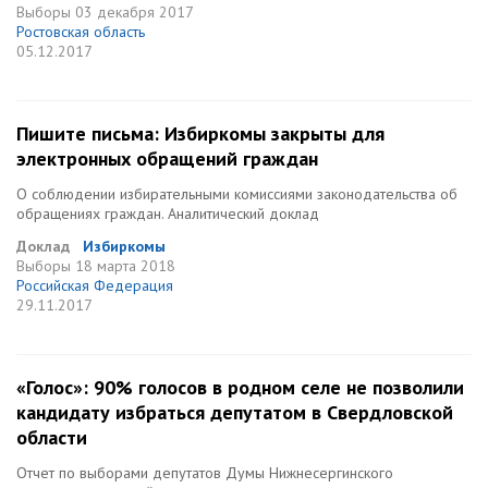
Выборы
03 декабря 2017
Ростовская область
05.12.2017
Пишите письма: Избиркомы закрыты для
электронных обращений граждан
О соблюдении избирательными комиссиями законодательства об
обращениях граждан. Аналитический доклад
Доклад
Избиркомы
Выборы
18 марта 2018
Российская Федерация
29.11.2017
«Голос»: 90% голосов в родном селе не позволили
кандидату избраться депутатом в Свердловской
области
Отчет по выборами депутатов Думы Нижнесергинского