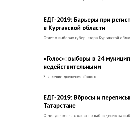
ЕДГ-2019: Барьеры при регис
в Курганской области
Отчет о выборах губернатора Курганской обла
«Голос»: выборы в 24 муници
недействительными
Заявление движения «Голос»
ЕДГ-2019: Вбросы и переписы
Татарстане
Отчет движения «Голос» по наблюдению за выб