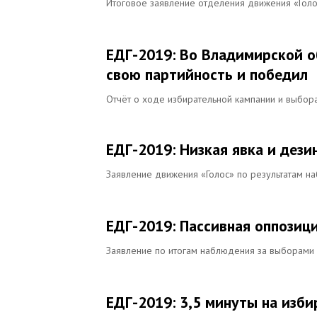
Итоговое заявление отделения движения «Голо
ЕДГ-2019: Во Владимирской о
свою партийность и победил
Отчёт о ходе избирательной кампании и выбор
ЕДГ-2019: Низкая явка и дез
Заявление движения «Голос» по результатам н
ЕДГ-2019: Пассивная оппозици
Заявление по итогам наблюдения за выборами 
ЕДГ-2019: 3,5 минуты на изби