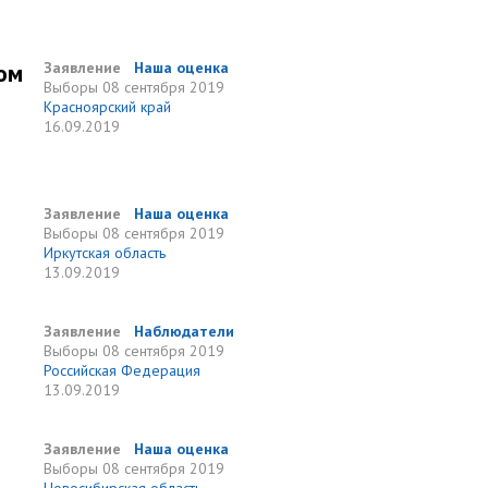
ом
Заявление
Наша оценка
Выборы
08 сентября 2019
Красноярский край
16.09.2019
Заявление
Наша оценка
Выборы
08 сентября 2019
Иркутская область
13.09.2019
Заявление
Наблюдатели
Выборы
08 сентября 2019
Российская Федерация
13.09.2019
Заявление
Наша оценка
Выборы
08 сентября 2019