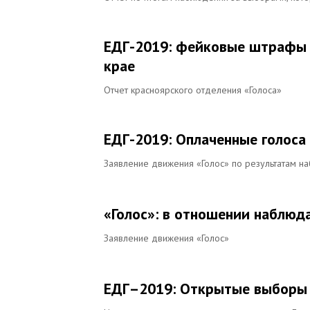
ЕДГ-2019: фейковые штрафы 
крае
Отчет красноярского отделения «Голоса»
ЕДГ-2019: Оплаченные голоса
Заявление движения «Голос» по результатам н
«Голос»: в отношении наблюд
Заявление движения «Голос»
ЕДГ–2019: Открытые выборы 