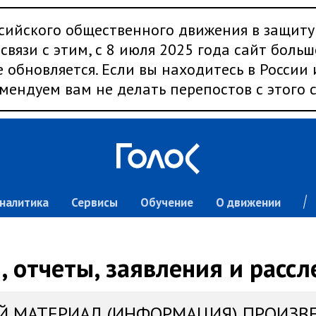
сийского общественного движения в защиту
связи с этим, с 8 июля 2025 года сайт больш
 обновляется. Если вы находитесь в России
мендуем вам не делать перепостов с этого с
налитика
Сервисы
Обучение
О движении
 отчеты, заявления и расс
Й МАТЕРИАЛ (ИНФОРМАЦИЯ) ПРОИЗВ