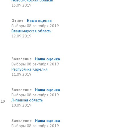
Новосибирская область
13.09.2019
Отчет
Наша оценка
Выборы
08 сентября 2019
Владимирская область
12.09.2019
я
Заявление
Наша оценка
Выборы
08 сентября 2019
Республика Карелия
11.09.2019
Заявление
Наша оценка
Выборы
08 сентября 2019
Липецкая область
019
10.09.2019
Заявление
Наша оценка
Выборы
08 сентября 2019