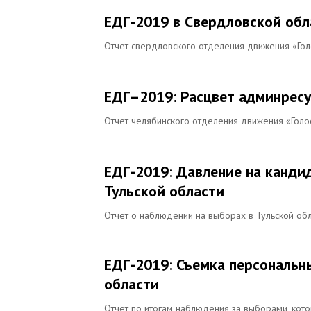
ЕДГ-2019 в Свердловской обла
Отчет свердловского отделения движения «Гол
ЕДГ–2019: Расцвет админресу
Отчет челябинского отделения движения «Голо
ЕДГ-2019: Давление на канди
Тульской области
Отчет о наблюдении на выборах в Тульской обл
ЕДГ-2019: Съемка персональны
области
Отчет по итогам наблюдения за выборами, кот