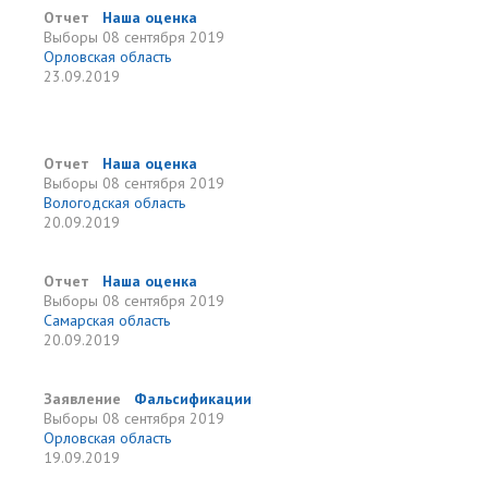
Отчет
Наша оценка
Выборы
08 сентября 2019
Орловская область
23.09.2019
Отчет
Наша оценка
Выборы
08 сентября 2019
Вологодская область
20.09.2019
Отчет
Наша оценка
Выборы
08 сентября 2019
Самарская область
20.09.2019
Заявление
Фальсификации
Выборы
08 сентября 2019
Орловская область
19.09.2019