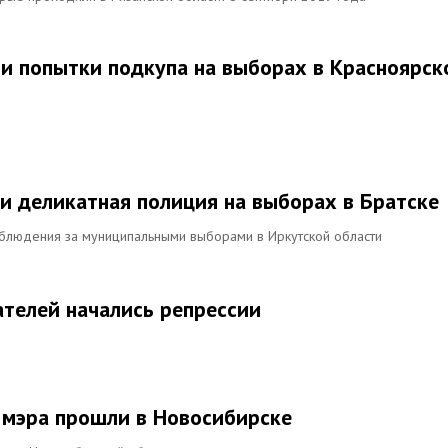
и попытки подкупа на выборах в Красноярск
 и деликатная полиция на выборах в Братске
аблюдения за муниципальными выборами в Иркутской области
ателей начались репрессии
мэра прошли в Новосибирске