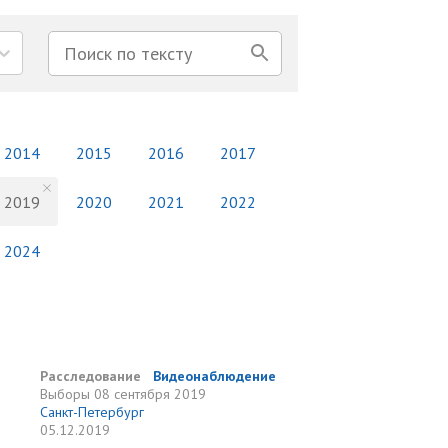
2014
2015
2016
2017
2019
2020
2021
2022
2024
Расследование
Видеонаблюдение
Выборы
08 сентября 2019
Санкт-Петербург
05.12.2019