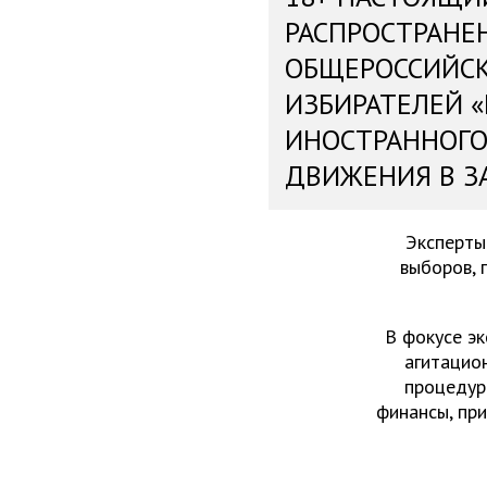
РАСПРОСТРАНЕ
ОБЩЕРОССИЙС
ИЗБИРАТЕЛЕЙ 
ИНОСТРАННОГО
ДВИЖЕНИЯ В З
Эксперты
выборов, 
В фокусе эк
агитацио
процедур
финансы, пр