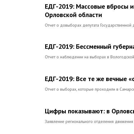
ЕДГ-2019: Массовые вбросы и
Орловской области
Отчет о довыборах депутата Государственной 
ЕДГ-2019: Бессменный губерн
Отчет о наблюдении на выборах в Вологодской
ЕДГ-2019: Все те же вечные «
Отчет о выборах, которые проходили в Самарск
Цифры показывают: в Орловс
Заявление регионального отделения движения 