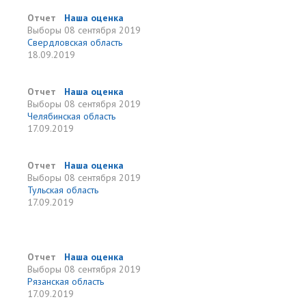
Отчет
Наша оценка
Выборы
08 сентября 2019
Свердловская область
18.09.2019
Отчет
Наша оценка
Выборы
08 сентября 2019
Челябинская область
17.09.2019
Отчет
Наша оценка
Выборы
08 сентября 2019
Тульская область
17.09.2019
Отчет
Наша оценка
Выборы
08 сентября 2019
Рязанская область
17.09.2019