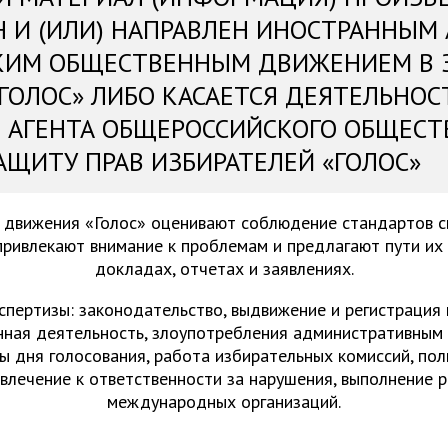
Н И (ИЛИ) НАПРАВЛЕН ИНОСТРАННЫМ
КИМ ОБЩЕСТВЕННЫМ ДВИЖЕНИЕМ В 
«ГОЛОС» ЛИБО КАСАЕТСЯ ДЕЯТЕЛЬНОС
 АГЕНТА ОБЩЕРОССИЙСКОГО ОБЩЕСТ
АЩИТУ ПРАВ ИЗБИРАТЕЛЕЙ «ГОЛОС»
 движения «Голос» оценивают соблюдение стандартов 
привлекают внимание к проблемам и предлагают пути их
докладах, отчетах и заявлениях.
спертизы: законодательство, выдвижение и регистрация
нная деятельность, злоупотребления административным 
ы дня голосования, работа избирательных комиссий, пол
ивлечение к ответственности за нарушения, выполнение 
международных организаций.