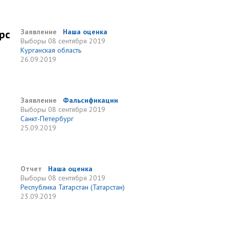
рс
Заявление
Наша оценка
Выборы
08 сентября 2019
Курганская область
26.09.2019
Заявление
Фальсификации
Выборы
08 сентября 2019
Санкт-Петербург
25.09.2019
Отчет
Наша оценка
Выборы
08 сентября 2019
Республика Татарстан (Татарстан)
23.09.2019