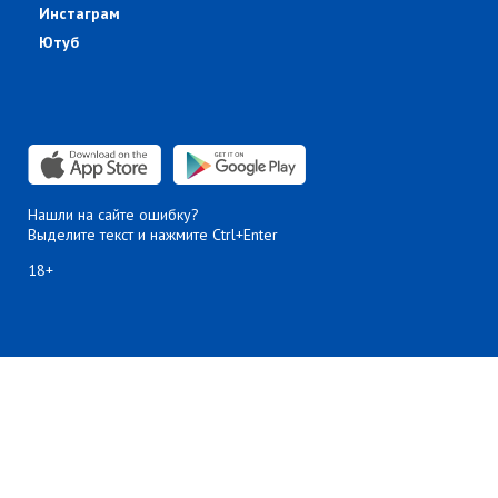
Инстаграм
Ютуб
Нашли на сайте ошибку?
Выделите текст и нажмите Ctrl+Enter
18+