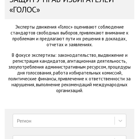
«ГОЛОС»
Эксперты движения «Голос» оценивают соблюдение
стандартов свободных выборов, привлекают внимание к
проблемам и предлагают пути их решения в докладах,
отчетах и заявлениях.
В фокусе экспертизы: законодательство, выдвижение и
регистрация кандидатов, агитационная деятельность,
злоупотребления административным ресурсом, процедуры
дня голосования, работа избирательных комиссий,
политические финансы, привлечение к ответственности за
нарушения, выполнение рекомендаций международных
организаций.
Регион