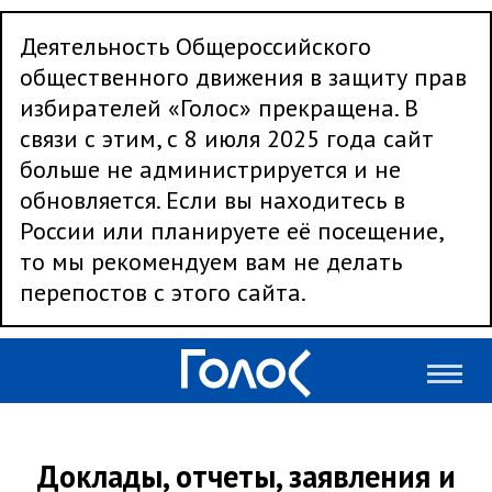
Деятельность Общероссийского
общественного движения в защиту прав
избирателей «Голос» прекращена. В
связи с этим, с 8 июля 2025 года сайт
больше не администрируется и не
обновляется. Если вы находитесь в
России или планируете её посещение,
то мы рекомендуем вам не делать
перепостов с этого сайта.
Доклады, отчеты, заявления и