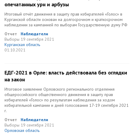
опечатанных урн и арбузы
Итоговый отчёт движения в защиту прав избирателей «Голос» в
Курганской области основан на долгосрочном и краткосрочном
наблюдении за кампанией по выборам Государственную думу РФ
Отчет
Наблюдатели
Выборы
19 сентября 2021
Курганская область
01.10.2021
ЕДГ-2021 в Орле: власть действовала без оглядки
на закон
Итоговое заявление Орловского регионального отделения
общероссийского общественного движения в защиту прав
избирателей «Голос» по результатам наблюдения за ходом
избирательной кампании и дней голосования 17-19 сентября 2021
г.
Отчет
Наблюдатели
Выборы
19 сентября 2021
Орловская область