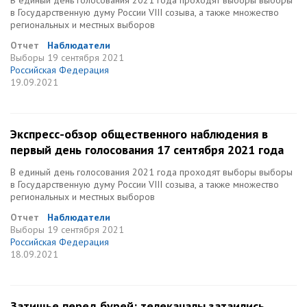
В единый день голосования 2021 года проходят выборы выборы
в Государственную думу России VIII созыва, а также множество
региональных и местных выборов
Отчет
Наблюдатели
Выборы
19 сентября 2021
Российская Федерация
19.09.2021
Экспресс-обзор общественного наблюдения в
первый день голосования 17 сентября 2021 года
В единый день голосования 2021 года проходят выборы выборы
в Государственную думу России VIII созыва, а также множество
региональных и местных выборов
Отчет
Наблюдатели
Выборы
19 сентября 2021
Российская Федерация
18.09.2021
Затишье перед бурей: телеканалы затаились