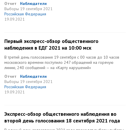
Отчет
Наблюдатели
Выборы
19 сентября 2021
Российская Федерация
19.09.2021
Первый экспресс-обзор общественного
наблюдения в ЕДГ 2021 на 10:00 мск
В третий день голосования 19 сентября с 00 часов до 10 часов
московского времени поступило 247 обращений на горячую
линию, 240 сообщений — на «Карту нарушений»
Отчет
Наблюдатели
Выборы
19 сентября 2021
Российская Федерация
19.09.2021
Экспресс-обзор общественного наблюдения во
второй день голосования 18 сентября 2021 года