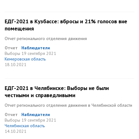
ЕДГ-2021 в Кузбассе: вбросы и 21% голосов вне
помещения
Отчет регионального отделения движения
Отчет
Наблюдатели
Выборы
19 сентября 2021
Кемеровская область
18.10.2021
ЕДГ-2021 в Челябинске: Выборы не были
честными и справедливыми
Отчет регионального отделения движения в Челябинской области
Отчет
Наблюдатели
Выборы
19 сентября 2021
Челябинская область
14.10.2021