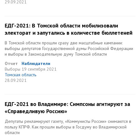
29.09.2021
ЕДГ-2021: В Томской области мобилизовали
электорат и запутались в количестве бюллетеней
В Томской области прошли сразу две масштабные кампании:
выборы депутатов Государственной думы Российской Федерации
и выборы в Законодательную думу Томской области
Отчет
Наблюдатели
Выборы
19 сентября 2021
Томская область
28.09.2021
ЕДГ-2021 во Владимире: Симпсоны агитируют за
«Справедливую Россию»
Депутаты рекламируют газету, «Коммунисты России» снимаются в
пользу КПРФ. Как прошли выборы в Госдуму во Владимирской
области