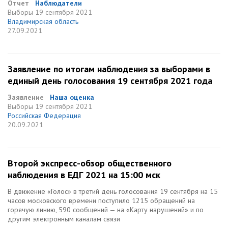
Отчет
Наблюдатели
Выборы
19 сентября 2021
Владимирская область
27.09.2021
Заявление по итогам наблюдения за выборами в
единый день голосования 19 сентября 2021 года
Заявление
Наша оценка
Выборы
19 сентября 2021
Российская Федерация
20.09.2021
Второй экспресс-обзор общественного
наблюдения в ЕДГ 2021 на 15:00 мск
В движение «Голос» в третий день голосования 19 сентября на 15
часов московского времени поступило 1215 обращений на
горячую линию, 590 сообщений — на «Карту нарушений» и по
другим электронным каналам связи