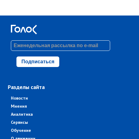
Подписаться
Разделы сайта
Новости
Мнения
Аналитика
Сервисы
Обучение
О движении