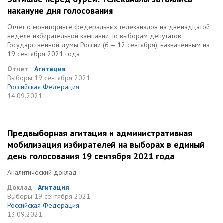
накануне дня голосования
Отчет о мониторинге федеральных телеканалов на двенадцатой
неделе избирательной кампании по выборам депутатов
Государственной думы России (6 — 12 сентября), назначенным на
19 сентября 2021 года
Отчет
Агитация
Выборы
19 сентября 2021
Российская Федерация
14.09.2021
Предвыборная агитация и административная
мобилизация избирателей на выборах в единый
день голосования 19 сентября 2021 года
Аналитический доклад
Доклад
Агитация
Выборы
19 сентября 2021
Российская Федерация
13.09.2021