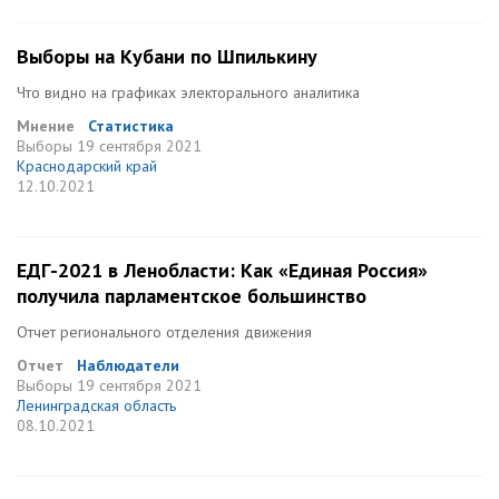
Выборы на Кубани по Шпилькину
Что видно на графиках электорального аналитика
Мнение
Статистика
Выборы
19 сентября 2021
Краснодарский край
12.10.2021
ЕДГ-2021 в Ленобласти: Как «Единая Россия»
получила парламентское большинство
Отчет регионального отделения движения
Отчет
Наблюдатели
Выборы
19 сентября 2021
Ленинградская область
08.10.2021