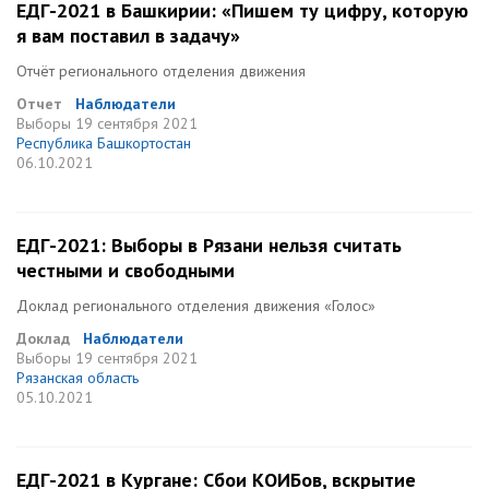
ЕДГ-2021 в Башкирии: «Пишем ту цифру, которую
я вам поставил в задачу»
Отчёт регионального отделения движения
Отчет
Наблюдатели
Выборы
19 сентября 2021
Республика Башкортостан
06.10.2021
ЕДГ-2021: Выборы в Рязани нельзя считать
честными и свободными
Доклад регионального отделения движения «Голос»
Доклад
Наблюдатели
Выборы
19 сентября 2021
Рязанская область
05.10.2021
ЕДГ-2021 в Кургане: Сбои КОИБов, вскрытие