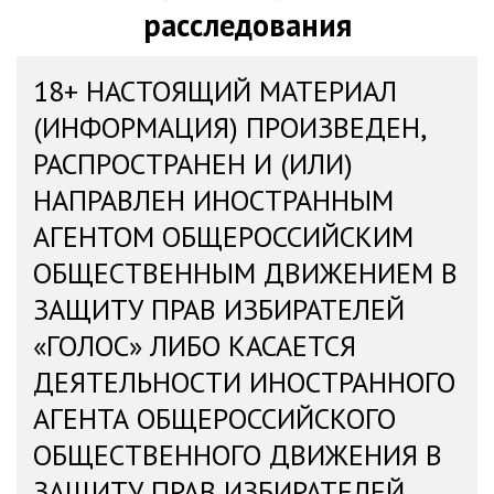
расследования
18+ НАСТОЯЩИЙ МАТЕРИАЛ
(ИНФОРМАЦИЯ) ПРОИЗВЕДЕН,
РАСПРОСТРАНЕН И (ИЛИ)
НАПРАВЛЕН ИНОСТРАННЫМ
АГЕНТОМ ОБЩЕРОССИЙСКИМ
ОБЩЕСТВЕННЫМ ДВИЖЕНИЕМ В
ЗАЩИТУ ПРАВ ИЗБИРАТЕЛЕЙ
«ГОЛОС» ЛИБО КАСАЕТСЯ
ДЕЯТЕЛЬНОСТИ ИНОСТРАННОГО
АГЕНТА ОБЩЕРОССИЙСКОГО
ОБЩЕСТВЕННОГО ДВИЖЕНИЯ В
ЗАЩИТУ ПРАВ ИЗБИРАТЕЛЕЙ