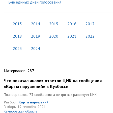
Вне единых дней голосования
2013
2014
2015
2016
2017
2018
2019
2020
2021
2022
2023
2024
Материалов
:
287
Что показал анализ ответов ЦИК на сообщения
«Карты нарушений» в Кузбассе
Подтвердилось 73 сообщения, а не три, как рапортует ЦИК
Разбор
Карта нарушений
Выборы
19 сентября 2021
Кемеровская область