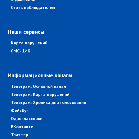
Стать наблюдателем
Наши сервисы
Карта нарушений
СМС-ЦИК
Информационные каналы
Телеграм: Основной канал
Телеграм: Карта нарушений
Телеграм: Хроника дня голосования
Фейсбук
Одноклассники
ВКонтакте
Твиттер