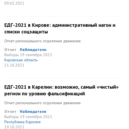
09.02.2022
ЕДГ-2021 в Кирове: административный нагон и
списки соцзащиты
Отчет регионального отделения движения
Отчет
Наблюдатели
Выборы
19 сентября 2021
Кировская область
21.10.2021
ЕДГ-2021 в Карелии: возможно, самый «чистый»
регион по уровню фальсификаций
Отчет регионального отделения движения
Отчет
Наблюдатели
Выборы
19 сентября 2021
Республика Карелия
19.10.2021