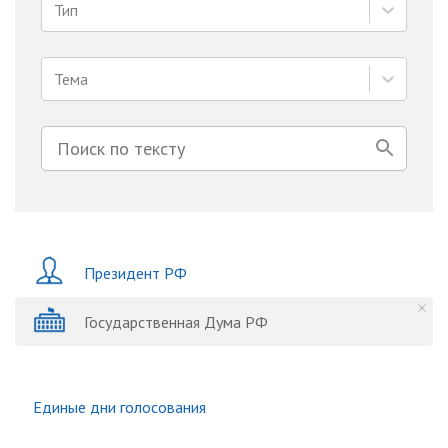
Тип
Тема
Президент РФ
Государственная Дума РФ
Единые дни голосования