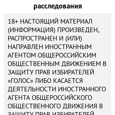
расследования
18+ НАСТОЯЩИЙ МАТЕРИАЛ
(ИНФОРМАЦИЯ) ПРОИЗВЕДЕН,
РАСПРОСТРАНЕН И (ИЛИ)
НАПРАВЛЕН ИНОСТРАННЫМ
АГЕНТОМ ОБЩЕРОССИЙСКИМ
ОБЩЕСТВЕННЫМ ДВИЖЕНИЕМ В
ЗАЩИТУ ПРАВ ИЗБИРАТЕЛЕЙ
«ГОЛОС» ЛИБО КАСАЕТСЯ
ДЕЯТЕЛЬНОСТИ ИНОСТРАННОГО
АГЕНТА ОБЩЕРОССИЙСКОГО
ОБЩЕСТВЕННОГО ДВИЖЕНИЯ В
ЗАЩИТУ ПРАВ ИЗБИРАТЕЛЕЙ