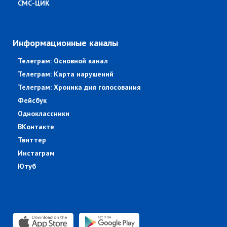
СМС-ЦИК
Информационные каналы
Телеграм: Основной канал
Телеграм: Карта нарушений
Телеграм: Хроника дня голосования
Фейсбук
Одноклассники
ВКонтакте
Твиттер
Инстаграм
Ютуб