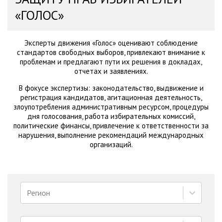
«ГОЛОС»
Эксперты движения «Голос» оценивают соблюдение
стандартов свободных выборов, привлекают внимание к
проблемам и предлагают пути их решения в докладах,
отчетах и заявлениях.
В фокусе экспертизы: законодательство, выдвижение и
регистрация кандидатов, агитационная деятельность,
злоупотребления административным ресурсом, процедуры
дня голосования, работа избирательных комиссий,
политические финансы, привлечение к ответственности за
нарушения, выполнение рекомендаций международных
организаций.
Регион