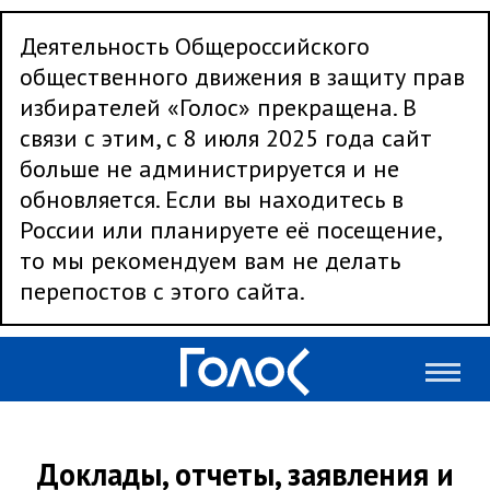
Деятельность Общероссийского
общественного движения в защиту прав
избирателей «Голос» прекращена. В
связи с этим, с 8 июля 2025 года сайт
больше не администрируется и не
обновляется. Если вы находитесь в
России или планируете её посещение,
то мы рекомендуем вам не делать
перепостов с этого сайта.
Доклады, отчеты, заявления и