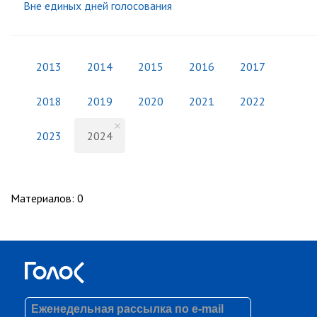
Вне единых дней голосования
2013
2014
2015
2016
2017
2018
2019
2020
2021
2022
2023
2024
Материалов
:
0