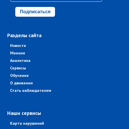
Подписаться
Разделы сайта
Новости
Мнения
Аналитика
Сервисы
Обучение
О движении
Стать наблюдателем
Наши сервисы
Карта нарушений