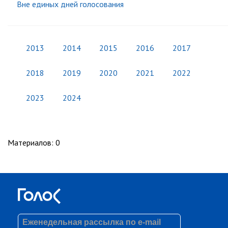
Вне единых дней голосования
2013
2014
2015
2016
2017
2018
2019
2020
2021
2022
2023
2024
Материалов
:
0