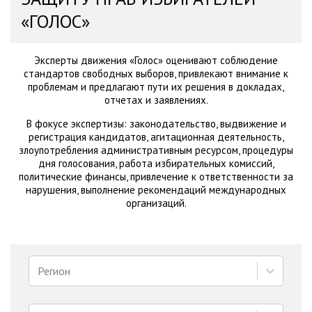
«ГОЛОС»
Эксперты движения «Голос» оценивают соблюдение
стандартов свободных выборов, привлекают внимание к
проблемам и предлагают пути их решения в докладах,
отчетах и заявлениях.
В фокусе экспертизы: законодательство, выдвижение и
регистрация кандидатов, агитационная деятельность,
злоупотребления административным ресурсом, процедуры
дня голосования, работа избирательных комиссий,
политические финансы, привлечение к ответственности за
нарушения, выполнение рекомендаций международных
организаций.
Регион