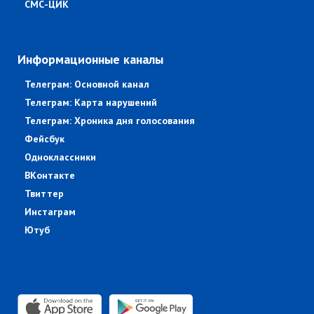
СМС-ЦИК
Информационные каналы
Телеграм: Основной канал
Телеграм: Карта нарушений
Телеграм: Хроника дня голосования
Фейсбук
Одноклассники
ВКонтакте
Твиттер
Инстаграм
Ютуб