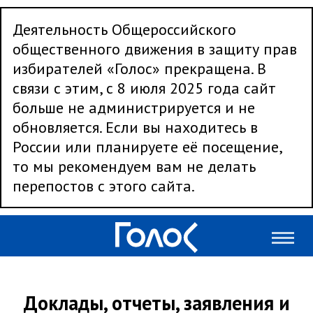
Деятельность Общероссийского
общественного движения в защиту прав
избирателей «Голос» прекращена. В
связи с этим, с 8 июля 2025 года сайт
больше не администрируется и не
обновляется. Если вы находитесь в
России или планируете её посещение,
то мы рекомендуем вам не делать
перепостов с этого сайта.
Доклады, отчеты, заявления и