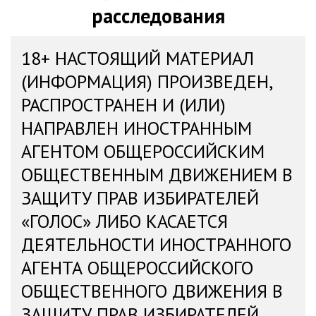
расследования
18+ НАСТОЯЩИЙ МАТЕРИАЛ
(ИНФОРМАЦИЯ) ПРОИЗВЕДЕН,
РАСПРОСТРАНЕН И (ИЛИ)
НАПРАВЛЕН ИНОСТРАННЫМ
АГЕНТОМ ОБЩЕРОССИЙСКИМ
ОБЩЕСТВЕННЫМ ДВИЖЕНИЕМ В
ЗАЩИТУ ПРАВ ИЗБИРАТЕЛЕЙ
«ГОЛОС» ЛИБО КАСАЕТСЯ
ДЕЯТЕЛЬНОСТИ ИНОСТРАННОГО
АГЕНТА ОБЩЕРОССИЙСКОГО
ОБЩЕСТВЕННОГО ДВИЖЕНИЯ В
ЗАЩИТУ ПРАВ ИЗБИРАТЕЛЕЙ