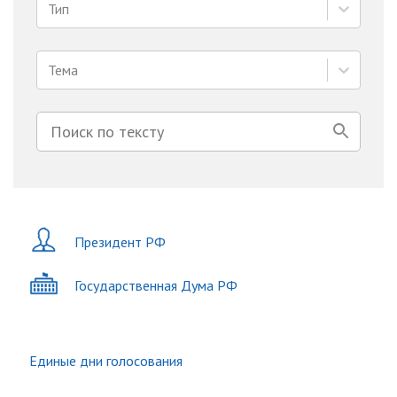
Тип
Тема
Президент РФ
Государственная Дума РФ
Единые дни голосования