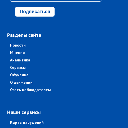
Подписаться
Разделы сайта
Новости
Мнения
Аналитика
Сервисы
Обучение
О движении
Стать наблюдателем
Наши сервисы
Карта нарушений