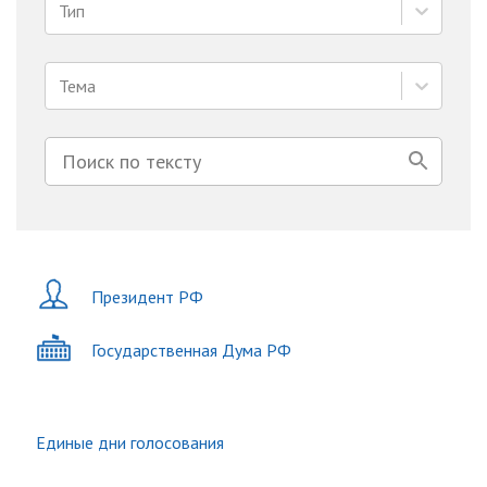
Тип
Тема
Президент РФ
Государственная Дума РФ
Единые дни голосования