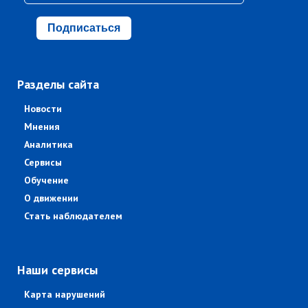
Подписаться
Разделы сайта
Новости
Мнения
Аналитика
Сервисы
Обучение
О движении
Стать наблюдателем
Наши сервисы
Карта нарушений