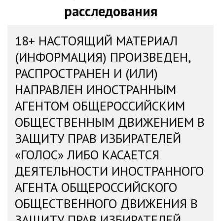
расследования
18+ НАСТОЯЩИЙ МАТЕРИАЛ
(ИНФОРМАЦИЯ) ПРОИЗВЕДЕН,
РАСПРОСТРАНЕН И (ИЛИ)
НАПРАВЛЕН ИНОСТРАННЫМ
АГЕНТОМ ОБЩЕРОССИЙСКИМ
ОБЩЕСТВЕННЫМ ДВИЖЕНИЕМ В
ЗАЩИТУ ПРАВ ИЗБИРАТЕЛЕЙ
«ГОЛОС» ЛИБО КАСАЕТСЯ
ДЕЯТЕЛЬНОСТИ ИНОСТРАННОГО
АГЕНТА ОБЩЕРОССИЙСКОГО
ОБЩЕСТВЕННОГО ДВИЖЕНИЯ В
ЗАЩИТУ ПРАВ ИЗБИРАТЕЛЕЙ