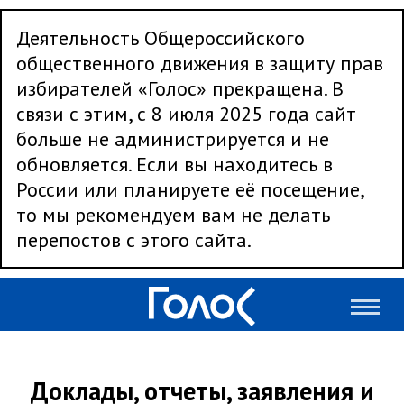
Деятельность Общероссийского
общественного движения в защиту прав
избирателей «Голос» прекращена. В
связи с этим, с 8 июля 2025 года сайт
больше не администрируется и не
обновляется. Если вы находитесь в
России или планируете её посещение,
то мы рекомендуем вам не делать
перепостов с этого сайта.
Доклады, отчеты, заявления и