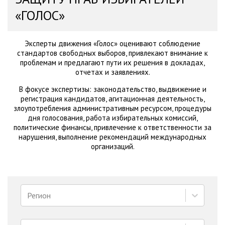
«ГОЛОС»
Эксперты движения «Голос» оценивают соблюдение
стандартов свободных выборов, привлекают внимание к
проблемам и предлагают пути их решения в докладах,
отчетах и заявлениях.
В фокусе экспертизы: законодательство, выдвижение и
регистрация кандидатов, агитационная деятельность,
злоупотребления административным ресурсом, процедуры
дня голосования, работа избирательных комиссий,
политические финансы, привлечение к ответственности за
нарушения, выполнение рекомендаций международных
организаций.
Регион