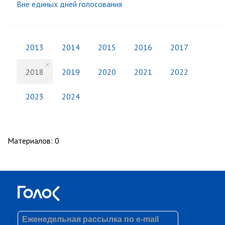
Вне единых дней голосования
2013
2014
2015
2016
2017
2018
2019
2020
2021
2022
2023
2024
Материалов
:
0