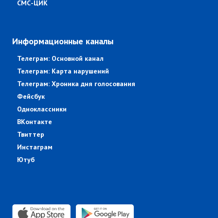
СМС-ЦИК
Информационные каналы
Телеграм: Основной канал
Телеграм: Карта нарушений
Телеграм: Хроника дня голосования
Фейсбук
Одноклассники
ВКонтакте
Твиттер
Инстаграм
Ютуб