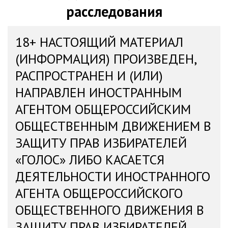
расследования
18+ НАСТОЯЩИЙ МАТЕРИАЛ
(ИНФОРМАЦИЯ) ПРОИЗВЕДЕН,
РАСПРОСТРАНЕН И (ИЛИ)
НАПРАВЛЕН ИНОСТРАННЫМ
АГЕНТОМ ОБЩЕРОССИЙСКИМ
ОБЩЕСТВЕННЫМ ДВИЖЕНИЕМ В
ЗАЩИТУ ПРАВ ИЗБИРАТЕЛЕЙ
«ГОЛОС» ЛИБО КАСАЕТСЯ
ДЕЯТЕЛЬНОСТИ ИНОСТРАННОГО
АГЕНТА ОБЩЕРОССИЙСКОГО
ОБЩЕСТВЕННОГО ДВИЖЕНИЯ В
ЗАЩИТУ ПРАВ ИЗБИРАТЕЛЕЙ