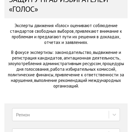
«ГОЛОС»
Эксперты движения «Голос» оценивают соблюдение
стандартов свободных выборов, привлекают внимание к
проблемам и предлагают пути их решения в докладах,
отчетах и заявлениях.
В фокусе экспертизы: законодательство, выдвижение и
регистрация кандидатов, агитационная деятельность,
злоупотребления административным ресурсом, процедуры
дня голосования, работа избирательных комиссий,
политические финансы, привлечение к ответственности за
нарушения, выполнение рекомендаций международных
организаций.
Регион