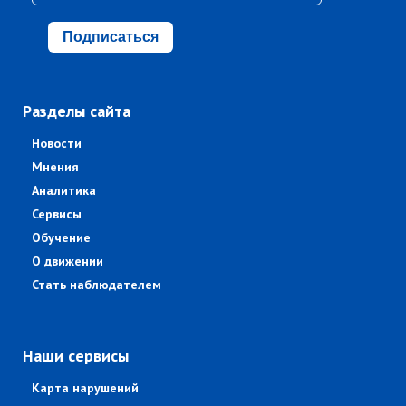
Подписаться
Разделы сайта
Новости
Мнения
Аналитика
Сервисы
Обучение
О движении
Стать наблюдателем
Наши сервисы
Карта нарушений