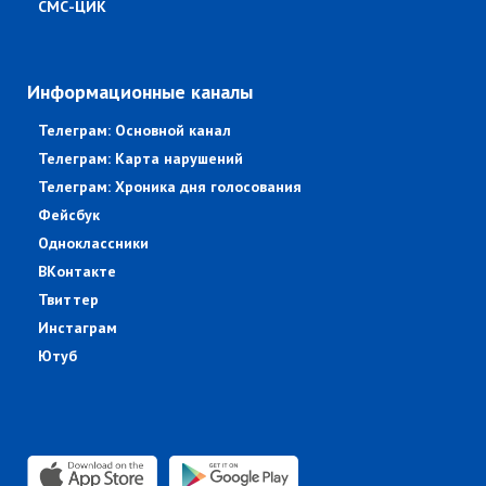
СМС-ЦИК
Информационные каналы
Телеграм: Основной канал
Телеграм: Карта нарушений
Телеграм: Хроника дня голосования
Фейсбук
Одноклассники
ВКонтакте
Твиттер
Инстаграм
Ютуб