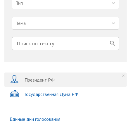
Тип
Тема
Президент РФ
Государственная Дума РФ
Единые дни голосования