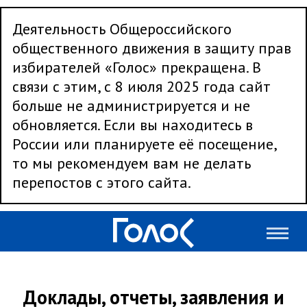
Деятельность Общероссийского
общественного движения в защиту прав
избирателей «Голос» прекращена. В
связи с этим, с 8 июля 2025 года сайт
больше не администрируется и не
обновляется. Если вы находитесь в
России или планируете её посещение,
то мы рекомендуем вам не делать
перепостов с этого сайта.
Доклады, отчеты, заявления и