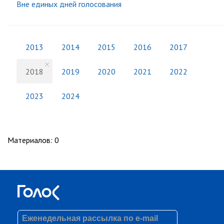
Вне единых дней голосования
2013
2014
2015
2016
2017
2018
2019
2020
2021
2022
2023
2024
Материалов
:
0