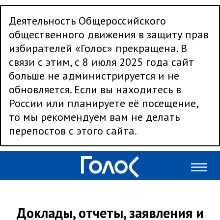
Деятельность Общероссийского
общественного движения в защиту прав
избирателей «Голос» прекращена. В
связи с этим, с 8 июля 2025 года сайт
больше не администрируется и не
обновляется. Если вы находитесь в
России или планируете её посещение,
то мы рекомендуем вам не делать
перепостов с этого сайта.
Доклады, отчеты, заявления и