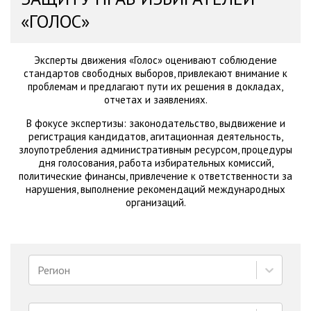
«ГОЛОС»
Эксперты движения «Голос» оценивают соблюдение
стандартов свободных выборов, привлекают внимание к
проблемам и предлагают пути их решения в докладах,
отчетах и заявлениях.
В фокусе экспертизы: законодательство, выдвижение и
регистрация кандидатов, агитационная деятельность,
злоупотребления административным ресурсом, процедуры
дня голосования, работа избирательных комиссий,
политические финансы, привлечение к ответственности за
нарушения, выполнение рекомендаций международных
организаций.
Регион