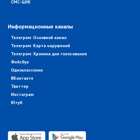
СМС-ЦИК
Информационные каналы
Телеграм: Основной канал
Телеграм: Карта нарушений
Телеграм: Хроника дня голосования
Фейсбук
Одноклассники
ВКонтакте
Твиттер
Инстаграм
Ютуб