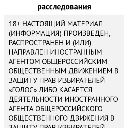
расследования
18+ НАСТОЯЩИЙ МАТЕРИАЛ
(ИНФОРМАЦИЯ) ПРОИЗВЕДЕН,
РАСПРОСТРАНЕН И (ИЛИ)
НАПРАВЛЕН ИНОСТРАННЫМ
АГЕНТОМ ОБЩЕРОССИЙСКИМ
ОБЩЕСТВЕННЫМ ДВИЖЕНИЕМ В
ЗАЩИТУ ПРАВ ИЗБИРАТЕЛЕЙ
«ГОЛОС» ЛИБО КАСАЕТСЯ
ДЕЯТЕЛЬНОСТИ ИНОСТРАННОГО
АГЕНТА ОБЩЕРОССИЙСКОГО
ОБЩЕСТВЕННОГО ДВИЖЕНИЯ В
ЗАЩИТУ ПРАВ ИЗБИРАТЕЛЕЙ