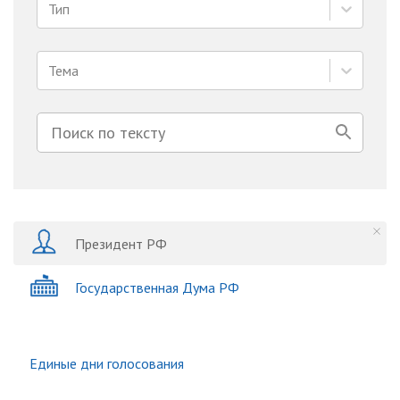
Тип
Тема
Президент РФ
Государственная Дума РФ
Единые дни голосования