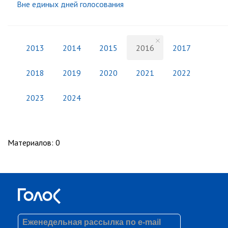
Вне единых дней голосования
2013
2014
2015
2016
2017
2018
2019
2020
2021
2022
2023
2024
Материалов
:
0