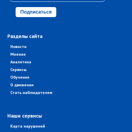
Подписаться
Разделы сайта
Новости
Мнения
Аналитика
Сервисы
Обучение
О движении
Стать наблюдателем
Наши сервисы
Карта нарушений