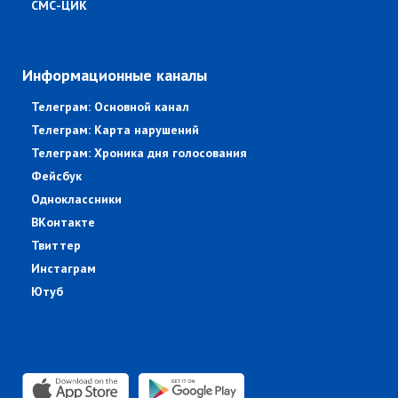
СМС-ЦИК
Информационные каналы
Телеграм: Основной канал
Телеграм: Карта нарушений
Телеграм: Хроника дня голосования
Фейсбук
Одноклассники
ВКонтакте
Твиттер
Инстаграм
Ютуб