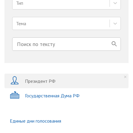
Тип
Тема
Президент РФ
Государственная Дума РФ
Единые дни голосования