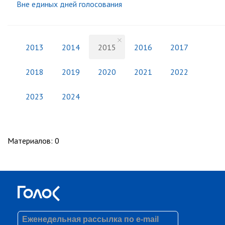
Вне единых дней голосования
2013
2014
2015
2016
2017
2018
2019
2020
2021
2022
2023
2024
Материалов
:
0