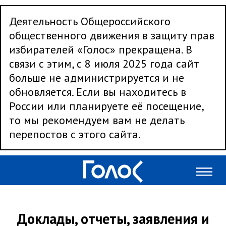
Деятельность Общероссийского
общественного движения в защиту прав
избирателей «Голос» прекращена. В
связи с этим, с 8 июля 2025 года сайт
больше не администрируется и не
обновляется. Если вы находитесь в
России или планируете её посещение,
то мы рекомендуем вам не делать
перепостов с этого сайта.
Доклады, отчеты, заявления и