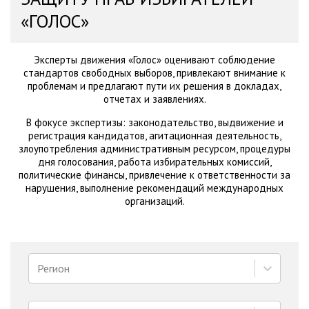
«ГОЛОС»
Эксперты движения «Голос» оценивают соблюдение
стандартов свободных выборов, привлекают внимание к
проблемам и предлагают пути их решения в докладах,
отчетах и заявлениях.
В фокусе экспертизы: законодательство, выдвижение и
регистрация кандидатов, агитационная деятельность,
злоупотребления административным ресурсом, процедуры
дня голосования, работа избирательных комиссий,
политические финансы, привлечение к ответственности за
нарушения, выполнение рекомендаций международных
организаций.
Регион