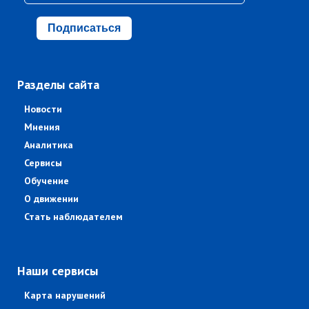
Подписаться
Разделы сайта
Новости
Мнения
Аналитика
Сервисы
Обучение
О движении
Стать наблюдателем
Наши сервисы
Карта нарушений