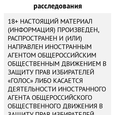
расследования
18+ НАСТОЯЩИЙ МАТЕРИАЛ
(ИНФОРМАЦИЯ) ПРОИЗВЕДЕН,
РАСПРОСТРАНЕН И (ИЛИ)
НАПРАВЛЕН ИНОСТРАННЫМ
АГЕНТОМ ОБЩЕРОССИЙСКИМ
ОБЩЕСТВЕННЫМ ДВИЖЕНИЕМ В
ЗАЩИТУ ПРАВ ИЗБИРАТЕЛЕЙ
«ГОЛОС» ЛИБО КАСАЕТСЯ
ДЕЯТЕЛЬНОСТИ ИНОСТРАННОГО
АГЕНТА ОБЩЕРОССИЙСКОГО
ОБЩЕСТВЕННОГО ДВИЖЕНИЯ В
ЗАЩИТУ ПРАВ ИЗБИРАТЕЛЕЙ