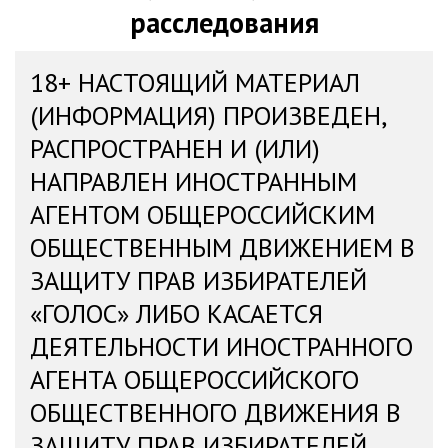
расследования
18+ НАСТОЯЩИЙ МАТЕРИАЛ
(ИНФОРМАЦИЯ) ПРОИЗВЕДЕН,
РАСПРОСТРАНЕН И (ИЛИ)
НАПРАВЛЕН ИНОСТРАННЫМ
АГЕНТОМ ОБЩЕРОССИЙСКИМ
ОБЩЕСТВЕННЫМ ДВИЖЕНИЕМ В
ЗАЩИТУ ПРАВ ИЗБИРАТЕЛЕЙ
«ГОЛОС» ЛИБО КАСАЕТСЯ
ДЕЯТЕЛЬНОСТИ ИНОСТРАННОГО
АГЕНТА ОБЩЕРОССИЙСКОГО
ОБЩЕСТВЕННОГО ДВИЖЕНИЯ В
ЗАЩИТУ ПРАВ ИЗБИРАТЕЛЕЙ