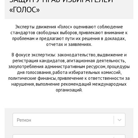
«ГОЛОС»
Эксперты движения «Голос» оценивают соблюдение
стандартов свободных выборов, привлекают внимание к
проблемам и предлагают пути их решения в докладах,
отчетах и заявлениях.
В фокусе экспертизы: законодательство, выдвижение и
регистрация кандидатов, агитационная деятельность,
злоупотребления административным ресурсом, процедуры
дня голосования, работа избирательных комиссий,
политические финансы, привлечение к ответственности за
нарушения, выполнение рекомендаций международных
организаций.
Регион