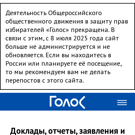
Деятельность Общероссийского
общественного движения в защиту прав
избирателей «Голос» прекращена. В
связи с этим, с 8 июля 2025 года сайт
больше не администрируется и не
обновляется. Если вы находитесь в
России или планируете её посещение,
то мы рекомендуем вам не делать
перепостов с этого сайта.
Доклады, отчеты, заявления и