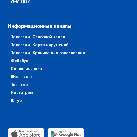
СМС-ЦИК
Информационные каналы
Телеграм: Основной канал
Телеграм: Карта нарушений
Телеграм: Хроника дня голосования
Фейсбук
Одноклассники
ВКонтакте
Твиттер
Инстаграм
Ютуб