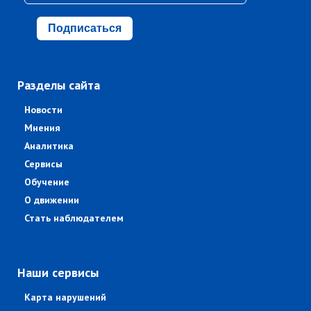
Подписаться
Разделы сайта
Новости
Мнения
Аналитика
Сервисы
Обучение
О движении
Стать наблюдателем
Наши сервисы
Карта нарушений