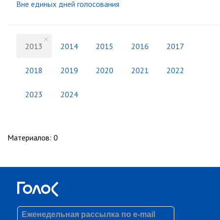
Вне единых дней голосования
2013
2014
2015
2016
2017
2018
2019
2020
2021
2022
2023
2024
Материалов
:
0