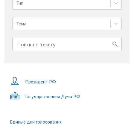
Тип
Тема
Президент РФ
Государственная Дума РФ
Единые дни голосования