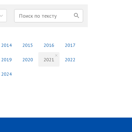
2014
2015
2016
2017
2019
2020
2021
2022
2024