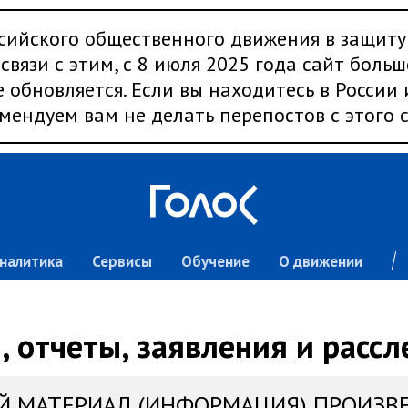
сийского общественного движения в защиту
связи с этим, с 8 июля 2025 года сайт больш
 обновляется. Если вы находитесь в России
мендуем вам не делать перепостов с этого с
налитика
Сервисы
Обучение
О движении
 отчеты, заявления и расс
Й МАТЕРИАЛ (ИНФОРМАЦИЯ) ПРОИЗВ