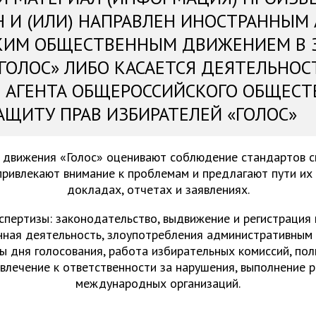
Н И (ИЛИ) НАПРАВЛЕН ИНОСТРАННЫМ
КИМ ОБЩЕСТВЕННЫМ ДВИЖЕНИЕМ В 
«ГОЛОС» ЛИБО КАСАЕТСЯ ДЕЯТЕЛЬНОС
 АГЕНТА ОБЩЕРОССИЙСКОГО ОБЩЕСТ
АЩИТУ ПРАВ ИЗБИРАТЕЛЕЙ «ГОЛОС»
 движения «Голос» оценивают соблюдение стандартов 
привлекают внимание к проблемам и предлагают пути их
докладах, отчетах и заявлениях.
спертизы: законодательство, выдвижение и регистрация
нная деятельность, злоупотребления административным 
ы дня голосования, работа избирательных комиссий, пол
ивлечение к ответственности за нарушения, выполнение 
международных организаций.