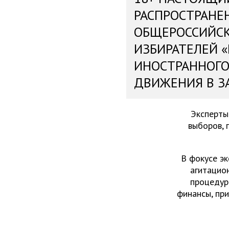
РАСПРОСТРАНЕ
ОБЩЕРОССИЙС
ИЗБИРАТЕЛЕЙ 
ИНОСТРАННОГО
ДВИЖЕНИЯ В З
Эксперты
выборов, 
В фокусе эк
агитацио
процедур
финансы, пр