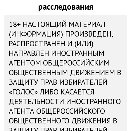
расследования
18+ НАСТОЯЩИЙ МАТЕРИАЛ
(ИНФОРМАЦИЯ) ПРОИЗВЕДЕН,
РАСПРОСТРАНЕН И (ИЛИ)
НАПРАВЛЕН ИНОСТРАННЫМ
АГЕНТОМ ОБЩЕРОССИЙСКИМ
ОБЩЕСТВЕННЫМ ДВИЖЕНИЕМ В
ЗАЩИТУ ПРАВ ИЗБИРАТЕЛЕЙ
«ГОЛОС» ЛИБО КАСАЕТСЯ
ДЕЯТЕЛЬНОСТИ ИНОСТРАННОГО
АГЕНТА ОБЩЕРОССИЙСКОГО
ОБЩЕСТВЕННОГО ДВИЖЕНИЯ В
ЗАЩИТУ ПРАВ ИЗБИРАТЕЛЕЙ