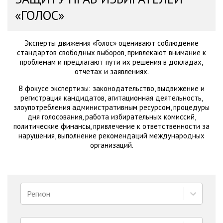
«ГОЛОС»
Эксперты движения «Голос» оценивают соблюдение
стандартов свободных выборов, привлекают внимание к
проблемам и предлагают пути их решения в докладах,
отчетах и заявлениях.
В фокусе экспертизы: законодательство, выдвижение и
регистрация кандидатов, агитационная деятельность,
злоупотребления административным ресурсом, процедуры
дня голосования, работа избирательных комиссий,
политические финансы, привлечение к ответственности за
нарушения, выполнение рекомендаций международных
организаций.
Регион