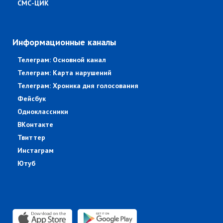
СМС-ЦИК
Информационные каналы
Телеграм: Основной канал
Телеграм: Карта нарушений
Телеграм: Хроника дня голосования
Фейсбук
Одноклассники
ВКонтакте
Твиттер
Инстаграм
Ютуб