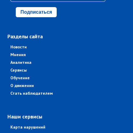
Подписаться
Разделы сайта
Новости
Мнения
Аналитика
Сервисы
Обучение
О движении
Стать наблюдателем
Наши сервисы
Карта нарушений