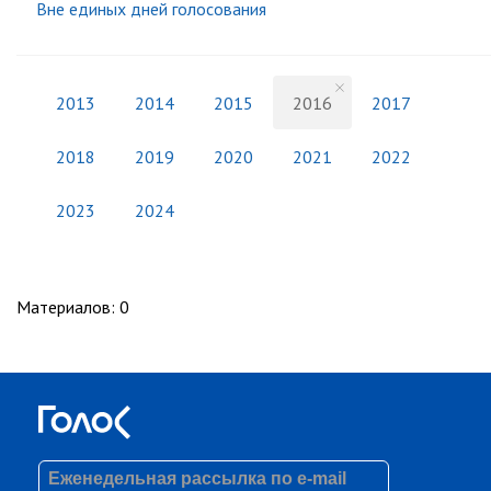
Вне единых дней голосования
2013
2014
2015
2016
2017
2018
2019
2020
2021
2022
2023
2024
Материалов
:
0