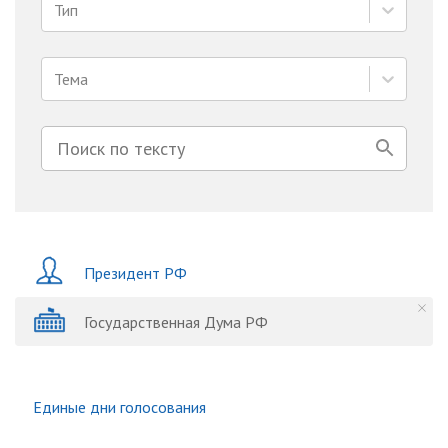
Тип
Тема
Президент РФ
Государственная Дума РФ
Единые дни голосования