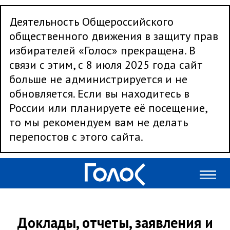
Деятельность Общероссийского
общественного движения в защиту прав
избирателей «Голос» прекращена. В
связи с этим, с 8 июля 2025 года сайт
больше не администрируется и не
обновляется. Если вы находитесь в
России или планируете её посещение,
то мы рекомендуем вам не делать
перепостов с этого сайта.
Доклады, отчеты, заявления и