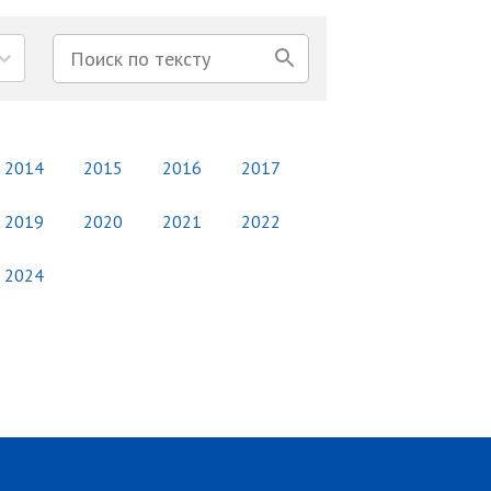
2014
2015
2016
2017
2019
2020
2021
2022
2024