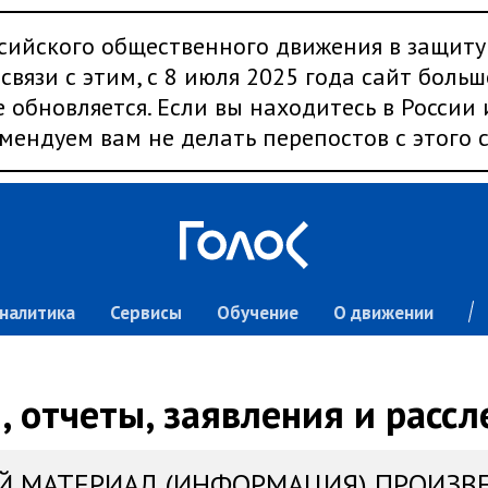
сийского общественного движения в защиту
связи с этим, с 8 июля 2025 года сайт больш
 обновляется. Если вы находитесь в России
мендуем вам не делать перепостов с этого с
налитика
Сервисы
Обучение
О движении
 отчеты, заявления и расс
Й МАТЕРИАЛ (ИНФОРМАЦИЯ) ПРОИЗВ