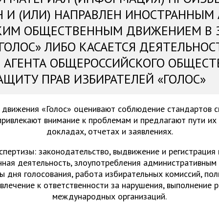
Н И (ИЛИ) НАПРАВЛЕН ИНОСТРАННЫМ
КИМ ОБЩЕСТВЕННЫМ ДВИЖЕНИЕМ В 
«ГОЛОС» ЛИБО КАСАЕТСЯ ДЕЯТЕЛЬНОС
 АГЕНТА ОБЩЕРОССИЙСКОГО ОБЩЕСТ
АЩИТУ ПРАВ ИЗБИРАТЕЛЕЙ «ГОЛОС»
 движения «Голос» оценивают соблюдение стандартов 
привлекают внимание к проблемам и предлагают пути их
докладах, отчетах и заявлениях.
спертизы: законодательство, выдвижение и регистрация
нная деятельность, злоупотребления административным 
ы дня голосования, работа избирательных комиссий, пол
ивлечение к ответственности за нарушения, выполнение 
международных организаций.