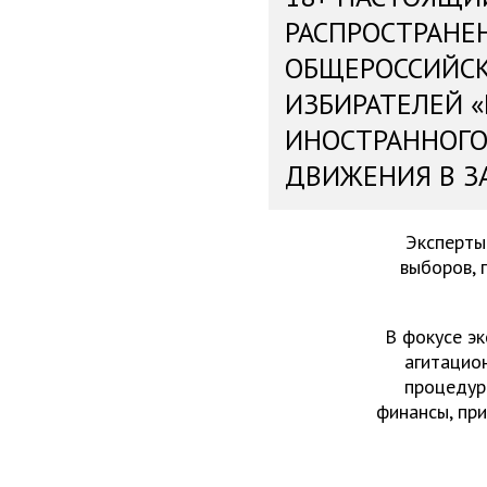
РАСПРОСТРАНЕ
ОБЩЕРОССИЙС
ИЗБИРАТЕЛЕЙ 
ИНОСТРАННОГО
ДВИЖЕНИЯ В З
Эксперты
выборов, 
В фокусе эк
агитацио
процедур
финансы, пр