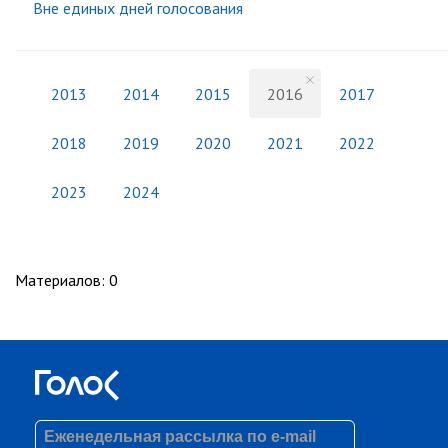
Вне единых дней голосования
2013
2014
2015
2016
2017
2018
2019
2020
2021
2022
2023
2024
Материалов
:
0