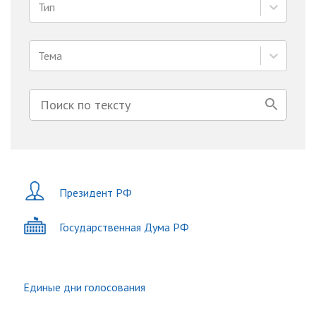
Тип
Тема
Президент РФ
Государственная Дума РФ
Единые дни голосования