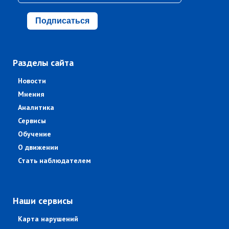
Подписаться
Разделы сайта
Новости
Мнения
Аналитика
Сервисы
Обучение
О движении
Стать наблюдателем
Наши сервисы
Карта нарушений