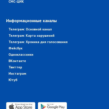
СМС-ЦИК
Информационные каналы
Телеграм: Основной канал
Телеграм: Карта нарушений
Телеграм: Хроника дня голосования
Фейсбук
Одноклассники
ВКонтакте
Твиттер
Инстаграм
Ютуб