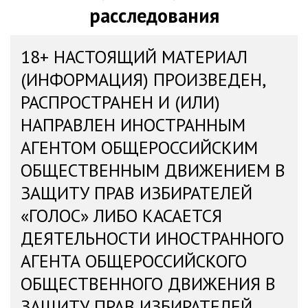
расследования
18+ НАСТОЯЩИЙ МАТЕРИАЛ
(ИНФОРМАЦИЯ) ПРОИЗВЕДЕН,
РАСПРОСТРАНЕН И (ИЛИ)
НАПРАВЛЕН ИНОСТРАННЫМ
АГЕНТОМ ОБЩЕРОССИЙСКИМ
ОБЩЕСТВЕННЫМ ДВИЖЕНИЕМ В
ЗАЩИТУ ПРАВ ИЗБИРАТЕЛЕЙ
«ГОЛОС» ЛИБО КАСАЕТСЯ
ДЕЯТЕЛЬНОСТИ ИНОСТРАННОГО
АГЕНТА ОБЩЕРОССИЙСКОГО
ОБЩЕСТВЕННОГО ДВИЖЕНИЯ В
ЗАЩИТУ ПРАВ ИЗБИРАТЕЛЕЙ