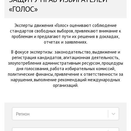
«ГОЛОС»
Эксперты движения «Голос» оценивают соблюдение
стандартов свободных выборов, привлекают внимание к
проблемам и предлагают пути их решения в докладах,
отчетах и заявлениях.
В фокусе экспертизы: законодательство, выдвижение и
регистрация кандидатов, агитационная деятельность,
злоупотребления административным ресурсом, процедуры
дня голосования, работа избирательных комиссий,
политические финансы, привлечение к ответственности за
нарушения, выполнение рекомендаций международных
организаций.
Регион