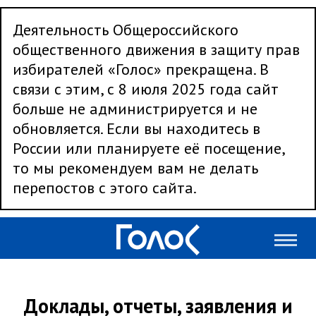
Деятельность Общероссийского
общественного движения в защиту прав
избирателей «Голос» прекращена. В
связи с этим, с 8 июля 2025 года сайт
больше не администрируется и не
обновляется. Если вы находитесь в
России или планируете её посещение,
то мы рекомендуем вам не делать
перепостов с этого сайта.
Доклады, отчеты, заявления и