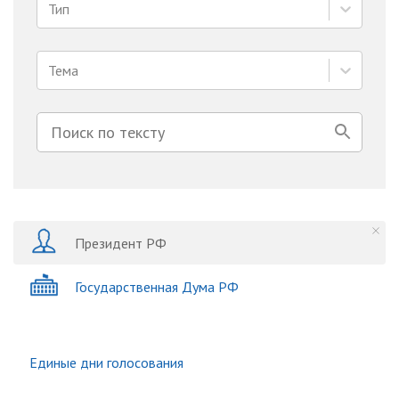
Тип
Тема
Президент РФ
Государственная Дума РФ
Единые дни голосования