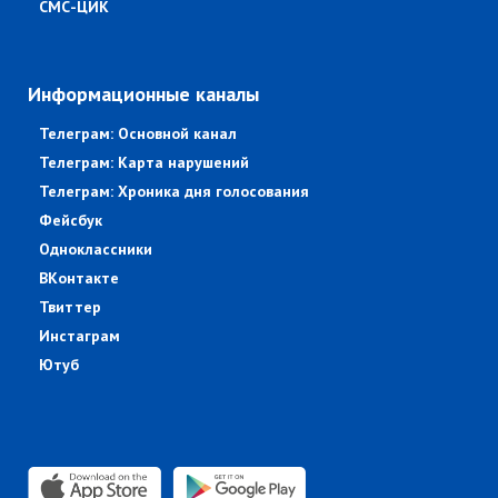
СМС-ЦИК
Информационные каналы
Телеграм: Основной канал
Телеграм: Карта нарушений
Телеграм: Хроника дня голосования
Фейсбук
Одноклассники
ВКонтакте
Твиттер
Инстаграм
Ютуб