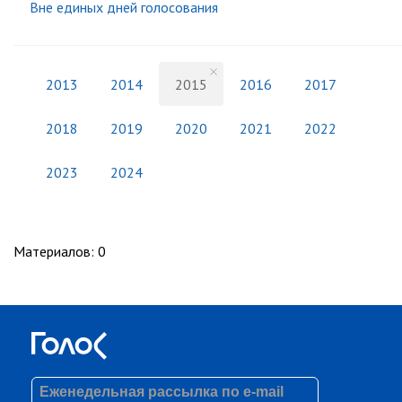
Вне единых дней голосования
2013
2014
2015
2016
2017
2018
2019
2020
2021
2022
2023
2024
Материалов
:
0