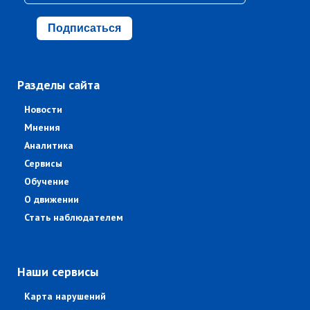
Подписаться
Разделы сайта
Новости
Мнения
Аналитика
Сервисы
Обучение
О движении
Стать наблюдателем
Наши сервисы
Карта нарушений