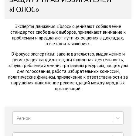
«ГОЛОС»
Эксперты движения «Голос» оценивают соблюдение
стандартов свободных выборов, привлекают внимание к
проблемам и предлагают пути их решения в докладах,
отчетах и заявлениях.
В фокусе экспертизы: законодательство, выдвижение и
регистрация кандидатов, агитационная деятельность,
злоупотребления административным ресурсом, процедуры
дня голосования, работа избирательных комиссий,
политические финансы, привлечение к ответственности за
нарушения, выполнение рекомендаций международных
организаций.
Регион