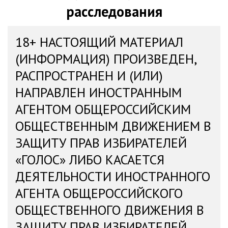
расследования
18+ НАСТОЯЩИЙ МАТЕРИАЛ
(ИНФОРМАЦИЯ) ПРОИЗВЕДЕН,
РАСПРОСТРАНЕН И (ИЛИ)
НАПРАВЛЕН ИНОСТРАННЫМ
АГЕНТОМ ОБЩЕРОССИЙСКИМ
ОБЩЕСТВЕННЫМ ДВИЖЕНИЕМ В
ЗАЩИТУ ПРАВ ИЗБИРАТЕЛЕЙ
«ГОЛОС» ЛИБО КАСАЕТСЯ
ДЕЯТЕЛЬНОСТИ ИНОСТРАННОГО
АГЕНТА ОБЩЕРОССИЙСКОГО
ОБЩЕСТВЕННОГО ДВИЖЕНИЯ В
ЗАЩИТУ ПРАВ ИЗБИРАТЕЛЕЙ