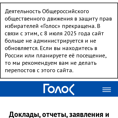
Деятельность Общероссийского
общественного движения в защиту прав
избирателей «Голос» прекращена. В
связи с этим, с 8 июля 2025 года сайт
больше не администрируется и не
обновляется. Если вы находитесь в
России или планируете её посещение,
то мы рекомендуем вам не делать
перепостов с этого сайта.
Доклады, отчеты, заявления и