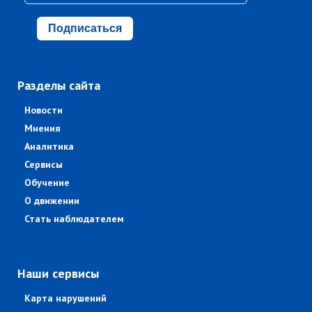
Подписаться
Разделы сайта
Новости
Мнения
Аналитика
Сервисы
Обучение
О движении
Стать наблюдателем
Наши сервисы
Карта нарушений