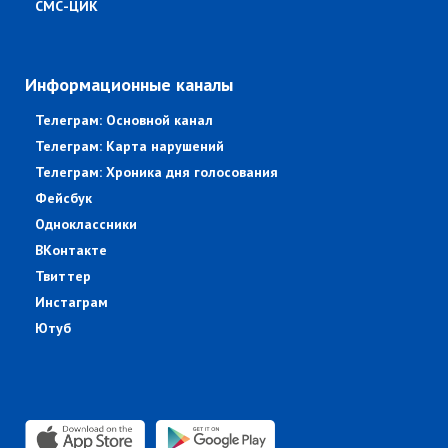
СМС-ЦИК
Информационные каналы
Телеграм: Основной канал
Телеграм: Карта нарушений
Телеграм: Хроника дня голосования
Фейсбук
Одноклассники
ВКонтакте
Твиттер
Инстаграм
Ютуб