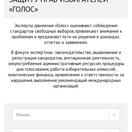
«ГОЛОС»
Эксперты движения «Голос» оценивают соблюдение
стандартов свободных выборов, привлекают внимание к
проблемам и предлагают пути их решения в докладах,
отчетах и заявлениях.
В фокусе экспертизы: законодательство, выдвижение и
регистрация кандидатов, агитационная деятельность,
злоупотребления административным ресурсом, процедуры
дня голосования, работа избирательных комиссий,
политические финансы, привлечение к ответственности за
нарушения, выполнение рекомендаций международных
организаций.
Регион