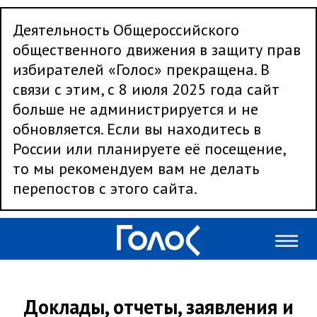
Деятельность Общероссийского
общественного движения в защиту прав
избирателей «Голос» прекращена. В
связи с этим, с 8 июля 2025 года сайт
больше не администрируется и не
обновляется. Если вы находитесь в
России или планируете её посещение,
то мы рекомендуем вам не делать
перепостов с этого сайта.
Доклады, отчеты, заявления и