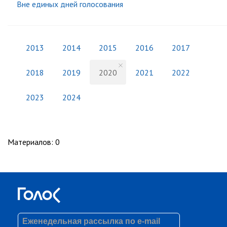
Вне единых дней голосования
2013
2014
2015
2016
2017
2018
2019
2020
2021
2022
2023
2024
Материалов
:
0