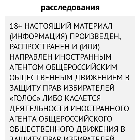
расследования
18+ НАСТОЯЩИЙ МАТЕРИАЛ
(ИНФОРМАЦИЯ) ПРОИЗВЕДЕН,
РАСПРОСТРАНЕН И (ИЛИ)
НАПРАВЛЕН ИНОСТРАННЫМ
АГЕНТОМ ОБЩЕРОССИЙСКИМ
ОБЩЕСТВЕННЫМ ДВИЖЕНИЕМ В
ЗАЩИТУ ПРАВ ИЗБИРАТЕЛЕЙ
«ГОЛОС» ЛИБО КАСАЕТСЯ
ДЕЯТЕЛЬНОСТИ ИНОСТРАННОГО
АГЕНТА ОБЩЕРОССИЙСКОГО
ОБЩЕСТВЕННОГО ДВИЖЕНИЯ В
ЗАЩИТУ ПРАВ ИЗБИРАТЕЛЕЙ