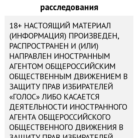
расследования
18+ НАСТОЯЩИЙ МАТЕРИАЛ
(ИНФОРМАЦИЯ) ПРОИЗВЕДЕН,
РАСПРОСТРАНЕН И (ИЛИ)
НАПРАВЛЕН ИНОСТРАННЫМ
АГЕНТОМ ОБЩЕРОССИЙСКИМ
ОБЩЕСТВЕННЫМ ДВИЖЕНИЕМ В
ЗАЩИТУ ПРАВ ИЗБИРАТЕЛЕЙ
«ГОЛОС» ЛИБО КАСАЕТСЯ
ДЕЯТЕЛЬНОСТИ ИНОСТРАННОГО
АГЕНТА ОБЩЕРОССИЙСКОГО
ОБЩЕСТВЕННОГО ДВИЖЕНИЯ В
ЗАЩИТУ ПРАВ ИЗБИРАТЕЛЕЙ