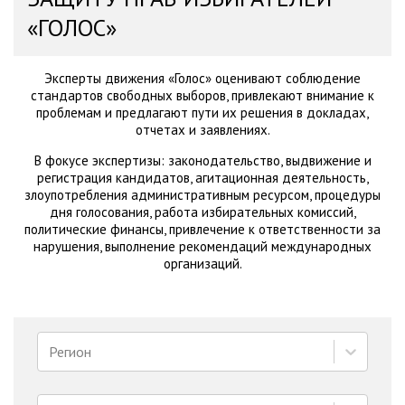
«ГОЛОС»
Эксперты движения «Голос» оценивают соблюдение
стандартов свободных выборов, привлекают внимание к
проблемам и предлагают пути их решения в докладах,
отчетах и заявлениях.
В фокусе экспертизы: законодательство, выдвижение и
регистрация кандидатов, агитационная деятельность,
злоупотребления административным ресурсом, процедуры
дня голосования, работа избирательных комиссий,
политические финансы, привлечение к ответственности за
нарушения, выполнение рекомендаций международных
организаций.
Регион