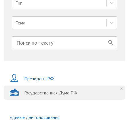
Тип
Тема
Президент РФ
Государственная Дума РФ
Единые дни голосования