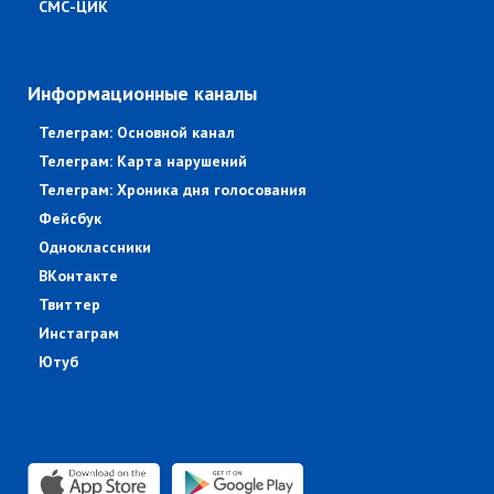
СМС-ЦИК
Информационные каналы
Телеграм: Основной канал
Телеграм: Карта нарушений
Телеграм: Хроника дня голосования
Фейсбук
Одноклассники
ВКонтакте
Твиттер
Инстаграм
Ютуб