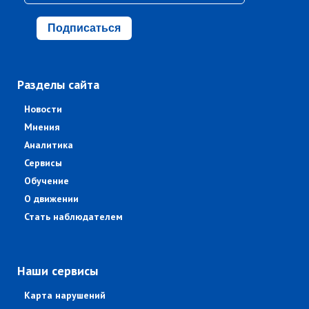
Подписаться
Разделы сайта
Новости
Мнения
Аналитика
Сервисы
Обучение
О движении
Стать наблюдателем
Наши сервисы
Карта нарушений