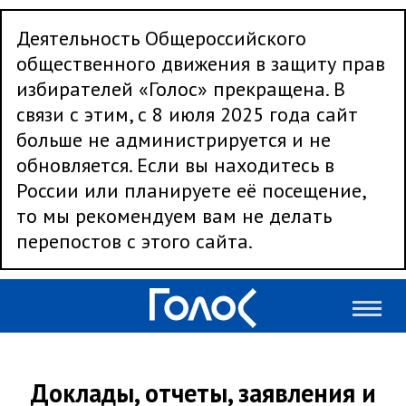
Деятельность Общероссийского
общественного движения в защиту прав
избирателей «Голос» прекращена. В
связи с этим, с 8 июля 2025 года сайт
больше не администрируется и не
обновляется. Если вы находитесь в
России или планируете её посещение,
то мы рекомендуем вам не делать
перепостов с этого сайта.
Доклады, отчеты, заявления и