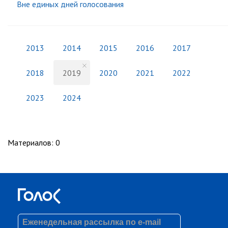
Вне единых дней голосования
2013
2014
2015
2016
2017
2018
2019
2020
2021
2022
2023
2024
Материалов
:
0