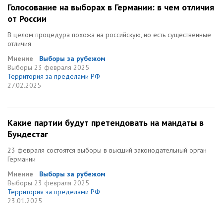
Голосование на выборах в Германии: в чем отличия
от России
В целом процедура похожа на российскую, но есть существенные
отличия
Мнение
Выборы за рубежом
Выборы
23 февраля 2025
Территория за пределами РФ
27.02.2025
Какие партии будут претендовать на мандаты в
Бундестаг
23 февраля состоятся выборы в высший законодательный орган
Германии
Мнение
Выборы за рубежом
Выборы
23 февраля 2025
Территория за пределами РФ
23.01.2025