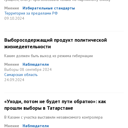
Мнение
Избирательные стандарты
Территория за пределами РФ
09.10.2024
Выборосодержащий продукт политической
жизнедеятельности
Каким должен быть выход из режима гибернации
Мнение
Наблюдатели
Выборы
08 сентября 2024
Самарская область
24.09.2024
«Уходи, потом не будет пути обратно»: как
прошли выборы в Татарстане
В Казани с участка выставили независимого контролера
Мнение
Наблюдатели