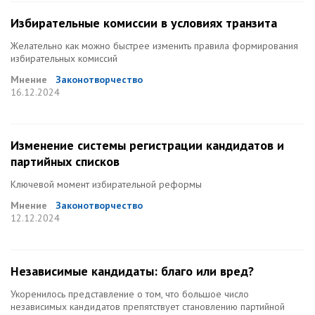
Избирательные комиссии в условиях транзита
Желательно как можно быстрее изменить правила формирования
избирательных комиссий
Мнение
Законотворчество
16.12.2024
Изменение системы регистрации кандидатов и
партийных списков
Ключевой момент избирательной реформы
Мнение
Законотворчество
12.12.2024
Независимые кандидаты: благо или вред?
Укоренилось представление о том, что большое число
независимых кандидатов препятствует становлению партийной