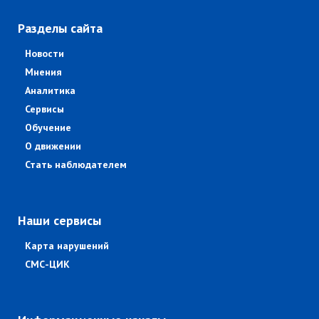
Разделы сайта
Новости
Мнения
Аналитика
Сервисы
Обучение
О движении
Стать наблюдателем
Наши сервисы
Карта нарушений
СМС-ЦИК