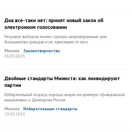
Дна все-таки нет: принят новый закон об
электронном голосовании
Результат выборов можно сделать непроверяемым для
большинства граждан и не зависящим от него
Мнение
Законотворчество
26.05.2025
Двойные стандарты Минюста: как ликвидируют
партии
Избирательный подход хорошо виден на примере «Гражданской
инициативы» и Демпартии России
Мнение
Избирательные стандарты
19.05.2025