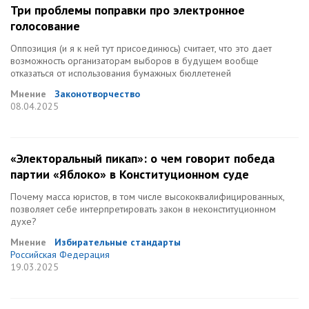
Три проблемы поправки про электронное
голосование
Оппозиция (и я к ней тут присоединюсь) считает, что это дает
возможность организаторам выборов в будущем вообще
отказаться от использования бумажных бюллетеней
Мнение
Законотворчество
08.04.2025
«Электоральный пикап»: о чем говорит победа
партии «Яблоко» в Конституционном суде
Почему масса юристов, в том числе высококвалифицированных,
позволяет себе интерпретировать закон в неконституционном
духе?
Мнение
Избирательные стандарты
Российская Федерация
19.03.2025