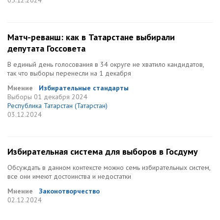
05.12.2024
Матч-реванш: как в Татарстане выбирали
депутата Госсовета
В единый день голосования в 34 округе не хватило кандидатов,
так что выборы перенесли на 1 декабря
Мнение
Избирательные стандарты
Выборы
01 декабря 2024
Республика Татарстан (Татарстан)
03.12.2024
Избирательная система для выборов в Госдуму
Обсуждать в данном контексте можно семь избирательных систем,
все они имеют достоинства и недостатки
Мнение
Законотворчество
02.12.2024