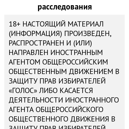
расследования
18+ НАСТОЯЩИЙ МАТЕРИАЛ
(ИНФОРМАЦИЯ) ПРОИЗВЕДЕН,
РАСПРОСТРАНЕН И (ИЛИ)
НАПРАВЛЕН ИНОСТРАННЫМ
АГЕНТОМ ОБЩЕРОССИЙСКИМ
ОБЩЕСТВЕННЫМ ДВИЖЕНИЕМ В
ЗАЩИТУ ПРАВ ИЗБИРАТЕЛЕЙ
«ГОЛОС» ЛИБО КАСАЕТСЯ
ДЕЯТЕЛЬНОСТИ ИНОСТРАННОГО
АГЕНТА ОБЩЕРОССИЙСКОГО
ОБЩЕСТВЕННОГО ДВИЖЕНИЯ В
ЗАЩИТУ ПРАВ ИЗБИРАТЕЛЕЙ