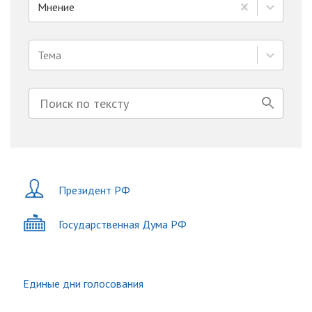
Мнение
Тема
Президент РФ
Государственная Дума РФ
Единые дни голосования