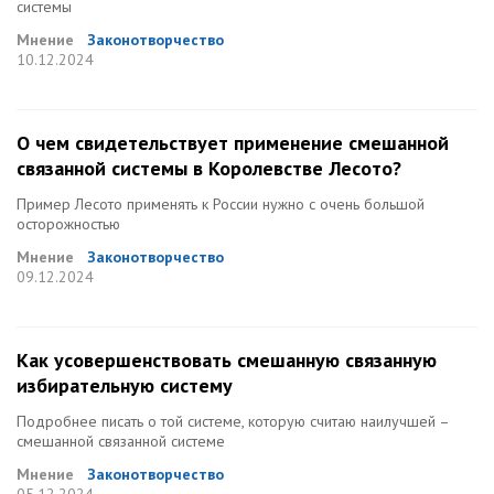
системы
Мнение
Законотворчество
10.12.2024
О чем свидетельствует применение смешанной
связанной системы в Королевстве Лесото?
Пример Лесото применять к России нужно с очень большой
осторожностью
Мнение
Законотворчество
09.12.2024
Как усовершенствовать смешанную связанную
избирательную систему
Подробнее писать о той системе, которую считаю наилучшей –
смешанной связанной системе
Мнение
Законотворчество