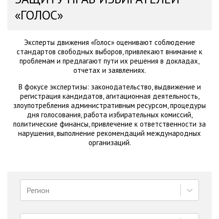
«ГОЛОС»
Эксперты движения «Голос» оценивают соблюдение
стандартов свободных выборов, привлекают внимание к
проблемам и предлагают пути их решения в докладах,
отчетах и заявлениях.
В фокусе экспертизы: законодательство, выдвижение и
регистрация кандидатов, агитационная деятельность,
злоупотребления административным ресурсом, процедуры
дня голосования, работа избирательных комиссий,
политические финансы, привлечение к ответственности за
нарушения, выполнение рекомендаций международных
организаций.
Регион