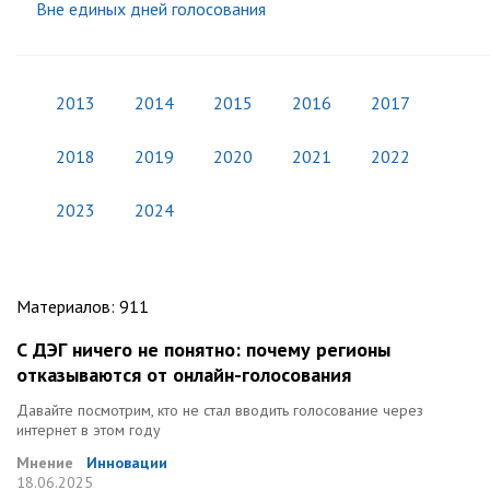
Вне единых дней голосования
2013
2014
2015
2016
2017
2018
2019
2020
2021
2022
2023
2024
Материалов
:
911
С ДЭГ ничего не понятно: почему регионы
отказываются от онлайн-голосования
Давайте посмотрим, кто не стал вводить голосование через
интернет в этом году
Мнение
Инновации
18.06.2025