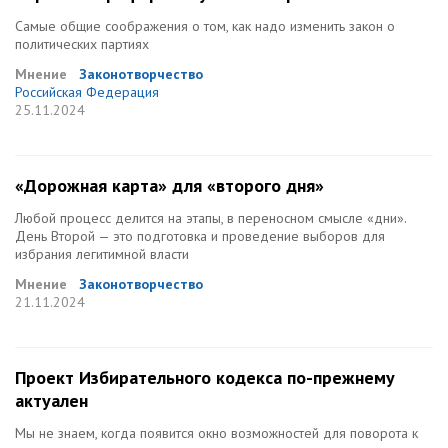
Самые общие соображения о том, как надо изменить закон о
политических партиях
Мнение
Законотворчество
Российская Федерация
25.11.2024
«Дорожная карта» для «второго дня»
Любой процесс делится на этапы, в переносном смысле «дни».
День Второй — это подготовка и проведение выборов для
избрания легитимной власти
Мнение
Законотворчество
21.11.2024
Проект Избирательного кодекса по-прежнему
актуален
Мы не знаем, когда появится окно возможностей для поворота к