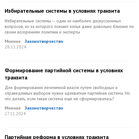
Избирательные системы в условиях транзита
Избирательные системы — один из наиболее дискуссионных
вопросов, из-за которого ломают копья даже довольно близкие по
своим воззрениям политики и эксперты
Мнение
Законотворчество
28.11.2024
Формирование партийной системы в условиях
транзита
Для формирования легитимной власти путем свободных и
справедливых выборов нужна адекватная партийная система. Но
что делать, если такая система еще не сформировалась?
Мнение
Законотворчество
27.11.2024
Партийная реформа в условиях транзита