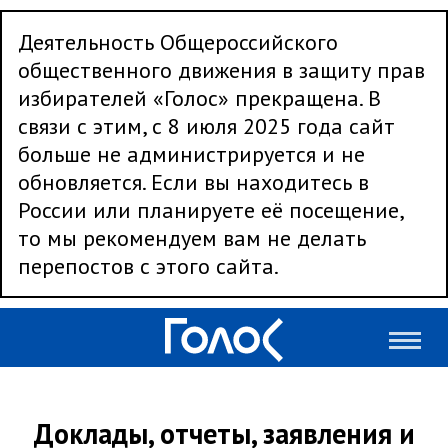
Деятельность Общероссийского
общественного движения в защиту прав
избирателей «Голос» прекращена. В
связи с этим, с 8 июля 2025 года сайт
больше не администрируется и не
обновляется. Если вы находитесь в
России или планируете её посещение,
то мы рекомендуем вам не делать
перепостов с этого сайта.
Доклады, отчеты, заявления и