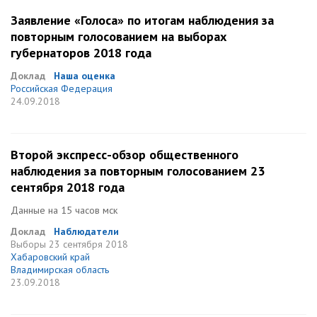
Заявление «Голоса» по итогам наблюдения за
повторным голосованием на выборах
губернаторов 2018 года
Доклад
Наша оценка
Российская Федерация
24.09.2018
Второй экспресс-обзор общественного
наблюдения за повторным голосованием 23
сентября 2018 года
Данные на 15 часов мск
Доклад
Наблюдатели
Выборы
23 сентября 2018
Хабаровский край
Владимирская область
23.09.2018