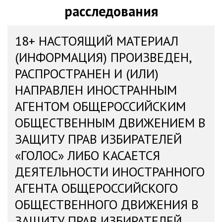
расследования
18+ НАСТОЯЩИЙ МАТЕРИАЛ
(ИНФОРМАЦИЯ) ПРОИЗВЕДЕН,
РАСПРОСТРАНЕН И (ИЛИ)
НАПРАВЛЕН ИНОСТРАННЫМ
АГЕНТОМ ОБЩЕРОССИЙСКИМ
ОБЩЕСТВЕННЫМ ДВИЖЕНИЕМ В
ЗАЩИТУ ПРАВ ИЗБИРАТЕЛЕЙ
«ГОЛОС» ЛИБО КАСАЕТСЯ
ДЕЯТЕЛЬНОСТИ ИНОСТРАННОГО
АГЕНТА ОБЩЕРОССИЙСКОГО
ОБЩЕСТВЕННОГО ДВИЖЕНИЯ В
ЗАЩИТУ ПРАВ ИЗБИРАТЕЛЕЙ