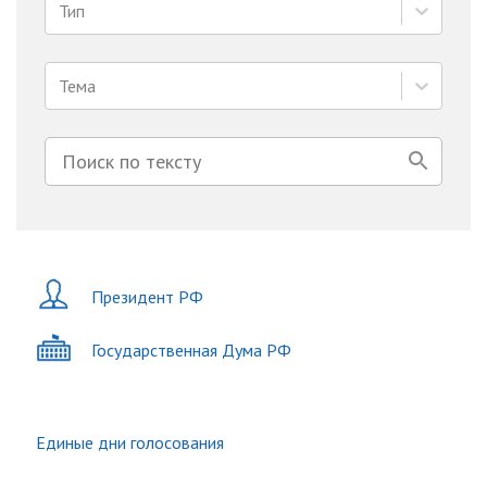
Тип
Тема
Президент РФ
Государственная Дума РФ
Единые дни голосования