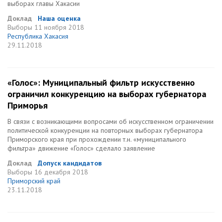
выборах главы Хакасии
Доклад
Наша оценка
Выборы
11 ноября 2018
Республика Хакасия
29.11.2018
«Голос»: Муниципальный фильтр искусственно
ограничил конкуренцию на выборах губернатора
Приморья
В связи с возникающими вопросами об искусственном ограничении
политической конкуренции на повторных выборах губернатора
Приморского края при прохождении т.н. «муниципального
фильтра» движение «Голос» сделало заявление
Доклад
Допуск кандидатов
Выборы
16 декабря 2018
Приморский край
23.11.2018