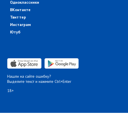
Одноклассники
ВКонтакте
Твиттер
Инстаграм
Ютуб
Нашли на сайте ошибку?
Выделите текст и нажмите Ctrl+Enter
18+