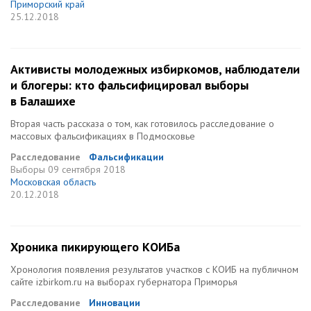
Приморский край
25.12.2018
Активисты молодежных избиркомов, наблюдатели
и блогеры: кто фальсифицировал выборы
в Балашихе
Вторая часть рассказа о том, как готовилось расследование о
массовых фальсификациях в Подмосковье
Расследование
Фальсификации
Выборы
09 сентября 2018
Московская область
20.12.2018
Хроника пикирующего КОИБа
Хронология появления результатов участков с КОИБ на публичном
сайте izbirkom.ru на выборах губернатора Приморья
Расследование
Инновации