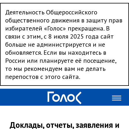
Деятельность Общероссийского
общественного движения в защиту прав
избирателей «Голос» прекращена. В
связи с этим, с 8 июля 2025 года сайт
больше не администрируется и не
обновляется. Если вы находитесь в
России или планируете её посещение,
то мы рекомендуем вам не делать
перепостов с этого сайта.
Доклады, отчеты, заявления и