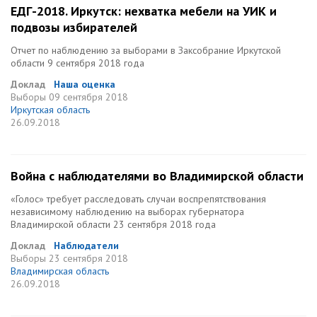
ЕДГ-2018. Иркутск: нехватка мебели на УИК и
подвозы избирателей
Отчет по наблюдению за выборами в Заксобрание Иркутской
области 9 сентября 2018 года
Доклад
Наша оценка
Выборы
09 сентября 2018
Иркутская область
26.09.2018
Война с наблюдателями во Владимирской области
«Голос» требует расследовать случаи воспрепятствования
независимому наблюдению на выборах губернатора
Владимирской области 23 сентября 2018 года
Доклад
Наблюдатели
Выборы
23 сентября 2018
Владимирская область
26.09.2018