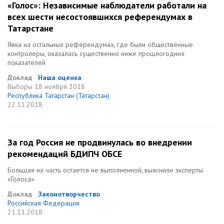
«Голос»: Независимые наблюдатели работали на
всех шести несостоявшихся референдумах в
Татарстане
Явка на остальных референдумах, где были общественные
контролеры, оказалась существенно ниже прошлогодних
показателей
Доклад
Наша оценка
Выборы
18 ноября 2018
Республика Татарстан (Татарстан)
22.11.2018
За год Россия не продвинулась во внедрении
рекомендаций БДИПЧ ОБСЕ
Большая их часть остается не выполненной, выяснили эксперты
«Голоса»
Доклад
Законотворчество
Российская Федерация
21.11.2018