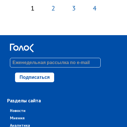
1
2
3
4
Подписаться
Разделы сайта
Новости
Мнения
Аналитика