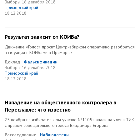
Выборы
16 декабря 2018
Приморский край
18.12.2018
Результат зависит от КОИБа?
Движение «Голос» просит Центризбирком оперативно разобраться
в ситуации с КОИБами в Приморье
Доклад
Фальсификации
Выборы
16 декабря 2018
Приморский край
18.12.2018
Нападение на общественного контролера в
Переславле: что известно
25 ноября на избирательном участке №1105 напали на члена ТИК
с правом совещательного голоса Владимира Егорова
Расследование
Наблюдатели