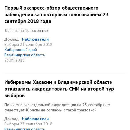
Первый экспресс-обзор общественного
наблюдения за повторным голосованием 23
сентября 2018 года
Данные на 10 часов мск
Доклад
Наблюдатели
Выборы
23 сентября 2018
Хабаровский край
Владимирская область
23.09.2018
Избиркомы Хакасии и Владимирской области
отказались аккредитовать СМИ на второй тур
выборов
По их мнению, отдельной аккредитации на 23 сентября не
существует. Юристы не согласны с такой трактовкой
Доклад
Наблюдатели
Выборы
23 сентября 2018
Владимирская область