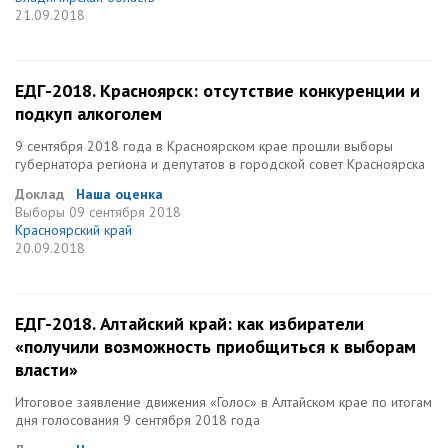
21.09.2018
ЕДГ-2018. Красноярск: отсутствие конкуренции и
подкуп алкоголем
9 сентября 2018 года в Красноярском крае прошли выборы
губернатора региона и депутатов в городской совет Красноярска
Доклад
Наша оценка
Выборы
09 сентября 2018
Красноярский край
20.09.2018
ЕДГ-2018. Алтайский край: как избиратели
«получили возможность приобщиться к выборам
власти»
Итоговое заявление движения «Голос» в Алтайском крае по итогам
дня голосования 9 сентября 2018 года