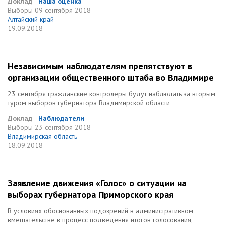
Доклад
Наша оценка
Выборы
09 сентября 2018
Алтайский край
19.09.2018
Независимым наблюдателям препятствуют в
организации общественного штаба во Владимире
23 сентября гражданские контролеры будут наблюдать за вторым
туром выборов губернатора Владимирской области
Доклад
Наблюдатели
Выборы
23 сентября 2018
Владимирская область
18.09.2018
Заявление движения «Голос» о ситуации на
выборах губернатора Приморского края
В условиях обоснованных подозрений в административном
вмешательстве в процесс подведения итогов голосования,