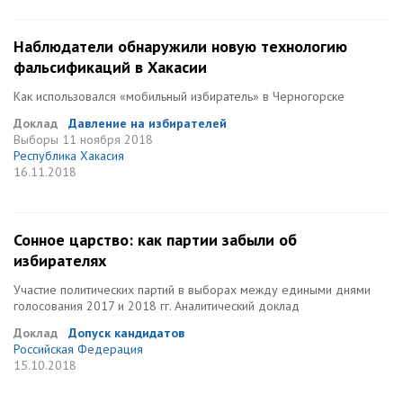
Наблюдатели обнаружили новую технологию
фальсификаций в Хакасии
Как использовался «мобильный избиратель» в Черногорске
Доклад
Давление на избирателей
Выборы
11 ноября 2018
Республика Хакасия
16.11.2018
Сонное царство: как партии забыли об
избирателях
Участие политических партий в выборах между едиными днями
голосования 2017 и 2018 гг. Аналитический доклад
Доклад
Допуск кандидатов
Российская Федерация
15.10.2018