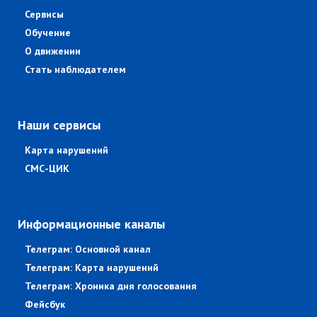
Сервисы
Обучение
О движении
Стать наблюдателем
Наши сервисы
Карта нарушений
СМС-ЦИК
Информационные каналы
Телеграм: Основной канал
Телеграм: Карта нарушений
Телеграм: Хроника дня голосования
Фейсбук