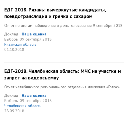
ЕДГ-2018. Рязань: вычеркнутые кандидаты,
псевдотрансляция и гречка с сахаром
Отчет по итогам наблюдения в день голосования 9 сентября 2018
Доклад
Наша оценка
Выборы
09 сентября 2018
Рязанская область
01.10.2018
ЕДГ-2018. Челябинская область: МЧС на участке и
запрет на видеосъемку
Отчет челябинского регионального отделения движения «Голос»
Доклад
Наша оценка
Выборы
09 сентября 2018
Челябинская область
28.09.2018