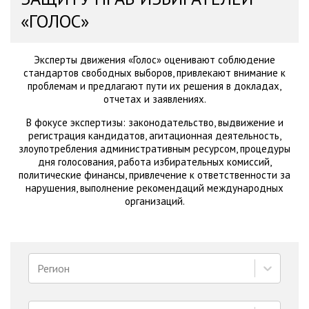
«ГОЛОС»
Эксперты движения «Голос» оценивают соблюдение
стандартов свободных выборов, привлекают внимание к
проблемам и предлагают пути их решения в докладах,
отчетах и заявлениях.
В фокусе экспертизы: законодательство, выдвижение и
регистрация кандидатов, агитационная деятельность,
злоупотребления административным ресурсом, процедуры
дня голосования, работа избирательных комиссий,
политические финансы, привлечение к ответственности за
нарушения, выполнение рекомендаций международных
организаций.
Регион