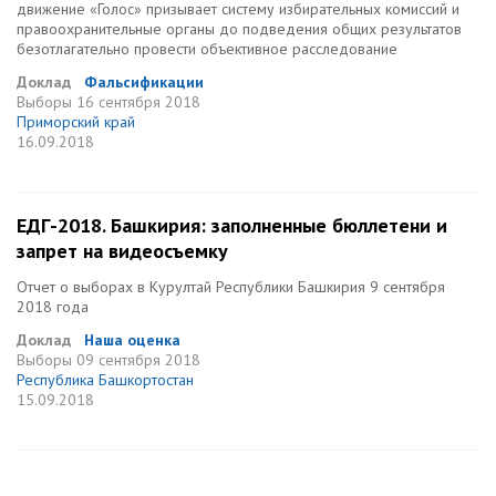
движение «Голос» призывает систему избирательных комиссий и
правоохранительные органы до подведения общих результатов
безотлагательно провести объективное расследование
Доклад
Фальсификации
Выборы
16 сентября 2018
Приморский край
16.09.2018
ЕДГ-2018. Башкирия: заполненные бюллетени и
запрет на видеосъемку
Отчет о выборах в Курултай Республики Башкирия 9 сентября
2018 года
Доклад
Наша оценка
Выборы
09 сентября 2018
Республика Башкортостан
15.09.2018