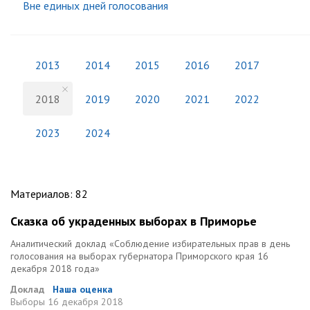
Вне единых дней голосования
2013
2014
2015
2016
2017
2018
2019
2020
2021
2022
2023
2024
Материалов
:
82
Сказка об украденных выборах в Приморье
Аналитический доклад «Соблюдение избирательных прав в день
голосования на выборах губернатора Приморского края 16
декабря 2018 года»
Доклад
Наша оценка
Выборы
16 декабря 2018