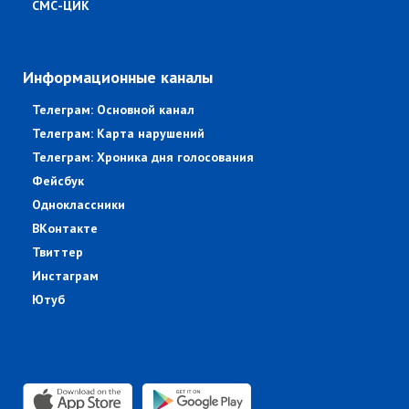
СМС-ЦИК
Информационные каналы
Телеграм: Основной канал
Телеграм: Карта нарушений
Телеграм: Хроника дня голосования
Фейсбук
Одноклассники
ВКонтакте
Твиттер
Инстаграм
Ютуб