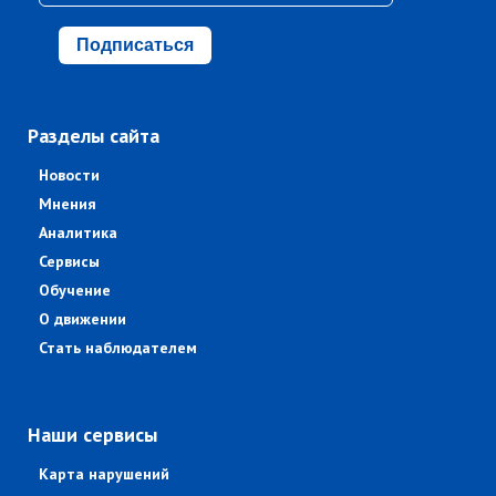
Подписаться
Разделы сайта
Новости
Мнения
Аналитика
Сервисы
Обучение
О движении
Стать наблюдателем
Наши сервисы
Карта нарушений