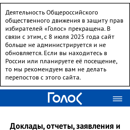
Деятельность Общероссийского
общественного движения в защиту прав
избирателей «Голос» прекращена. В
связи с этим, с 8 июля 2025 года сайт
больше не администрируется и не
обновляется. Если вы находитесь в
России или планируете её посещение,
то мы рекомендуем вам не делать
перепостов с этого сайта.
Доклады, отчеты, заявления и