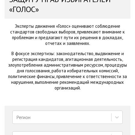
«ГОЛОС»
Эксперты движения «Голос» оценивают соблюдение
стандартов свободных выборов, привлекают внимание к
проблемам и предлагают пути их решения в докладах,
отчетах и заявлениях.
В фокусе экспертизы: законодательство, выдвижение и
регистрация кандидатов, агитационная деятельность,
злоупотребления административным ресурсом, процедуры
дня голосования, работа избирательных комиссий,
политические финансы, привлечение к ответственности за
нарушения, выполнение рекомендаций международных
организаций.
Регион