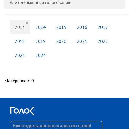
Вне единых дней голосования
2013
2014
2015
2016
2017
2018
2019
2020
2021
2022
2023
2024
Материалов
:
0