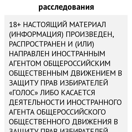
расследования
18+ НАСТОЯЩИЙ МАТЕРИАЛ
(ИНФОРМАЦИЯ) ПРОИЗВЕДЕН,
РАСПРОСТРАНЕН И (ИЛИ)
НАПРАВЛЕН ИНОСТРАННЫМ
АГЕНТОМ ОБЩЕРОССИЙСКИМ
ОБЩЕСТВЕННЫМ ДВИЖЕНИЕМ В
ЗАЩИТУ ПРАВ ИЗБИРАТЕЛЕЙ
«ГОЛОС» ЛИБО КАСАЕТСЯ
ДЕЯТЕЛЬНОСТИ ИНОСТРАННОГО
АГЕНТА ОБЩЕРОССИЙСКОГО
ОБЩЕСТВЕННОГО ДВИЖЕНИЯ В
ЗАЩИТУ ПРАВ ИЗБИРАТЕЛЕЙ