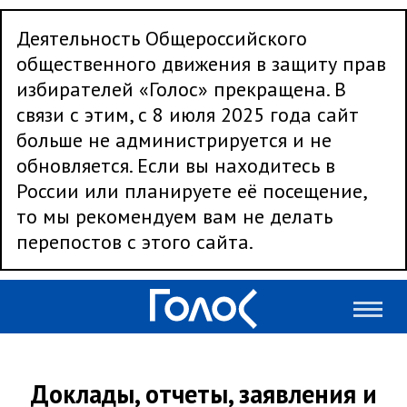
Деятельность Общероссийского
общественного движения в защиту прав
избирателей «Голос» прекращена. В
связи с этим, с 8 июля 2025 года сайт
больше не администрируется и не
обновляется. Если вы находитесь в
России или планируете её посещение,
то мы рекомендуем вам не делать
перепостов с этого сайта.
Доклады, отчеты, заявления и