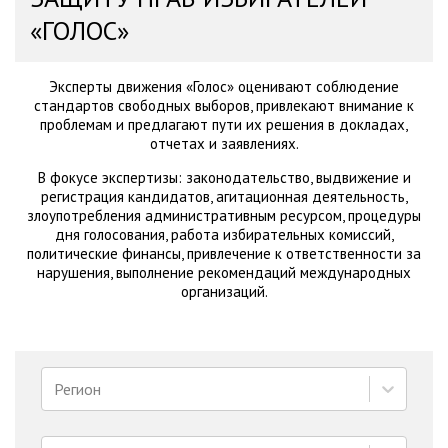
«ГОЛОС»
Эксперты движения «Голос» оценивают соблюдение
стандартов свободных выборов, привлекают внимание к
проблемам и предлагают пути их решения в докладах,
отчетах и заявлениях.
В фокусе экспертизы: законодательство, выдвижение и
регистрация кандидатов, агитационная деятельность,
злоупотребления административным ресурсом, процедуры
дня голосования, работа избирательных комиссий,
политические финансы, привлечение к ответственности за
нарушения, выполнение рекомендаций международных
организаций.
Регион