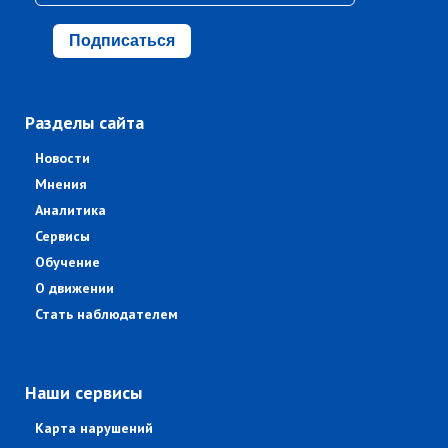
Подписаться
Разделы сайта
Новости
Мнения
Аналитика
Сервисы
Обучение
О движении
Стать наблюдателем
Наши сервисы
Карта нарушений