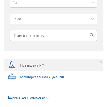
Тип
Тема
Президент РФ
Государственная Дума РФ
Единые дни голосования