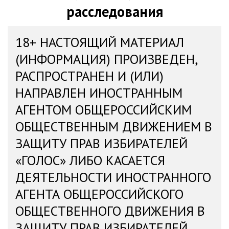
расследования
18+ НАСТОЯЩИЙ МАТЕРИАЛ
(ИНФОРМАЦИЯ) ПРОИЗВЕДЕН,
РАСПРОСТРАНЕН И (ИЛИ)
НАПРАВЛЕН ИНОСТРАННЫМ
АГЕНТОМ ОБЩЕРОССИЙСКИМ
ОБЩЕСТВЕННЫМ ДВИЖЕНИЕМ В
ЗАЩИТУ ПРАВ ИЗБИРАТЕЛЕЙ
«ГОЛОС» ЛИБО КАСАЕТСЯ
ДЕЯТЕЛЬНОСТИ ИНОСТРАННОГО
АГЕНТА ОБЩЕРОССИЙСКОГО
ОБЩЕСТВЕННОГО ДВИЖЕНИЯ В
ЗАЩИТУ ПРАВ ИЗБИРАТЕЛЕЙ