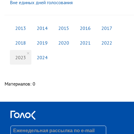
Вне единых дней голосования
2013
2014
2015
2016
2017
2018
2019
2020
2021
2022
2023
2024
Материалов
:
0