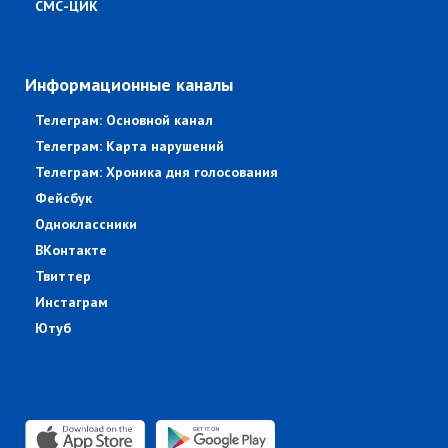
СМС-ЦИК
Информационные каналы
Телеграм: Основной канал
Телеграм: Карта нарушений
Телеграм: Хроника дня голосования
Фейсбук
Одноклассники
ВКонтакте
Твиттер
Инстаграм
Ютуб