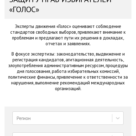
«ГОЛОС»
Эксперты движения «Голос» оценивают соблюдение
стандартов свободных выборов, привлекают внимание к
проблемам и предлагают пути их решения в докладах,
отчетах и заявлениях.
В фокусе экспертизы: законодательство, выдвижение и
регистрация кандидатов, агитационная деятельность,
злоупотребления административным ресурсом, процедуры
дня голосования, работа избирательных комиссий,
политические финансы, привлечение к ответственности за
нарушения, выполнение рекомендаций международных
организаций.
Регион