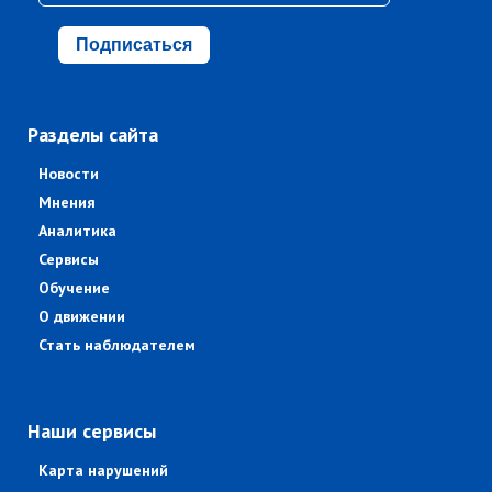
Подписаться
Разделы сайта
Новости
Мнения
Аналитика
Сервисы
Обучение
О движении
Стать наблюдателем
Наши сервисы
Карта нарушений