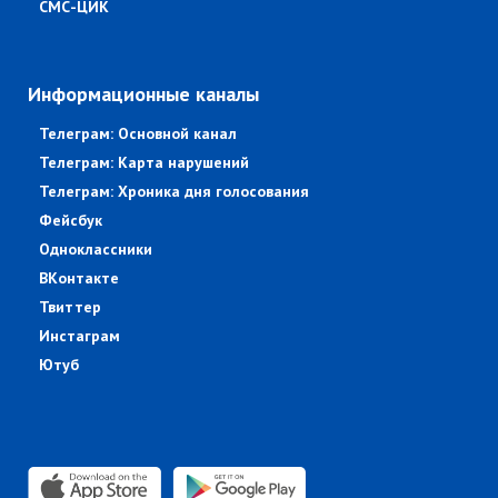
СМС-ЦИК
Информационные каналы
Телеграм: Основной канал
Телеграм: Карта нарушений
Телеграм: Хроника дня голосования
Фейсбук
Одноклассники
ВКонтакте
Твиттер
Инстаграм
Ютуб