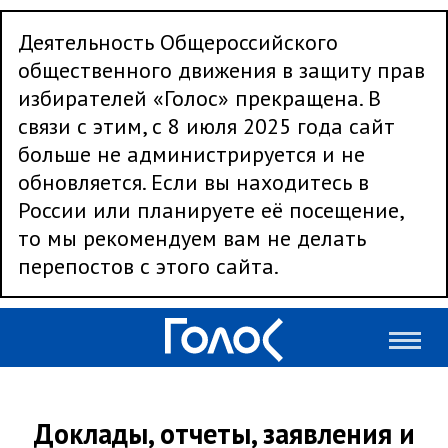
Деятельность Общероссийского
общественного движения в защиту прав
избирателей «Голос» прекращена. В
связи с этим, с 8 июля 2025 года сайт
больше не администрируется и не
обновляется. Если вы находитесь в
России или планируете её посещение,
то мы рекомендуем вам не делать
перепостов с этого сайта.
Доклады, отчеты, заявления и