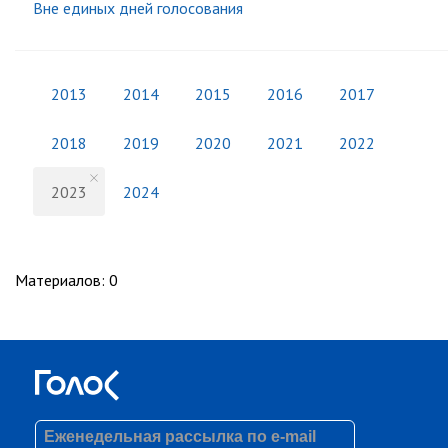
Вне единых дней голосования
2013
2014
2015
2016
2017
2018
2019
2020
2021
2022
2023
2024
Материалов
:
0