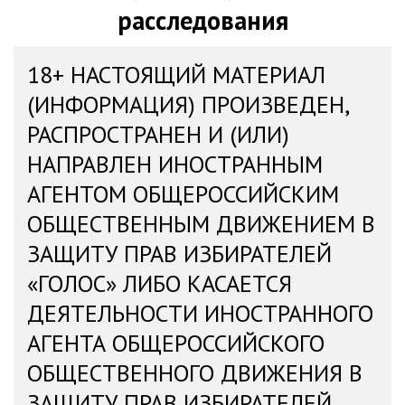
расследования
18+ НАСТОЯЩИЙ МАТЕРИАЛ
(ИНФОРМАЦИЯ) ПРОИЗВЕДЕН,
РАСПРОСТРАНЕН И (ИЛИ)
НАПРАВЛЕН ИНОСТРАННЫМ
АГЕНТОМ ОБЩЕРОССИЙСКИМ
ОБЩЕСТВЕННЫМ ДВИЖЕНИЕМ В
ЗАЩИТУ ПРАВ ИЗБИРАТЕЛЕЙ
«ГОЛОС» ЛИБО КАСАЕТСЯ
ДЕЯТЕЛЬНОСТИ ИНОСТРАННОГО
АГЕНТА ОБЩЕРОССИЙСКОГО
ОБЩЕСТВЕННОГО ДВИЖЕНИЯ В
ЗАЩИТУ ПРАВ ИЗБИРАТЕЛЕЙ