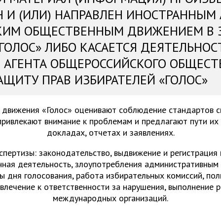
Н И (ИЛИ) НАПРАВЛЕН ИНОСТРАННЫМ
КИМ ОБЩЕСТВЕННЫМ ДВИЖЕНИЕМ В 
«ГОЛОС» ЛИБО КАСАЕТСЯ ДЕЯТЕЛЬНОС
 АГЕНТА ОБЩЕРОССИЙСКОГО ОБЩЕСТ
АЩИТУ ПРАВ ИЗБИРАТЕЛЕЙ «ГОЛОС»
 движения «Голос» оценивают соблюдение стандартов 
привлекают внимание к проблемам и предлагают пути их
докладах, отчетах и заявлениях.
спертизы: законодательство, выдвижение и регистрация
нная деятельность, злоупотребления административным 
ы дня голосования, работа избирательных комиссий, пол
ивлечение к ответственности за нарушения, выполнение 
международных организаций.