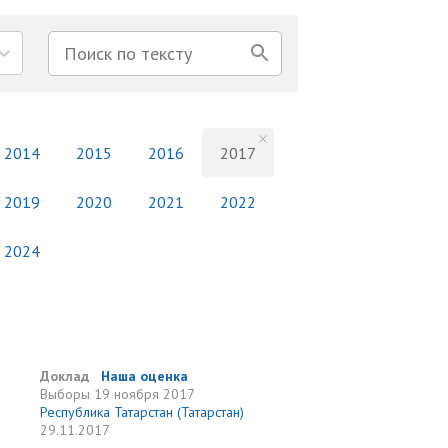
2014
2015
2016
2017
2019
2020
2021
2022
2024
Доклад
Наша оценка
Выборы
19 ноября 2017
Республика Татарстан (Татарстан)
29.11.2017