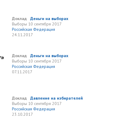
Доклад
Деньги на выборах
Выборы
10 сентября 2017
Российская Федерация
24.11.2017
у»
Доклад
Деньги на выборах
Выборы
10 сентября 2017
Российская Федерация
07.11.2017
Доклад
Давление на избирателей
Выборы
10 сентября 2017
Российская Федерация
23.10.2017