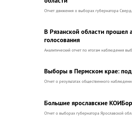
области
Отчет движения о выборах губернатора Сверд
В Рязанской области прошел
голосования
Аналитический отчет по итогам наблюдения вы
Выборы в Пермском крае: под
Отчет о результатах общественного наблюдени
Большие ярославские КОИБо
Отчет о выборах губернатора Ярославской обл