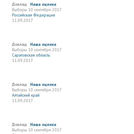
Доклад
Наша оценка
Выборы
10 сентября 2017
Российская Федерация
11.09.2017
Доклад
Наша оценка
Выборы
10 сентября 2017
Саратовская область
11.09.2017
Доклад
Наша оценка
Выборы
10 сентября 2017
Алтайский край
11.09.2017
Доклад
Наша оценка
Выборы
10 сентября 2017