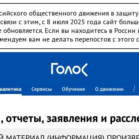
сийского общественного движения в защиту
связи с этим, с 8 июля 2025 года сайт больш
 обновляется. Если вы находитесь в России
мендуем вам не делать перепостов с этого с
налитика
Сервисы
Обучение
О движении
 отчеты, заявления и расс
Й МАТЕРИАЛ (ИНФОРМАЦИЯ) ПРОИЗВ