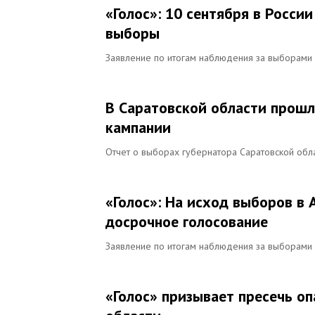
«Голос»: 10 сентября в Росс
выборы
Заявление по итогам наблюдения за выборами 
В Саратовской области прошл
кампании
Отчет о выборах губернатора Саратовской обл
«Голос»: На исход выборов в
досрочное голосование
Заявление по итогам наблюдения за выборами 
«Голос» призывает пресечь о