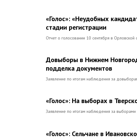
«Голос»: «Неудобных кандида
стадии регистрации
Отчет о голосовании 10 сентября в Орловской 
Довыборы в Нижнем Новгород
подделка документов
Заявление по итогам наблюдения за довыбора
«Голос»: На выборах в Тверс
Заявление по итогам наблюдения за выборами
«Голос»: Сельчане в Ивановск