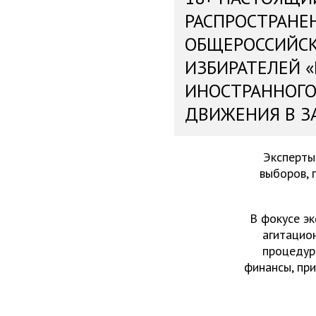
РАСПРОСТРАНЕ
ОБЩЕРОССИЙС
ИЗБИРАТЕЛЕЙ 
ИНОСТРАННОГО
ДВИЖЕНИЯ В З
Эксперты
выборов, 
В фокусе эк
агитацио
процедур
финансы, пр