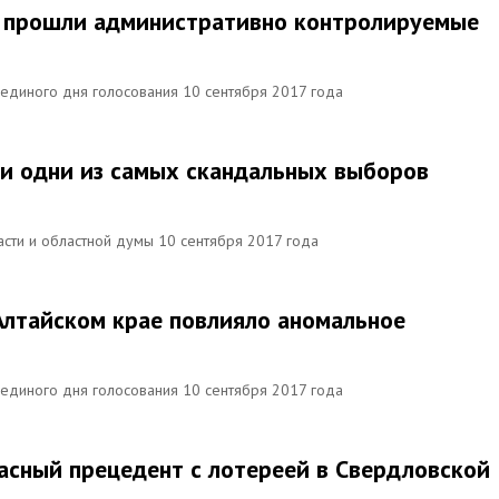
ии прошли административно контролируемые
единого дня голосования 10 сентября 2017 года
и одни из самых скандальных выборов
асти и областной думы 10 сентября 2017 года
 Алтайском крае повлияло аномальное
единого дня голосования 10 сентября 2017 года
пасный прецедент с лотереей в Свердловской