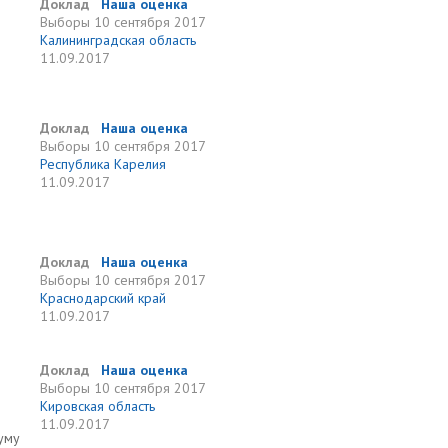
Доклад
Наша оценка
Выборы
10 сентября 2017
Калининградская область
11.09.2017
Доклад
Наша оценка
Выборы
10 сентября 2017
Республика Карелия
11.09.2017
Доклад
Наша оценка
Выборы
10 сентября 2017
Краснодарский край
11.09.2017
Доклад
Наша оценка
Выборы
10 сентября 2017
Кировская область
11.09.2017
уму