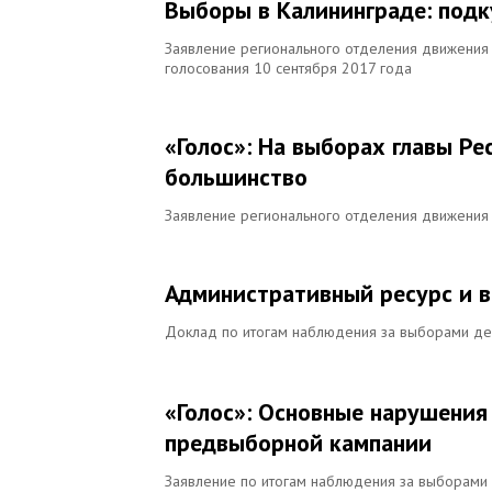
Выборы в Калининграде: подк
Заявление регионального отделения движения 
голосования 10 сентября 2017 года
«Голос»: На выборах главы Р
большинство
Заявление регионального отделения движения 
Административный ресурс и в
Доклад по итогам наблюдения за выборами деп
«Голос»: Основные нарушения
предвыборной кампании
Заявление по итогам наблюдения за выборами