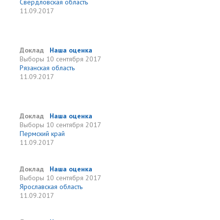
Свердловская область
11.09.2017
Доклад
Наша оценка
Выборы
10 сентября 2017
Рязанская область
11.09.2017
Доклад
Наша оценка
Выборы
10 сентября 2017
Пермский край
11.09.2017
Доклад
Наша оценка
Выборы
10 сентября 2017
Ярославская область
11.09.2017