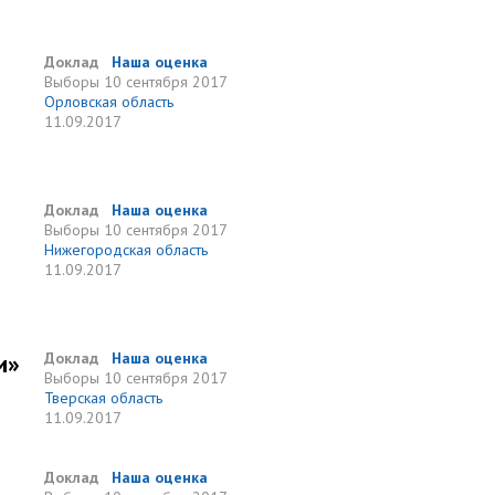
Доклад
Наша оценка
Выборы
10 сентября 2017
Орловская область
11.09.2017
и
Доклад
Наша оценка
Выборы
10 сентября 2017
Нижегородская область
11.09.2017
и»
Доклад
Наша оценка
Выборы
10 сентября 2017
Тверская область
11.09.2017
Доклад
Наша оценка