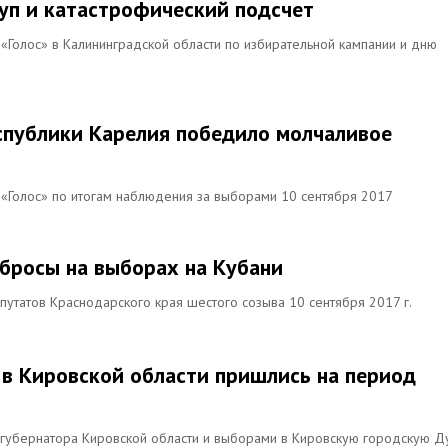
уп и катастрофический подсчет
«Голос» в Калининградской области по избирательной кампании и дню
еспублики Карелия победило молчаливое
«Голос» по итогам наблюдения за выборами 10 сентября 2017
бросы на выборах на Кубани
утатов Краснодарского края шестого созыва 10 сентября 2017 г.
 в Кировской области пришлись на период
 губернатора Кировской области и выборами в Кировскую городскую Д