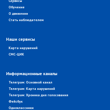
Сервисы
Обучение
О движении
Стать наблюдателем
Наши сервисы
Карта нарушений
СМС-ЦИК
Информационные каналы
Телеграм: Основной канал
Телеграм: Карта нарушений
Телеграм: Хроника дня голосования
Фейсбук
Одноклассники