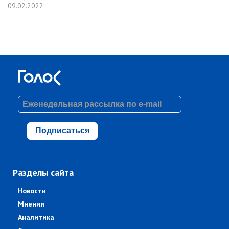
09.02.2022
Подписаться
Разделы сайта
Новости
Мнения
Аналитика