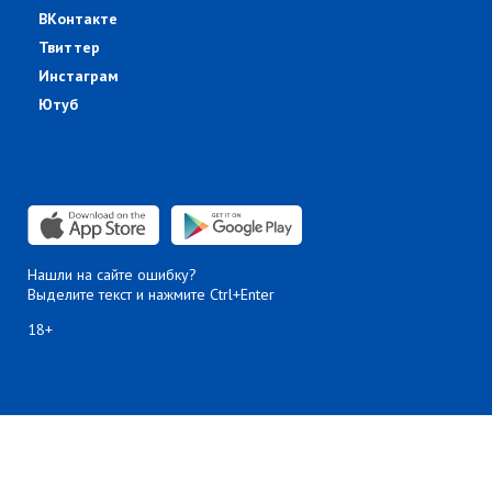
ВКонтакте
Твиттер
Инстаграм
Ютуб
Нашли на сайте ошибку?
Выделите текст и нажмите Ctrl+Enter
18+