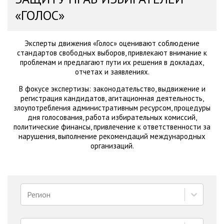
«ГОЛОС»
Эксперты движения «Голос» оценивают соблюдение
стандартов свободных выборов, привлекают внимание к
проблемам и предлагают пути их решения в докладах,
отчетах и заявлениях.
В фокусе экспертизы: законодательство, выдвижение и
регистрация кандидатов, агитационная деятельность,
злоупотребления административным ресурсом, процедуры
дня голосования, работа избирательных комиссий,
политические финансы, привлечение к ответственности за
нарушения, выполнение рекомендаций международных
организаций.
Регион