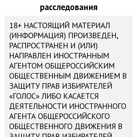
расследования
18+ НАСТОЯЩИЙ МАТЕРИАЛ
(ИНФОРМАЦИЯ) ПРОИЗВЕДЕН,
РАСПРОСТРАНЕН И (ИЛИ)
НАПРАВЛЕН ИНОСТРАННЫМ
АГЕНТОМ ОБЩЕРОССИЙСКИМ
ОБЩЕСТВЕННЫМ ДВИЖЕНИЕМ В
ЗАЩИТУ ПРАВ ИЗБИРАТЕЛЕЙ
«ГОЛОС» ЛИБО КАСАЕТСЯ
ДЕЯТЕЛЬНОСТИ ИНОСТРАННОГО
АГЕНТА ОБЩЕРОССИЙСКОГО
ОБЩЕСТВЕННОГО ДВИЖЕНИЯ В
ЗАЩИТУ ПРАВ ИЗБИРАТЕЛЕЙ