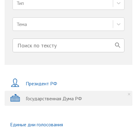
Тип
Тема
Президент РФ
Государственная Дума РФ
Единые дни голосования