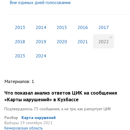
Вне единых дней голосования
2013
2014
2015
2016
2017
2018
2019
2020
2021
2022
2023
2024
Материалов
:
1
Что показал анализ ответов ЦИК на сообщения
«Карты нарушений» в Кузбассе
Подтвердилось 73 сообщения, а не три, как рапортует ЦИК
Разбор
Карта нарушений
Выборы
19 сентября 2021
Кемеровская область