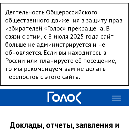
Деятельность Общероссийского
общественного движения в защиту прав
избирателей «Голос» прекращена. В
связи с этим, с 8 июля 2025 года сайт
больше не администрируется и не
обновляется. Если вы находитесь в
России или планируете её посещение,
то мы рекомендуем вам не делать
перепостов с этого сайта.
Доклады, отчеты, заявления и