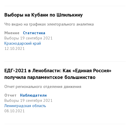
Выборы на Кубани по Шпилькину
Что видно на графиках электорального аналитика
Мнение
Статистика
Выборы
19 сентября 2021
Краснодарский край
12.10.2021
ЕДГ-2021 в Ленобласти: Как «Единая Россия»
получила парламентское большинство
Отчет регионального отделения движения
Отчет
Наблюдатели
Выборы
19 сентября 2021
Ленинградская область
08.10.2021