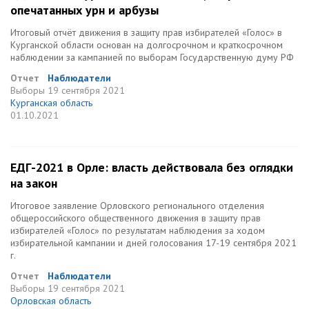
опечатанных урн и арбузы
Итоговый отчёт движения в защиту прав избирателей «Голос» в
Курганской области основан на долгосрочном и краткосрочном
наблюдении за кампанией по выборам Государственную думу РФ
Отчет
Наблюдатели
Выборы
19 сентября 2021
Курганская область
01.10.2021
ЕДГ-2021 в Орле: власть действовала без оглядки
на закон
Итоговое заявление Орловского регионального отделения
общероссийского общественного движения в защиту прав
избирателей «Голос» по результатам наблюдения за ходом
избирательной кампании и дней голосования 17-19 сентября 2021
г.
Отчет
Наблюдатели
Выборы
19 сентября 2021
Орловская область