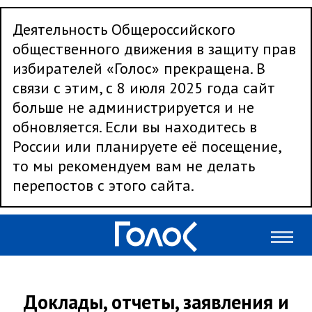
Деятельность Общероссийского
общественного движения в защиту прав
избирателей «Голос» прекращена. В
связи с этим, с 8 июля 2025 года сайт
больше не администрируется и не
обновляется. Если вы находитесь в
России или планируете её посещение,
то мы рекомендуем вам не делать
перепостов с этого сайта.
Доклады, отчеты, заявления и