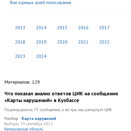
Вне единых дней голосования
2013
2014
2015
2016
2017
2018
2019
2020
2021
2022
2023
2024
Материалов
:
129
Что показал анализ ответов ЦИК на сообщения
«Карты нарушений» в Кузбассе
Подтвердилось 73 сообщения, а не три, как рапортует ЦИК
Разбор
Карта нарушений
Выборы
19 сентября 2021
Кемеровская область