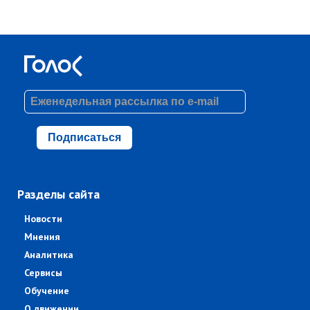
Подписаться
Разделы сайта
Новости
Мнения
Аналитика
Сервисы
Обучение
О движении