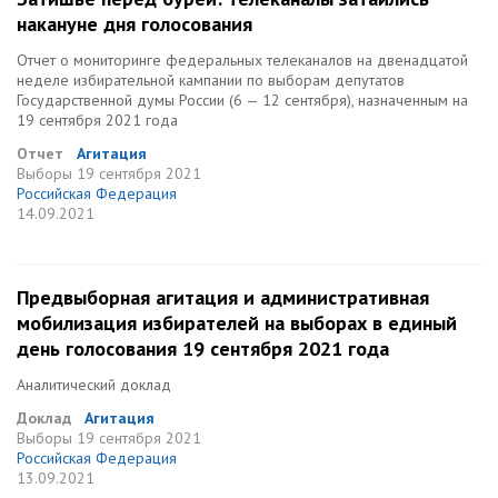
накануне дня голосования
Отчет о мониторинге федеральных телеканалов на двенадцатой
неделе избирательной кампании по выборам депутатов
Государственной думы России (6 — 12 сентября), назначенным на
19 сентября 2021 года
Отчет
Агитация
Выборы
19 сентября 2021
Российская Федерация
14.09.2021
Предвыборная агитация и административная
мобилизация избирателей на выборах в единый
день голосования 19 сентября 2021 года
Аналитический доклад
Доклад
Агитация
Выборы
19 сентября 2021
Российская Федерация
13.09.2021