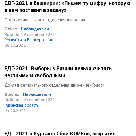
ЕДГ-2021 в Башкирии: «Пишем ту цифру, которую
я вам поставил в задачу»
Отчёт регионального отделения движения
Отчет
Наблюдатели
Выборы
19 сентября 2021
Республика Башкортостан
06.10.2021
ЕДГ-2021: Выборы в Рязани нельзя считать
честными и свободными
Доклад регионального отделения движения «Голос»
Доклад
Наблюдатели
Выборы
19 сентября 2021
Рязанская область
05.10.2021
ЕДГ-2021 в Кургане: Сбои КОИБов, вскрытие