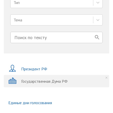
Тип
Тема
Президент РФ
Государственная Дума РФ
Единые дни голосования