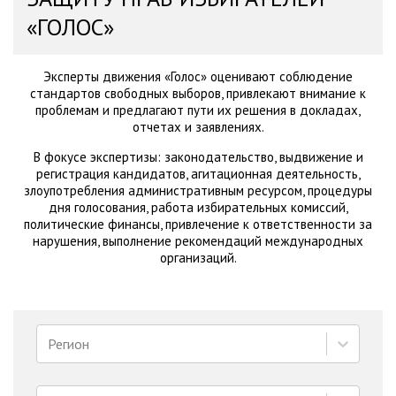
«ГОЛОС»
Эксперты движения «Голос» оценивают соблюдение
стандартов свободных выборов, привлекают внимание к
проблемам и предлагают пути их решения в докладах,
отчетах и заявлениях.
В фокусе экспертизы: законодательство, выдвижение и
регистрация кандидатов, агитационная деятельность,
злоупотребления административным ресурсом, процедуры
дня голосования, работа избирательных комиссий,
политические финансы, привлечение к ответственности за
нарушения, выполнение рекомендаций международных
организаций.
Регион