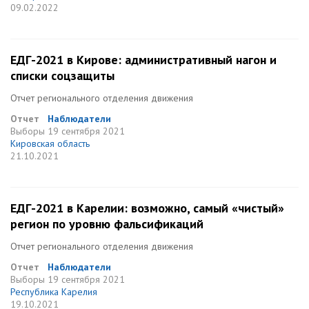
09.02.2022
ЕДГ-2021 в Кирове: административный нагон и
списки соцзащиты
Отчет регионального отделения движения
Отчет
Наблюдатели
Выборы
19 сентября 2021
Кировская область
21.10.2021
ЕДГ-2021 в Карелии: возможно, самый «чистый»
регион по уровню фальсификаций
Отчет регионального отделения движения
Отчет
Наблюдатели
Выборы
19 сентября 2021
Республика Карелия
19.10.2021