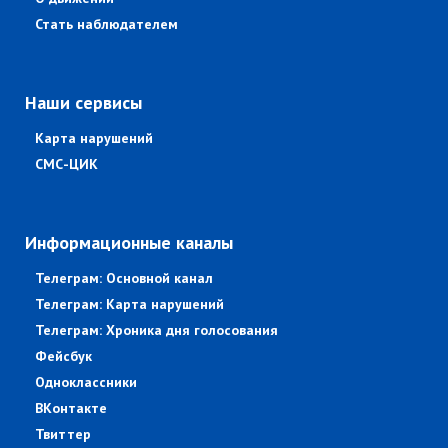
Стать наблюдателем
Наши сервисы
Карта нарушений
СМС-ЦИК
Информационные каналы
Телеграм: Основной канал
Телеграм: Карта нарушений
Телеграм: Хроника дня голосования
Фейсбук
Одноклассники
ВКонтакте
Твиттер