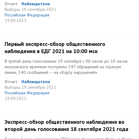
Отчет
Наблюдатели
Выборы
19 сентября 2021
Российская Федерация
19.09.2021
Первый экспресс-обзор общественного
наблюдения в ЕДГ 2021 на 10:00 мск
В третий день голосования 19 сентября с 00 часов до 10 часов
московского времени поступило 247 обращений на горячую
линию, 240 сообщений — на «Карту нарушений»
Отчет
Наблюдатели
Выборы
19 сентября 2021
Российская Федерация
19.09.2021
Экспресс-обзор общественного наблюдения во
второй день голосования 18 сентября 2021 года