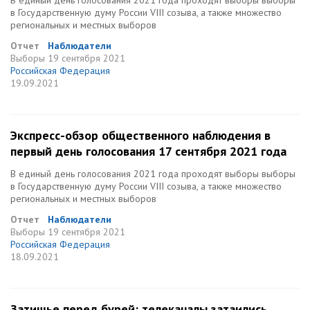
В единый день голосования 2021 года проходят выборы выборы
в Государственную думу России VIII созыва, а также множество
региональных и местных выборов
Отчет
Наблюдатели
Выборы
19 сентября 2021
Российская Федерация
19.09.2021
Экспресс-обзор общественного наблюдения в
первый день голосования 17 сентября 2021 года
В единый день голосования 2021 года проходят выборы выборы
в Государственную думу России VIII созыва, а также множество
региональных и местных выборов
Отчет
Наблюдатели
Выборы
19 сентября 2021
Российская Федерация
18.09.2021
Затишье перед бурей: телеканалы затаились