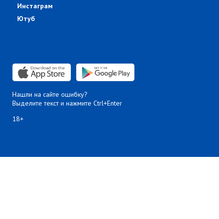
Инстаграм
Ютуб
Нашли на сайте ошибку?
Выделите текст и нажмите Ctrl+Enter
18+