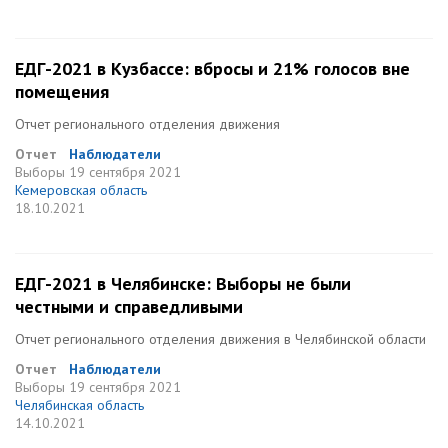
ЕДГ-2021 в Кузбассе: вбросы и 21% голосов вне
помещения
Отчет регионального отделения движения
Отчет
Наблюдатели
Выборы
19 сентября 2021
Кемеровская область
18.10.2021
ЕДГ-2021 в Челябинске: Выборы не были
честными и справедливыми
Отчет регионального отделения движения в Челябинской области
Отчет
Наблюдатели
Выборы
19 сентября 2021
Челябинская область
14.10.2021