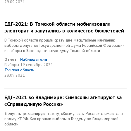
29.09.2021
ЕДГ-2021: В Томской области мобилизовали
электорат и запутались в количестве бюллетеней
В Томской области прошли сразу две масштабные кампании:
выборы депутатов Государственной думы Российской Федерации
и выборы в Законодательную думу Томской области
Отчет
Наблюдатели
Выборы
19 сентября 2021
Томская область
28.09.2021
ЕДГ-2021 во Владимире: Симпсоны агитируют за
«Справедливую Россию»
Депутаты рекламируют газету, «Коммунисты России» снимаются в
пользу КПРФ. Как прошли выборы в Госдуму во Владимирской
области