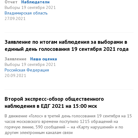
Отчет
Наблюдатели
Выборы
19 сентября 2021
Владимирская область
27.09.2021
Заявление по итогам наблюдения за выборами в
единый день голосования 19 сентября 2021 года
Заявление
Наша оценка
Выборы
19 сентября 2021
Российская Федерация
20.09.2021
Второй экспресс-обзор общественного
наблюдения в ЕДГ 2021 на 15:00 мск
В движение «Голос» в третий день голосования 19 сентября на 15
часов московского времени поступило 1215 обращений на
горячую линию, 590 сообщений — на «Карту нарушений» и по
другим электронным каналам связи