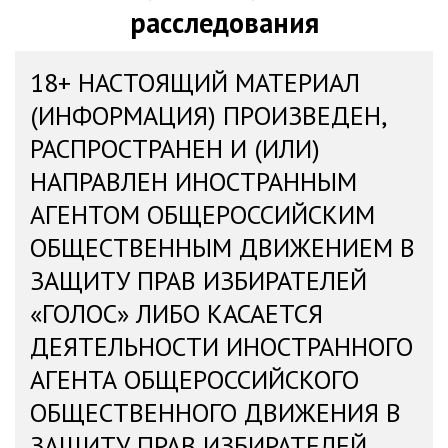
расследования
18+ НАСТОЯЩИЙ МАТЕРИАЛ
(ИНФОРМАЦИЯ) ПРОИЗВЕДЕН,
РАСПРОСТРАНЕН И (ИЛИ)
НАПРАВЛЕН ИНОСТРАННЫМ
АГЕНТОМ ОБЩЕРОССИЙСКИМ
ОБЩЕСТВЕННЫМ ДВИЖЕНИЕМ В
ЗАЩИТУ ПРАВ ИЗБИРАТЕЛЕЙ
«ГОЛОС» ЛИБО КАСАЕТСЯ
ДЕЯТЕЛЬНОСТИ ИНОСТРАННОГО
АГЕНТА ОБЩЕРОССИЙСКОГО
ОБЩЕСТВЕННОГО ДВИЖЕНИЯ В
ЗАЩИТУ ПРАВ ИЗБИРАТЕЛЕЙ