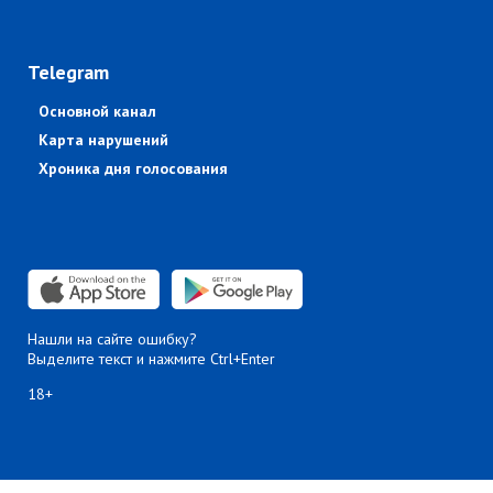
Telegram
Основной канал
Карта нарушений
Хроника дня голосования
Нашли на сайте ошибку?
Выделите текст и нажмите Ctrl+Enter
18+