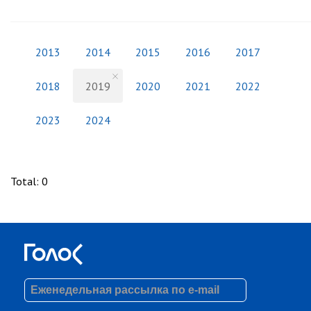
2013
2014
2015
2016
2017
2018
2019
2020
2021
2022
2023
2024
Total
:
0