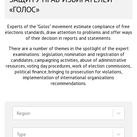
«ГОЛОС»
Experts of the "Golos" movement estimate compliance of free
elections standards, draw attention to problems and offer ways
of their decision in reports and statements.
There are a number of themes in the spotlight of the expert
examinations: legislation, nomination and registration of
candidates, campaigning activities, abuse of administrative
resources, voting day procedures, work of election commissions,
political finance, bringing to prosecution for violations,
implementation of international organizations
recommendations.
Region
Type