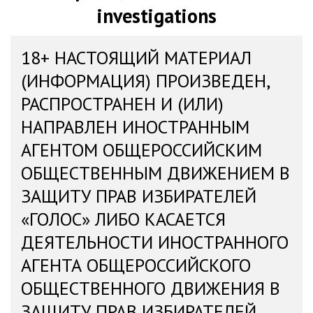
investigations
18+ НАСТОЯЩИЙ МАТЕРИАЛ
(ИНФОРМАЦИЯ) ПРОИЗВЕДЕН,
РАСПРОСТРАНЕН И (ИЛИ)
НАПРАВЛЕН ИНОСТРАННЫМ
АГЕНТОМ ОБЩЕРОССИЙСКИМ
ОБЩЕСТВЕННЫМ ДВИЖЕНИЕМ В
ЗАЩИТУ ПРАВ ИЗБИРАТЕЛЕЙ
«ГОЛОС» ЛИБО КАСАЕТСЯ
ДЕЯТЕЛЬНОСТИ ИНОСТРАННОГО
АГЕНТА ОБЩЕРОССИЙСКОГО
ОБЩЕСТВЕННОГО ДВИЖЕНИЯ В
ЗАЩИТУ ПРАВ ИЗБИРАТЕЛЕЙ