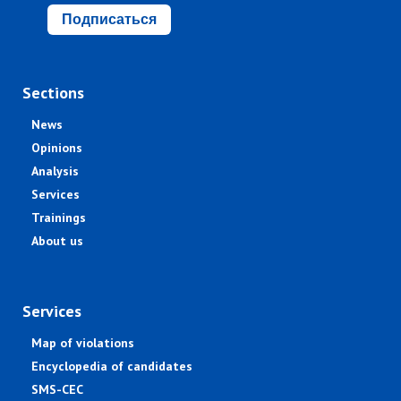
Подписаться
Sections
News
Opinions
Analysis
Services
Trainings
About us
Services
Map of violations
Encyclopedia of candidates
SMS-CEC