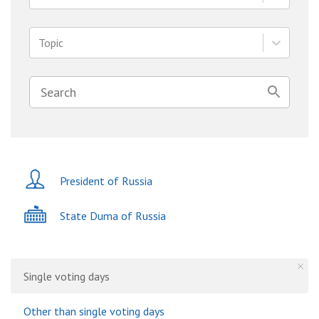
Topic
President of Russia
State Duma of Russia
Single voting days
Other than single voting days