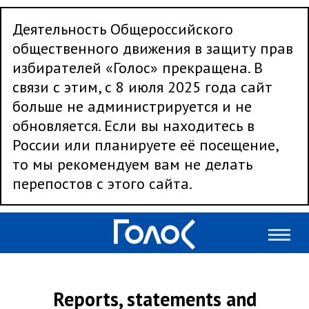
Деятельность Общероссийского
общественного движения в защиту прав
избирателей «Голос» прекращена. В
связи с этим, с 8 июля 2025 года сайт
больше не администрируется и не
обновляется. Если вы находитесь в
России или планируете её посещение,
то мы рекомендуем вам не делать
перепостов с этого сайта.
Reports, statements and